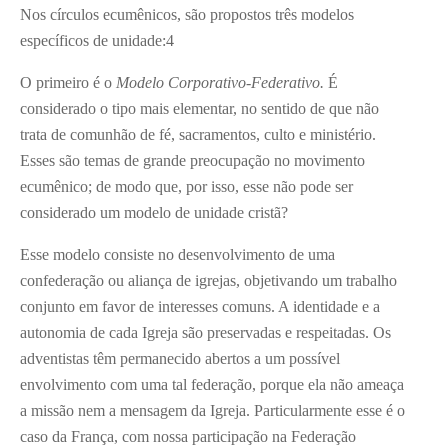
Nos círculos ecumênicos, são propostos três modelos
específicos de unidade:
4
O primeiro é o
Modelo Corporativo-Federativo.
É
considerado o tipo mais elementar, no sentido de que não
trata de comunhão de fé, sacramentos, culto e ministério.
Esses são temas de grande preocupação no movimento
ecumênico; de modo que, por isso, esse não pode ser
considerado um modelo de unidade cristã?
Esse modelo consiste no desenvolvimento de uma
confederação ou aliança de igrejas, objetivando um trabalho
conjunto em favor de interesses comuns. A identidade e a
autonomia de cada Igreja são preservadas e respeitadas. Os
adventistas têm permanecido abertos a um possível
envolvimento com uma tal federação, porque ela não ameaça
a missão nem a mensagem da Igreja. Particularmente esse é o
caso da França, com nossa participação na Federação