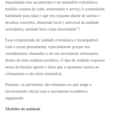
mutualidade nos sacramentos e no ministério eclesiástico,
modelo comum de culto, testemunho e serviço à comunidade,
habilidade para falar e agir em conjunto diante de tarefas e
desafios concretos, dimensão local e universal da unidade
eclesiástica, unidade bem como diversidade”?
Essa compreensão de unidade eclesiástica é incompatível
com o nosso pensamento, especialmente porque nos
consideramos chamados a ser um movimento reformador,
dentro de uma moldura profética. O tipo de unidade expresso
nessa declaração ignora o dano que a apostasia causou ao
cristianismo e não tenta remediá-lo.
Portanto, os adventistas são relutantes no que tange a
envolvimento oficial com o movimento ecumênico
organizado.
Modelos de unidade