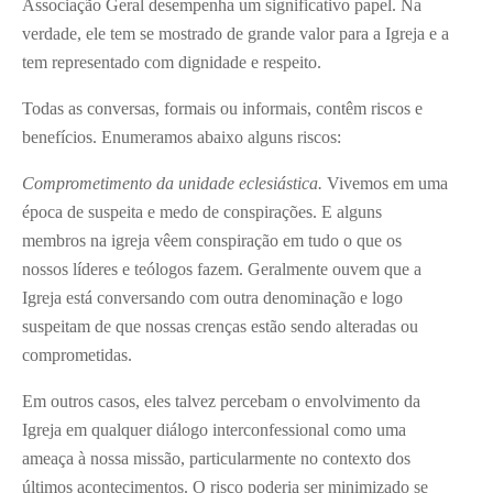
Associação Geral desempenha um significativo papel. Na
verdade, ele tem se mostrado de grande valor para a Igreja e a
tem representado com dignidade e respeito.
Todas as conversas, formais ou informais, contêm riscos e
benefícios. Enumeramos abaixo alguns riscos:
Comprometimento da unidade eclesiástica.
Vivemos em uma
época de suspeita e medo de conspirações. E alguns
membros na igreja vêem conspiração em tudo o que os
nossos líderes e teólogos fazem. Geralmente ouvem que a
Igreja está conversando com outra denominação e logo
suspeitam de que nossas crenças estão sendo alteradas ou
comprometidas.
Em outros casos, eles talvez percebam o envolvimento da
Igreja em qualquer diálogo interconfessional como uma
ameaça à nossa missão, particularmente no contexto dos
últimos acontecimentos. O risco poderia ser minimizado se