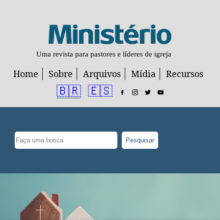
Uma revista para pastores e líderes de igreja
Home
Sobre
Arquivos
Mídia
Recursos
🇧🇷
🇪🇸
Pesquisar