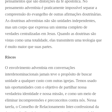
pensamentos que são distorções da fé apostólica. No
pensamento adventista é praticamente impossível separar a
compreensão do evangelho de outras afirmações doutrinárias.
As doutrinas adventistas não são unidades independentes,
mas um corpo que expressa um sistema completo de
verdades centralizadas em Jesus. Quando as doutrinas são
vistas como uma totalidade, elas transmitem uma teologia que
é muito maior que suas partes.
Riscos
O envolvimento adventista em conversações
interdenominacionais jamais teve o propósito de buscar
unidade a qualquer custo com outras igrejas. Temos usado
tais oportunidades com o objetivo de partilhar nossa
verdadeira identidade e nossa missão, e como um meio de
eliminar incompreensões e preconceitos contra nós. Nessa
tarefa, o Conselho de Relacionamento Inter-confessional da