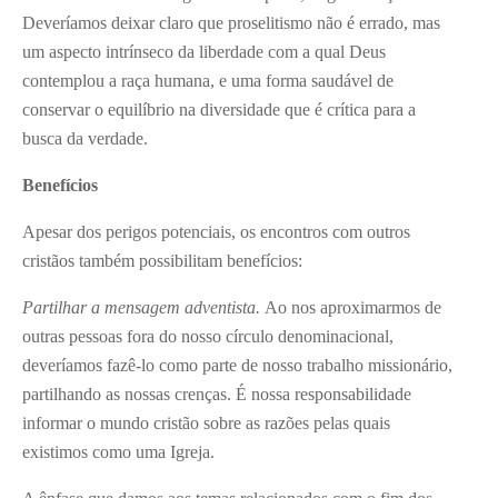
Deveríamos deixar claro que proselitismo não é errado, mas
um aspecto intrínseco da liberdade com a qual Deus
contemplou a raça humana, e uma forma saudável de
conservar o equilíbrio na diversidade que é crítica para a
busca da verdade.
Benefícios
Apesar dos perigos potenciais, os encontros com outros
cristãos também possibilitam benefícios:
Partilhar a mensagem adventista.
Ao
nos aproximarmos de
outras pessoas fora do nosso círculo denominacional,
deveríamos fazê-lo como parte de nosso trabalho missionário,
partilhando as nossas crenças. É nossa responsabilidade
informar o mundo cristão sobre as razões pelas quais
existimos como uma Igreja.