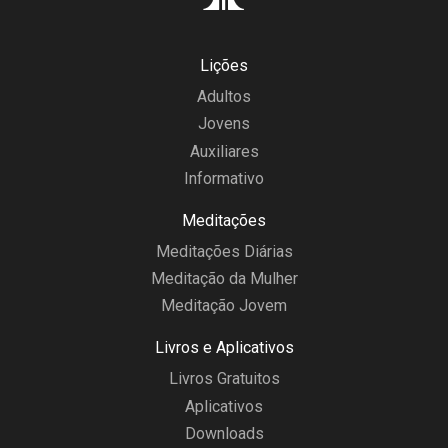
Lições
Adultos
Jovens
Auxiliares
Informativo
Meditações
Meditações Diárias
Meditação da Mulher
Meditação Jovem
Livros e Aplicativos
Livros Gratuitos
Aplicativos
Downloads