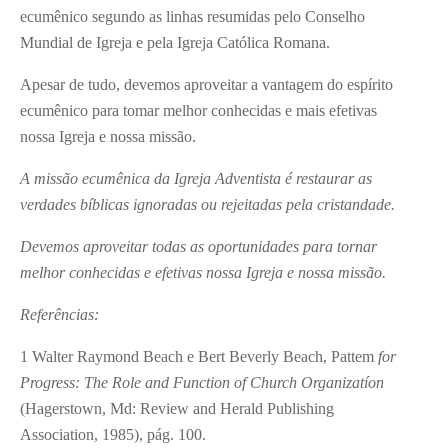
ecumênico segundo as linhas resumidas pelo Conselho
Mundial de Igreja e pela Igreja Católica Romana.
Apesar de tudo, devemos aproveitar a vantagem do espírito
ecumênico para tomar melhor conhecidas e mais efetivas
nossa Igreja e nossa missão.
A missão ecumênica da Igreja Adventista é restaurar as
verdades bíblicas ignoradas ou rejeitadas pela cristandade.
Devemos aproveitar todas as oportunidades para tornar
melhor conhecidas e efetivas nossa Igreja e nossa missão.
Referências:
1
Walter Raymond Beach e Bert Beverly Beach, Pattem
for
Progress: The Role and Function of Church Organizatíon
(Hagerstown, Md: Review and Herald Publishing
Association, 1985), pág. 100.