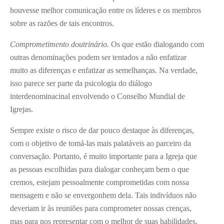
houvesse melhor comunicação entre os líderes e os membros
sobre as razões de tais encontros.
Comprometimento doutrinário.
Os que estão dialogando com
outras denominações podem ser tentados a não enfatizar
muito as diferenças e enfatizar as semelhanças. Na verdade,
isso parece ser parte da psicologia do diálogo
interdenominacinal envolvendo o Conselho Mundial de
Igrejas.
Sempre existe o risco de dar pouco destaque às diferenças,
com o objetivo de tomá-las mais palatáveis ao parceiro da
conversação. Portanto, é muito importante para a Igreja que
as pessoas escolhidas para dialogar conheçam bem o que
cremos, estejam pessoalmente comprometidas com nossa
mensagem e não se envergonhem dela. Tais indivíduos não
deveriam ir às reuniões para comprometer nossas crenças,
mas para nos representar com o melhor de suas habilidades.