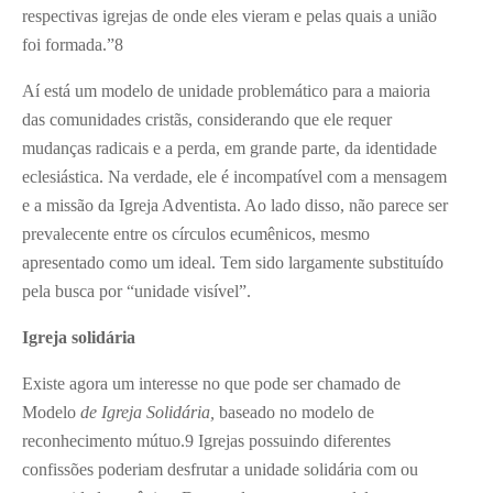
respectivas igrejas de onde eles vieram e pelas quais a união
foi formada.”
8
Aí está um modelo de unidade problemático para a maioria
das comunidades cristãs, considerando que ele requer
mudanças radicais e a perda, em grande parte, da identidade
eclesiástica. Na verdade, ele é incompatível com a mensagem
e a missão da Igreja Adventista. Ao lado disso, não parece ser
prevalecente entre os círculos ecumênicos, mesmo
apresentado como um ideal. Tem sido largamente substituído
pela busca por “unidade visível”.
Igreja solidária
Existe agora um interesse no que pode ser chamado de
Modelo
de Igreja Solidária,
baseado no modelo de
reconhecimento mútuo.
9
Igrejas possuindo diferentes
confissões poderiam desfrutar a unidade solidária com ou