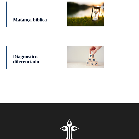
Matança bíblica
Diagnóstico
diferenciado