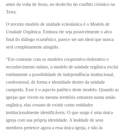
antes da volta de Jesus, no desfecho do conflito cósmico na
Terra.
O terceiro modelo de unidade eclesiástica é o
Modelo de
Unidade Orgânica.
Embora ele seja possivelmente o alvo
final do diálogo ecumênico, parece ser um ideal que nunca
será completamente atingido.
“Em contraste com os modelos cooperativo-federativo e
reconhecimento mútuo, o modelo de unidade orgânica exclui
estritamente a possibilidade de independência institucional,
confessional, de forma e identidade dentro da unidade
cumprida. Esse é o aspecto patético deste modelo. Quando as
igrejas que vivem no mesmo território entrarem numa união
orgânica, elas cessam de existir como entidades
institucionalmente identificáveis. O que surge é uma única
igreja com sua própria identidade. A lealdade de seus
membros pertence agora a essa única igreja, e não às