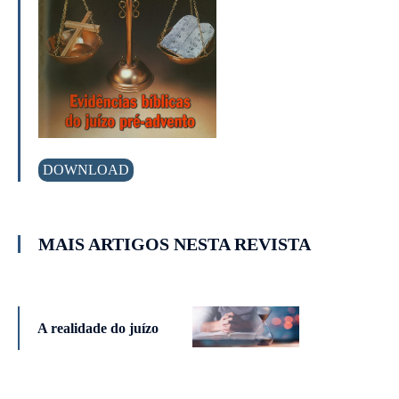
DOWNLOAD
MAIS ARTIGOS NESTA REVISTA
A realidade do juízo