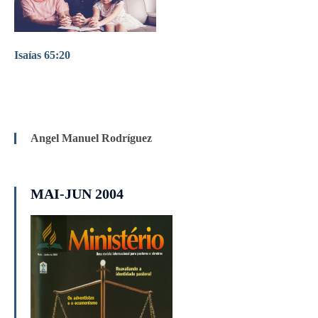
Isaías 65:20
Angel Manuel Rodríguez
MAI-JUN 2004