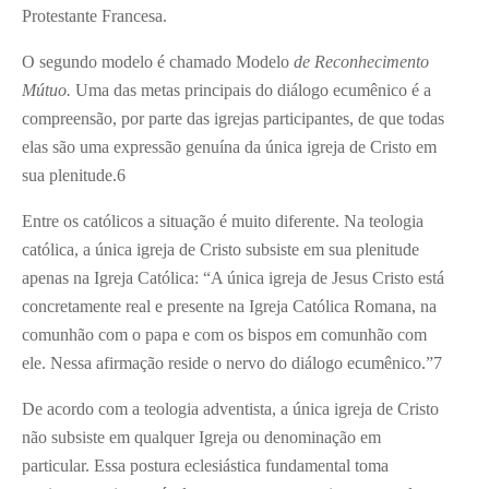
Protestante Francesa.
O segundo modelo é chamado Modelo
de Reconhecimento
Mútuo.
Uma das metas principais do diálogo ecumênico é a
compreensão, por parte das igrejas participantes, de que todas
elas são uma expressão genuína da única igreja de Cristo em
sua plenitude.
6
Entre os católicos a situação é muito diferente. Na teologia
católica, a única igreja de Cristo subsiste em sua plenitude
apenas na Igreja Católica: “A única igreja de Jesus Cristo está
concretamente real e presente na Igreja Católica Romana, na
comunhão com o papa e com os bispos em comunhão com
ele. Nessa afirmação reside o nervo do diálogo ecumênico.”
7
De acordo com a teologia adventista, a única igreja de Cristo
não subsiste em qualquer Igreja ou denominação em
particular. Essa postura eclesiástica fundamental toma