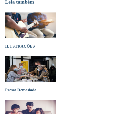
Leia também
ILUSTRAÇÕES
Pressa Demasiada