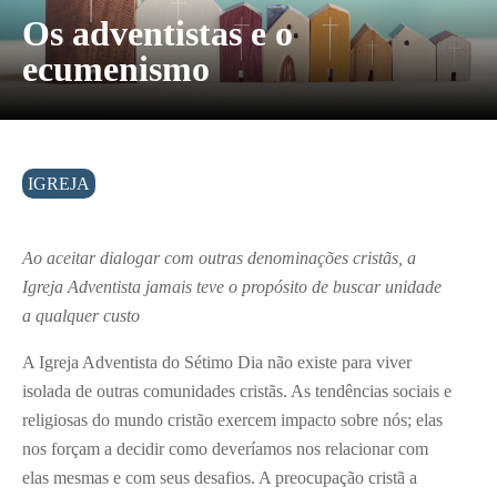
Os adventistas e o
ecumenismo
IGREJA
Ao aceitar dialogar com outras denominações cristãs, a
Igreja Adventista jamais teve o propósito de buscar unidade
a qualquer custo
A Igreja Adventista do Sétimo Dia não existe para viver
isolada de outras comunidades cristãs. As tendências sociais e
religiosas do mundo cristão exercem impacto sobre nós; elas
nos forçam a decidir como deveríamos nos relacionar com
elas mesmas e com seus desafios. A preocupação cristã a