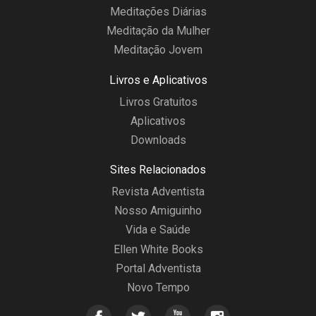
Meditações Diárias
Meditação da Mulher
Meditação Jovem
Livros e Aplicativos
Livros Gratuitos
Aplicativos
Downloads
Sites Relacionados
Revista Adventista
Nosso Amiguinho
Vida e Saúde
Ellen White Books
Portal Adventista
Novo Tempo