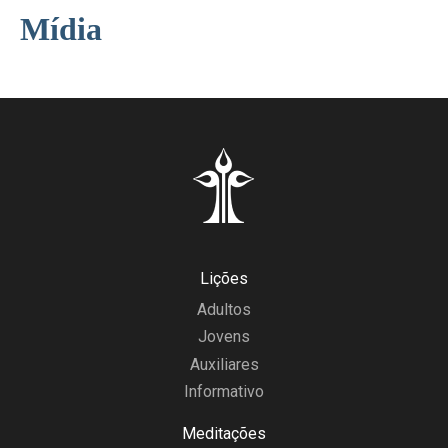
Mídia
Lições
Adultos
Jovens
Auxiliares
Informativo
Meditações