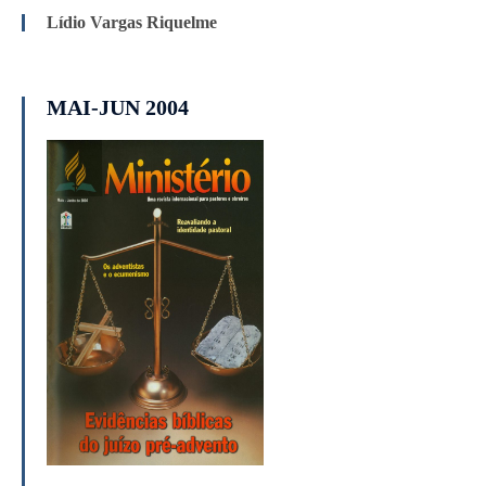
Lídio Vargas Riquelme
MAI-JUN 2004