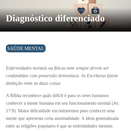
Diagnóstico diferenciado
SAÚDE MENTAL
Enfermidades mentais ou físicas nem sempre devem ser
confundidas com possessão demoníaca. As Escrituras fazem
distinção entre as duas coisas
A Bíblia reconhece quão difícil é para os seres humanos
conhecer a mente humana em seu funcionamento normal (Jer.
17:9). Maior dificuldade encontraremos para conhecer uma
mente que apresenta certa anormalidade. A ideia generalizada
entre as religiões populares é que as enfermidades mentais