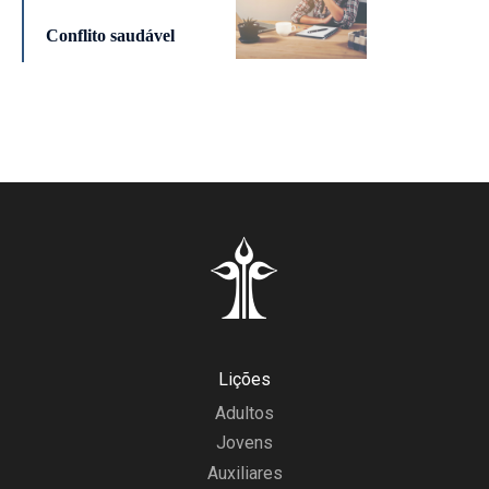
Conflito saudável
Lições
Adultos
Jovens
Auxiliares