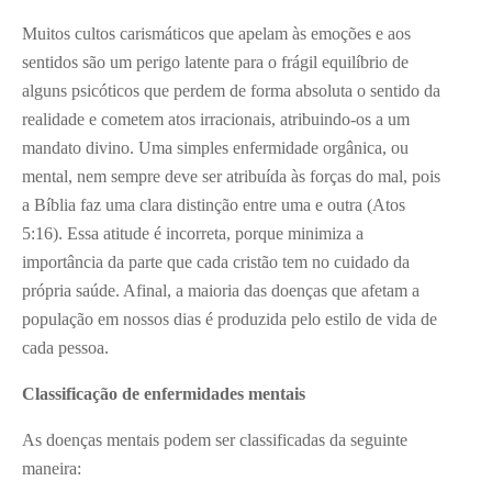
Muitos cultos carismáticos que apelam às emoções e aos
sentidos são um perigo latente para o frágil equilíbrio de
alguns psicóticos que perdem de forma absoluta o sentido da
realidade e cometem atos irracionais, atribuindo-os a um
mandato divino. Uma simples enfermidade orgânica, ou
mental, nem sempre deve ser atribuída às forças do mal, pois
a Bíblia faz uma clara distinção entre uma e outra (Atos
5:16). Essa atitude é incorreta, porque minimiza a
importância da parte que cada cristão tem no cuidado da
própria saúde. Afinal, a maioria das doenças que afetam a
população em nossos dias é produzida pelo estilo de vida de
cada pessoa.
Classificação de enfermidades mentais
As doenças mentais podem ser classificadas da seguinte
maneira: