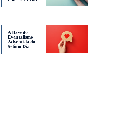
A Base do
Evangelismo
Adventista do
Sétimo Dia