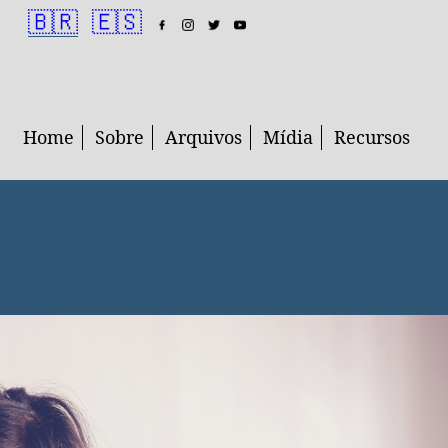
🇧🇷
🇪🇸
Home
Sobre
Arquivos
Mídia
Recursos