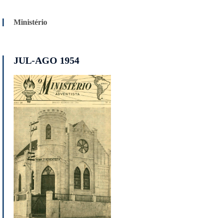
Ministério
JUL-AGO 1954