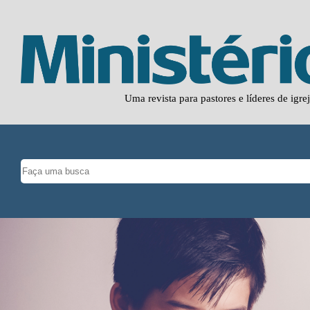
Uma revista para pastores e líderes de igre