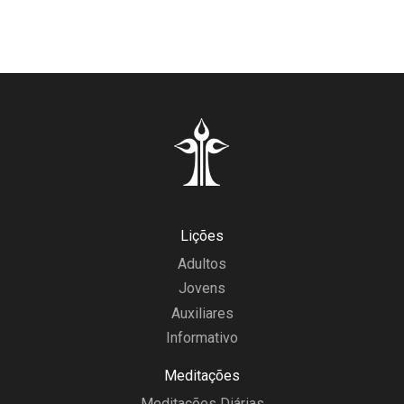
Lições
Adultos
Jovens
Auxiliares
Informativo
Meditações
Meditações Diárias