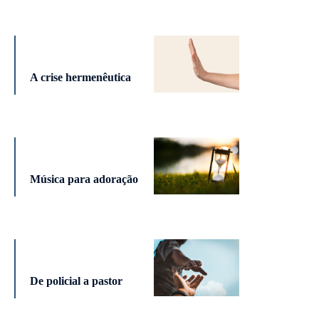
A crise hermenêutica
Música para adoração
De policial a pastor