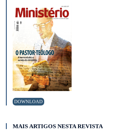
DOWNLOAD
MAIS ARTIGOS NESTA REVISTA