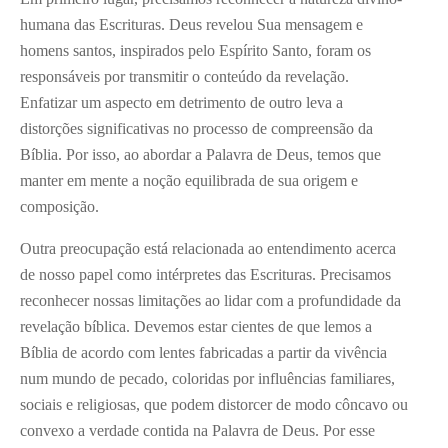
humana das Escrituras. Deus revelou Sua mensagem e
homens santos, inspirados pelo Espírito Santo, foram os
responsáveis por transmitir o conteúdo da revelação.
Enfatizar um aspecto em detrimento de outro leva a
distorções significativas no processo de compreensão da
Bíblia. Por isso, ao abordar a Palavra de Deus, temos que
manter em mente a noção equilibrada de sua origem e
composição.
Outra preocupação está relacionada ao entendimento acerca
de nosso papel como intérpretes das Escrituras. Precisamos
reconhecer nossas limitações ao lidar com a profundidade da
revelação bíblica. Devemos estar cientes de que lemos a
Bíblia de acordo com lentes fabricadas a partir da vivência
num mundo de pecado, coloridas por influências familiares,
sociais e religiosas, que podem distorcer de modo côncavo ou
convexo a verdade contida na Palavra de Deus. Por esse