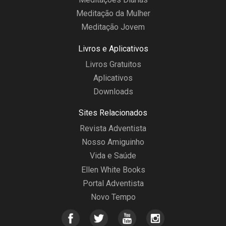
Meditação da Mulher
Meditação Jovem
Livros e Aplicativos
Livros Gratuitos
Aplicativos
Downloads
Sites Relacionados
Revista Adventista
Nosso Amiguinho
Vida e Saúde
Ellen White Books
Portal Adventista
Novo Tempo