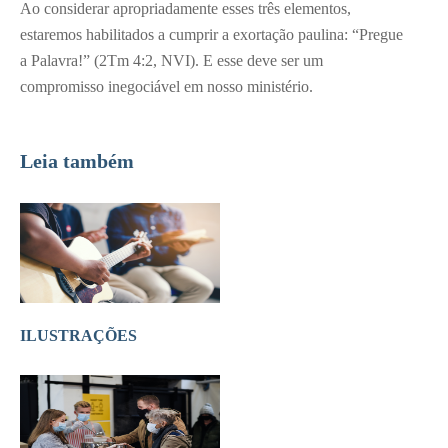
Ao considerar apropriadamente esses três elementos,
estaremos habilitados a cumprir a exortação paulina: “Pregue
a Palavra!” (2Tm 4:2, NVI). E esse deve ser um
compromisso inegociável em nosso ministério.
Leia também
ILUSTRAÇÕES