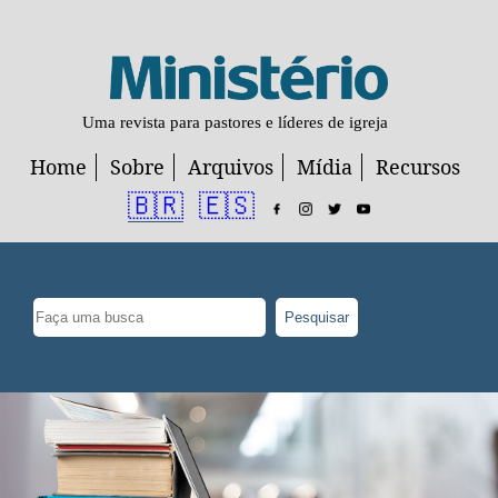
Uma revista para pastores e líderes de igreja
Home
Sobre
Arquivos
Mídia
Recursos
🇧🇷
🇪🇸
Pesquisar