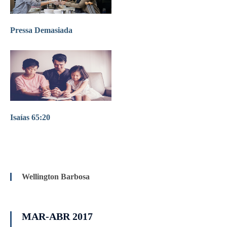
Pressa Demasiada
Isaías 65:20
Wellington Barbosa
MAR-ABR 2017