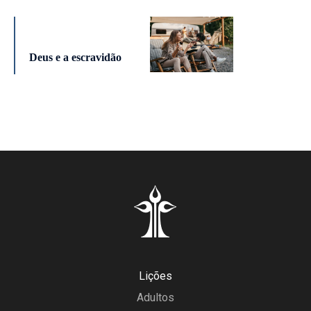
Deus e a escravidão
Lições
Adultos