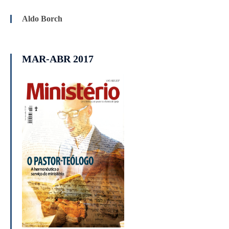
Aldo Borch
MAR-ABR 2017