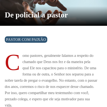
De policial a pastor
PASTOR COM PAIXÃO
C
omo pastores, geralmente falamos a respeito do
chamado que Deus nos fez e da maneira pela
qual Ele nos capacitou para o ministério. De uma
forma ou de outra, o Senhor nos separou para a
nobre tarefa de pregar o evangelho. No entanto, com o passar
dos anos, corremos o risco de nos esquecer desse chamado.
Por isso, quero compartilhar meu testemunho com você,
prezado colega, e espero que ele seja motivador para sua
vida.