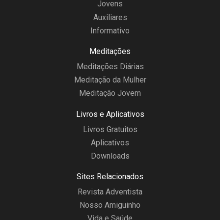
Jovens
Auxiliares
Informativo
Meditações
Meditações Diárias
Meditação da Mulher
Meditação Jovem
Livros e Aplicativos
Livros Gratuitos
Aplicativos
Downloads
Sites Relacionados
Revista Adventista
Nosso Amiguinho
Vida e Saúde