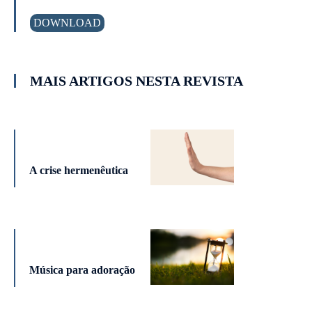
DOWNLOAD
MAIS ARTIGOS NESTA REVISTA
A crise hermenêutica
Música para adoração