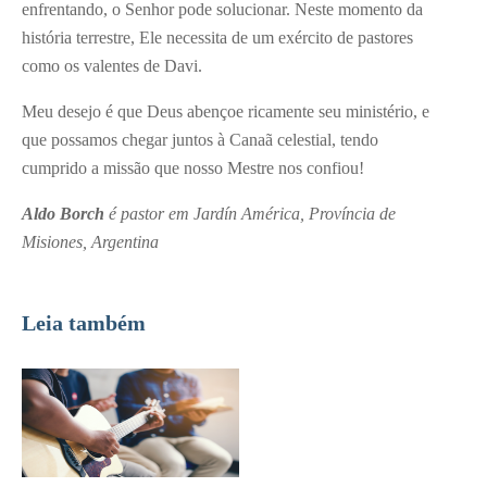
enfrentando, o Senhor pode solucionar. Neste momento da
história terrestre, Ele necessita de um exército de pastores
como os valentes de Davi.
Meu desejo é que Deus abençoe ricamente seu ministério, e
que possamos chegar juntos à Canaã celestial, tendo
cumprido a missão que nosso Mestre nos confiou!
Aldo Borch
é pastor em Jardín América, Província de
Misiones, Argentina
Leia também