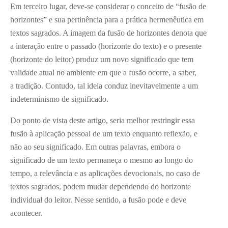
Em terceiro lugar, deve-se considerar o conceito de “fusão de
horizontes” e sua pertinência para a prática hermenêutica em
textos sagrados. A imagem da fusão de horizontes denota que
a interação entre o passado (horizonte do texto) e o presente
(horizonte do leitor) produz um novo significado que tem
validade atual no ambiente em que a fusão ocorre, a saber,
a tradição. Contudo, tal ideia conduz inevitavelmente a um
indeterminismo de significado.
Do ponto de vista deste artigo, seria melhor restringir essa
fusão à aplicação pessoal de um texto enquanto reflexão, e
não ao seu significado. Em outras palavras, embora o
significado de um texto permaneça o mesmo ao longo do
tempo, a relevância e as aplicações devocionais, no caso de
textos sagrados, podem mudar dependendo do horizonte
individual do leitor. Nesse sentido, a fusão pode e deve
acontecer.