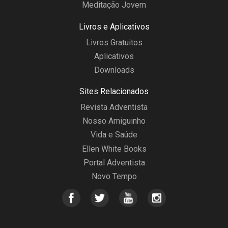
Meditação Jovem
Livros e Aplicativos
Livros Gratuitos
Aplicativos
Downloads
Sites Relacionados
Revista Adventista
Nosso Amiguinho
Vida e Saúde
Ellen White Books
Portal Adventista
Novo Tempo