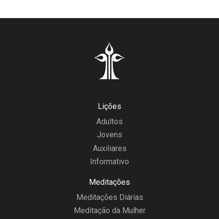
Lições
Adultos
Jovens
Auxiliares
Informativo
Meditações
Meditações Diárias
Meditação da Mulher