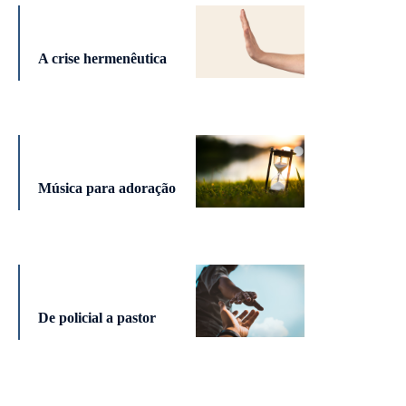
A crise hermenêutica
Música para adoração
De policial a pastor