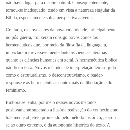
não havia lugar para o sobrenatural. Consequentemente,
tornou-se inadequado, tendo em vista a natureza singular da
Bíblia, especialmente sob a perspectiva adventista.
Contudo, os novos ares da pós-modernidade, principalmente
no pós-guerra, trouxeram consigo novos conceitos
hermenêuticos que, por meio da filosofia da linguagem,
impactaram irreversivelmente tanto as ciências literárias
quanto as ciências humanas em geral. A hermenêutica bíblica
não ficou ilesa. Novos métodos de interpretação têm surgido
como o estruturalismo, o desconstrutivismo, o reader-
response e as hermenêuticas contextuais da libertação e do
feminismo.
Embora se tenha, por meio desses novos métodos,
positivamente superado a ilusória realização do conhecimento
totalmente objetivo prometido pelo método histórico, passou-
se ao outro extremo, o da autonomia histórica do texto. A