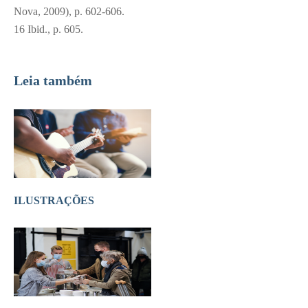
Nova, 2009), p. 602-606.
16
Ibid., p. 605.
Leia também
ILUSTRAÇÕES