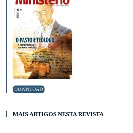
DOWNLOAD
MAIS ARTIGOS NESTA REVISTA