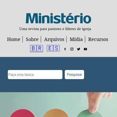
Uma revista para pastores e líderes de igreja
Home
Sobre
Arquivos
Mídia
Recursos
🇧🇷
🇪🇸
Pesquisar