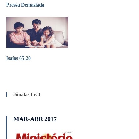
Pressa Demasiada
Isaías 65:20
Jônatas Leal
MAR-ABR 2017