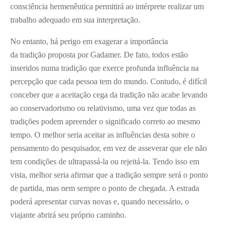
consciência hermenêutica permitirá ao intérprete realizar um
trabalho adequado em sua interpretação.
No entanto, há perigo em exagerar a importância
da tradição proposta por Gadamer. De fato, todos estão
inseridos numa tradição que exerce profunda influência na
percepção que cada pessoa tem do mundo. Contudo, é difícil
conceber que a aceitação cega da tradição não acabe levando
ao conservadorismo ou relativismo, uma vez que todas as
tradições podem apreender o significado correto ao mesmo
tempo. O melhor seria aceitar as influências desta sobre o
pensamento do pesquisador, em vez de asseverar que ele não
tem condições de ultrapassá-la ou rejeitá-la. Tendo isso em
vista, melhor seria afirmar que a tradição sempre será o ponto
de partida, mas nem sempre o ponto de chegada. A estrada
poderá apresentar curvas novas e, quando necessário, o
viajante abrirá seu próprio caminho.