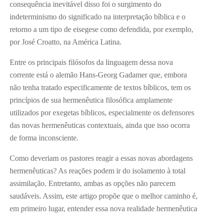
consequência inevitável disso foi o surgimento do
indeterminismo do significado na interpretação bíblica e o
retorno a um tipo de eisegese como defendida, por exemplo,
por José Croatto, na América Latina.
Entre os principais filósofos da linguagem dessa nova
corrente está o alemão Hans-Georg Gadamer que, embora
não tenha tratado especificamente de textos bíblicos, tem os
princípios de sua hermenêutica filosófica amplamente
utilizados por exegetas bíblicos, especialmente os defensores
das novas hermenêuticas contextuais, ainda que isso ocorra
de forma inconsciente.
Como deveriam os pastores reagir a essas novas abordagens
hermenêuticas? As reações podem ir do isolamento à total
assimilação. Entretanto, ambas as opções não parecem
saudáveis. Assim, este artigo propõe que o melhor caminho é,
em primeiro lugar, entender essa nova realidade hermenêutica