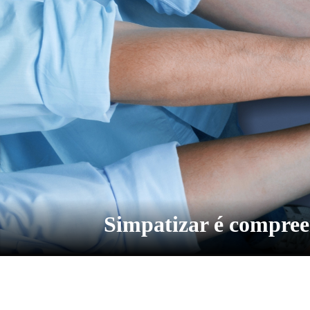
Simpatizar é compre