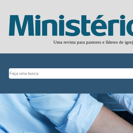
Uma revista para pastores e líderes de igre