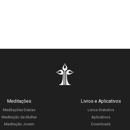
Meditações
Livros e Aplicativos
Meditações Diárias
Livros Gratuitos
Meditação da Mulher
Aplicativos
Meditação Jovem
Downloads