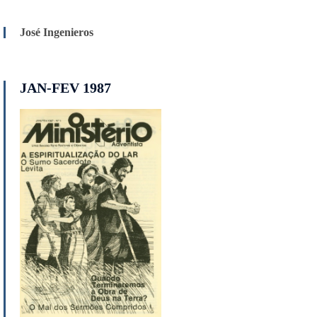
José Ingenieros
JAN-FEV 1987