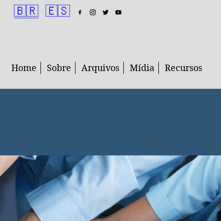
🇧🇷
🇪🇸
Home
Sobre
Arquivos
Mídia
Recursos