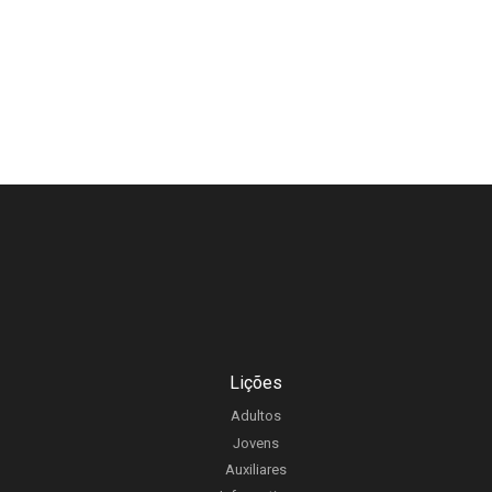
Lições
Adultos
Jovens
Auxiliares