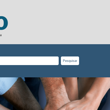
ja
Pesquisar