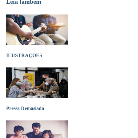
Leia também
ILUSTRAÇÕES
Pressa Demasiada