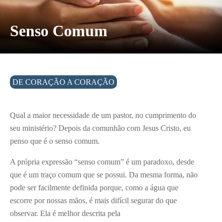
Senso Comum
DE CORAÇÃO A CORAÇÃO
Qual a maior necessidade de um pastor, no cumprimento do
seu ministério? Depois da comunhão com Jesus Cristo, eu
penso que é o senso comum.
A própria expressão “senso comum” é um paradoxo, desde
que é um traço comum que se possui. Da mesma forma, não
pode ser facilmente definida porque, como a água que
escorre por nossas mãos, é mais difícil segurar do que
observar. Ela é melhor descrita pela