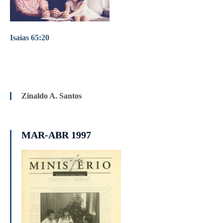
Isaías 65:20
Zinaldo A. Santos
MAR-ABR 1997