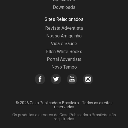
Downloads
Sites Relacionados
Revista Adventista
Nosso Amiguinho
Vida e Saúde
Ellen White Books
Portal Adventista
Novo Tempo
© 2026 Casa Publicadora Brasileira - Todos os direitos
reservados
Os produtos e a marca da Casa Publicadora Brasileira são
registrados