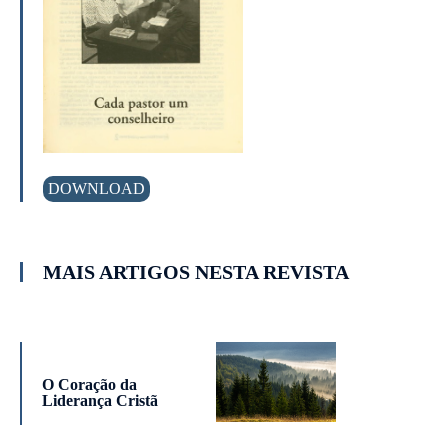
DOWNLOAD
MAIS ARTIGOS NESTA REVISTA
O Coração da
Liderança Cristã