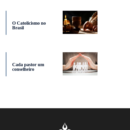
O Catolicismo no
Brasil
Cada pastor um
conselheiro