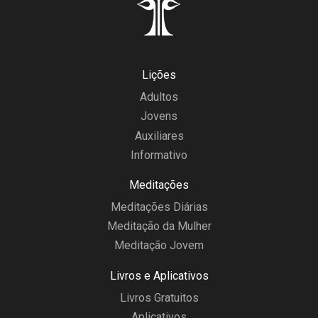
Lições
Adultos
Jovens
Auxiliares
Informativo
Meditações
Meditações Diárias
Meditação da Mulher
Meditação Jovem
Livros e Aplicativos
Livros Gratuitos
Aplicativos