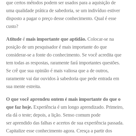
que certos métodos podem ser usados para a aquisição de
uma qualidade prática de sabedoria, se um indivíduo estiver
disposto a pagar o preço desse conhecimento. Qual é esse
custo?
Atitude
é
mais importante que aptidão.
Colocar-se na
posição de um pesquisador é mais importante do que
considerar-se a fonte do conhecimento. Se você acredita que
tem todas as respostas, raramente fará importantes questões.
Se crê que sua opinião é mais valiosa que a de outros,
raramente vai dar ouvidos à sabedoria que pede entrada em
sua mente estreita.
O que você aprendeu ontem é mais importante do que o
que faz hoje.
Experiência é um longo aprendizado. Primeiro,
ela dá o teste; depois, a lição. Senso comum pode
ser aprendido das falhas e acertos de sua experiência passada.
Capitalize esse conhecimento agora. Cresça a partir dos