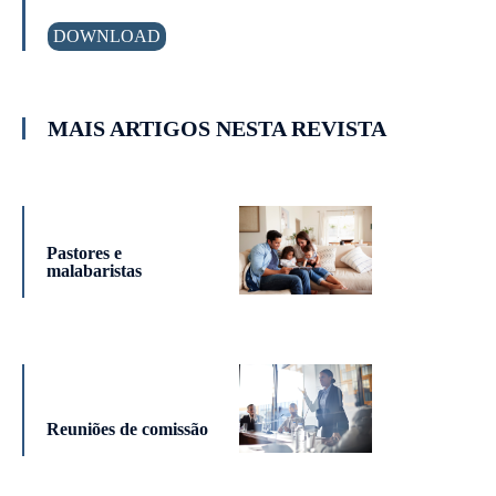
DOWNLOAD
MAIS ARTIGOS NESTA REVISTA
Pastores e
malabaristas
Reuniões de comissão