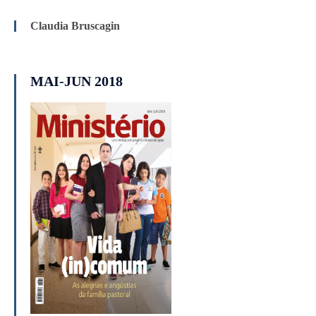
Claudia Bruscagin
MAI-JUN 2018