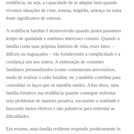
resiliência, ou seja, a capacidade de se adaptar bem quando
vivemos situações de crise, trauma, tragédia, ameaça ou outra
fonte significativa de estresse.
A resiliência familiar é desenvolvida quando juntos passamos
tempo de qualidade e nutrimos interesses comuns. Quando a
família conta suas próprias histórias de vida, esses fatos –
difíceis ou engraçados – vão fortalecendo a cumplicidade e a
confiança uns nos outros. A elaboração de costumes
familiares personalizados (como comemoram aniversários,
modo de realizar o culto familiar, etc.) também contribui para
consolidar os laços que os mantêm unidos. Além disso, uma
família fortalece sua resiliência quando consegue enfrentar
seus problemas de maneira proativa, encarando a realidade e
buscando meios efetivos e não paliativos para enfrentar as
dificuldades.
Em resumo, uma família resiliente responde positivamente às