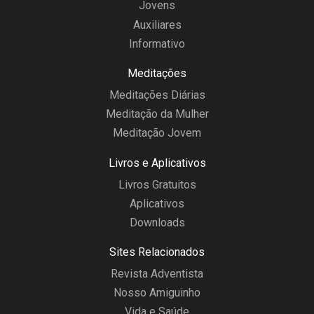
Jovens
Auxiliares
Informativo
Meditações
Meditações Diárias
Meditação da Mulher
Meditação Jovem
Livros e Aplicativos
Livros Gratuitos
Aplicativos
Downloads
Sites Relacionados
Revista Adventista
Nosso Amiguinho
Vida e Saúde