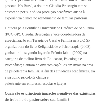
pessoas. No Brasil, a doutora Claudia Bruscagin tem se
destacado por sua sólida produção acadêmica aliada à
experiência clínica no atendimento de famílias pastorais.
Doutora pela Pontifícia Universidade Católica de São Paulo
(PUC-SP), Claudia Bruscagin é vice-coordenadora da
especialização em Terapia de Casal e Família na PUC-SP;
organizadora do livro Religiosidade e Psicoterapia (2008),
ganhador do segundo lugar do Prêmio Jabuti (2009) na
categoria de melhor livro de Educação, Psicologia e
Psicanálise; e autora de diversos capítulos em livros na área
de psicoterapia familiar. Além das atividades acadêmicas, ela
atua como psicóloga clínica e
palestrante em empresas, escolas e igrejas.
Quais são os principais impactos negativos das exigências
do trabalho do pastor sobre sua família?