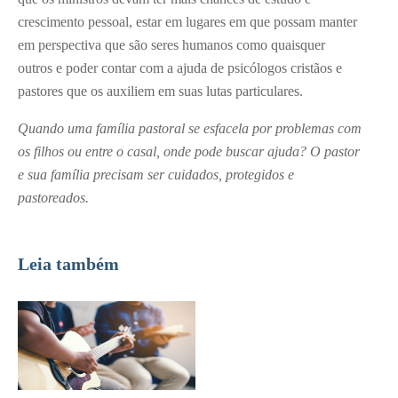
crescimento pessoal, estar em lugares em que possam manter
em perspectiva que são seres humanos como quaisquer
outros e poder contar com a ajuda de psicólogos cristãos e
pastores que os auxiliem em suas lutas particulares.
Quando uma família pastoral se esfacela por problemas com
os filhos ou entre o casal, onde pode buscar ajuda? O pastor
e sua família precisam ser cuidados, protegidos e
pastoreados.
Leia também