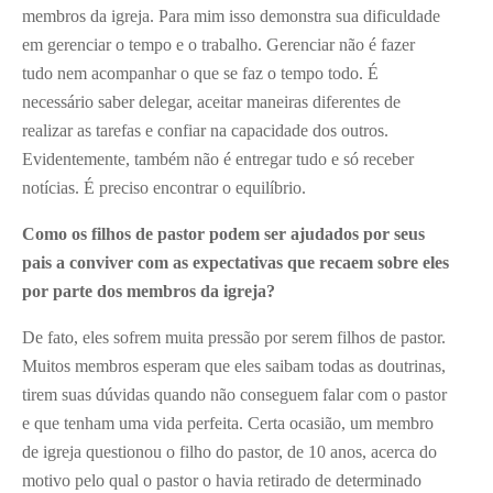
membros da igreja. Para mim isso demonstra sua dificuldade
em gerenciar o tempo e o trabalho. Gerenciar não é fazer
tudo nem acompanhar o que se faz o tempo todo. É
necessário saber delegar, aceitar maneiras diferentes de
realizar as tarefas e confiar na capacidade dos outros.
Evidentemente, também não é entregar tudo e só receber
notícias. É preciso encontrar o equilíbrio.
Como os filhos de pastor podem ser ajudados por seus
pais a conviver com as expectativas que recaem sobre eles
por parte dos membros da igreja?
De fato, eles sofrem muita pressão por serem filhos de pastor.
Muitos membros esperam que eles saibam todas as doutrinas,
tirem suas dúvidas quando não conseguem falar com o pastor
e que tenham uma vida perfeita. Certa ocasião, um membro
de igreja questionou o filho do pastor, de 10 anos, acerca do
motivo pelo qual o pastor o havia retirado de determinado