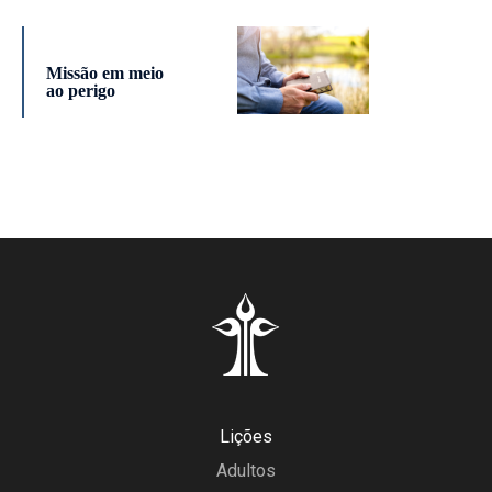
Missão em meio
ao perigo
Lições
Adultos