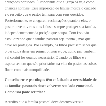
abraçados por todos. É importante que a igreja os veja como
crianças normais. Essa imposição de limites mostra o cuidado
e o respeito que o pastor tem para com seus queridos.
Posteriormente, se chegarem reclamações quanto a eles, o
pastor deve ouvir os dois lados e sempre proteger sua família,
independentemente da posição que ocupa. Com isso não
estou dizendo que a família pastoral seja “santa”, mas que
deve ser protegida. Por exemplo, os filhos precisam saber que
o pai cuida deles em primeiro lugar e que, como pai, também
vai corrigi-los quando necessário. Quando os filhos e a
esposa sentem que são prioritários na vida do pastor, as coisas
fluem com mais tranquilidade.
Conselheiros e psicólogos têm enfatizado a necessidade de
as famílias pastorais desenvolverem seu lado emocional.
Como isso pode ser feito?
Acredito que a família pastoral deve desenvolver sua