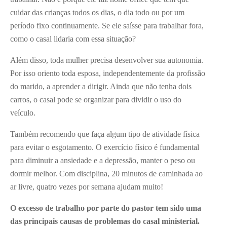
cuidar das crianças todos os dias, o dia todo ou por um
período fixo continuamente. Se ele saísse para trabalhar fora,
como o casal lidaria com essa situação?
Além disso, toda mulher precisa desenvolver sua autonomia.
Por isso oriento toda esposa, independentemente da profissão
do marido, a aprender a dirigir. Ainda que não tenha dois
carros, o casal pode se organizar para dividir o uso do
veículo.
Também recomendo que faça algum tipo de atividade física
para evitar o esgotamento. O exercício físico é fundamental
para diminuir a ansiedade e a depressão, manter o peso ou
dormir melhor. Com disciplina, 20 minutos de caminhada ao
ar livre, quatro vezes por semana ajudam muito!
O excesso de trabalho por parte do pastor tem sido uma
das principais causas de problemas do casal ministerial.