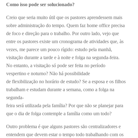
Como isso pode ser solucionado?
Creio que seria muito útil que os pastores aprendessem mais
sobre administração do tempo. Quem faz home office precisa
de foco e direção para o trabalho. Por outro lado, vejo que
entre os pastores existe um cronograma de atividades que, às
vezes, me parece um pouco rígido: estudo pela manhã,
visitação durante a tarde e à noite e folga na segunda-feira.
No entanto, a visitação só pode ser feita no período
vespertino e noturno? Não há possibilidade
de flexibilização no horário de estudo? Se a esposa e os filhos
trabalham e estudam durante a semana, como a folga na
segunda-
feira será utilizada pela família? Por que não se planejar para
que o dia de folga contemple a família como um todo?
Outro problema é que alguns pastores são centralizadores e
entendem que devem estar o tempo todo trabalhando com os