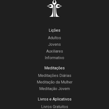
Lições
Adultos
Jovens
Auxiliares
Informativo
Meditações
Meditações Diárias
Meditação da Mulher
Meditação Jovem
Livros e Aplicativos