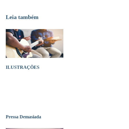
Leia também
ILUSTRAÇÕES
Pressa Demasiada