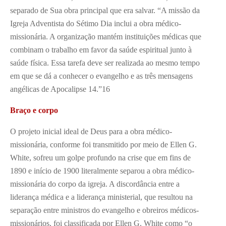
separado de Sua obra principal que era salvar. “A missão da
Igreja Adventista do Sétimo Dia inclui a obra médico-
missionária. A organização mantém instituições médicas que
combinam o trabalho em favor da saúde espiritual junto à
saúde física. Essa tarefa deve ser realizada ao mesmo tempo
em que se dá a conhecer o evangelho e as três mensagens
angélicas de Apocalipse 14.”
16
Braço e corpo
O projeto inicial ideal de Deus para a obra médico-
missionária, conforme foi transmitido por meio de Ellen G.
White, sofreu um golpe profundo na crise que em fins de
1890 e início de 1900 literalmente separou a obra médico-
missionária do corpo da igreja. A discordância entre a
liderança médica e a liderança ministerial, que resultou na
separação entre ministros do evangelho e obreiros médicos-
missionários, foi classificada por Ellen G. White como “o