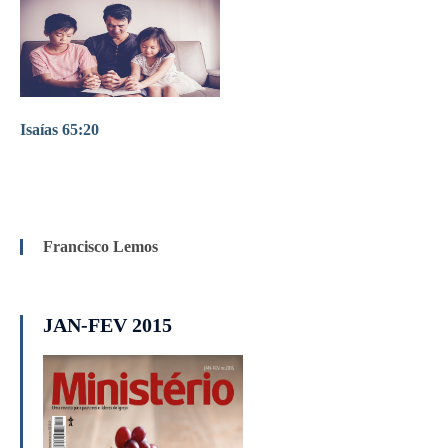
Isaías 65:20
Francisco Lemos
JAN-FEV 2015