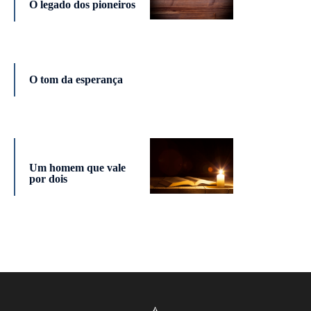
O legado dos pioneiros
O tom da esperança
Um homem que vale
por dois