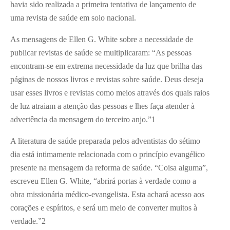
havia sido realizada a primeira tentativa de lançamento de
uma revista de saúde em solo nacional.
As mensagens de Ellen G. White sobre a necessidade de
publicar revistas de saúde se multiplicaram: “As pessoas
encontram-se em extrema necessidade da luz que brilha das
páginas de nossos livros e revistas sobre saúde. Deus deseja
usar esses livros e revistas como meios através dos quais raios
de luz atraiam a atenção das pessoas e lhes faça atender à
advertência da mensagem do terceiro anjo.”
1
A literatura de saúde preparada pelos adventistas do sétimo
dia está intimamente relacionada com o princípio evangélico
presente na mensagem da reforma de saúde. “Coisa alguma”,
escreveu Ellen G. White, “abrirá portas à verdade como a
obra missionária médico-evangelista. Esta achará acesso aos
corações e espíritos, e será um meio de converter muitos à
verdade.”
2