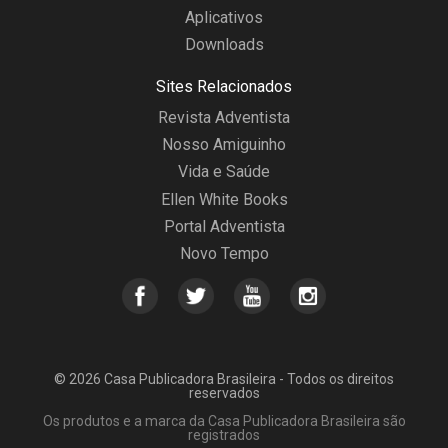
Livros Gratuitos
Aplicativos
Downloads
Sites Relacionados
Revista Adventista
Nosso Amiguinho
Vida e Saúde
Ellen White Books
Portal Adventista
Novo Tempo
© 2026 Casa Publicadora Brasileira - Todos os direitos
reservados