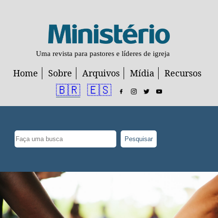
Uma revista para pastores e líderes de igreja
Home
Sobre
Arquivos
Mídia
Recursos
🇧🇷
🇪🇸
Pesquisar