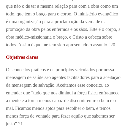
que não o de ter a mesma relação para com a obra como um
todo, que tem o braço para o corpo. O ministério evangélico
é uma organização para a proclamação da verdade e a
promoção da obra pelos enfermos e os sãos. Este é o corpo, a
obra médico-missionária o braço, e Cristo a cabeça sobre
todos. Assim é que me tem sido apresentado o assunto.”
20
Objetivos claros
Os conceitos práticos e os princípios veiculados por nossa
mensagem de saúde são agentes facilitadores para a aceitação
da mensagem de salvação. Aceitamos esse conceito, ao
entender que “tudo que nos diminui a força física enfraquece
a mente e a torna menos capaz de discernir entre o bem e o
mal. Ficamos menos aptos para escolher o bem, e temos
menos força de vontade para fazer aquilo que sabemos ser
justo”.
21