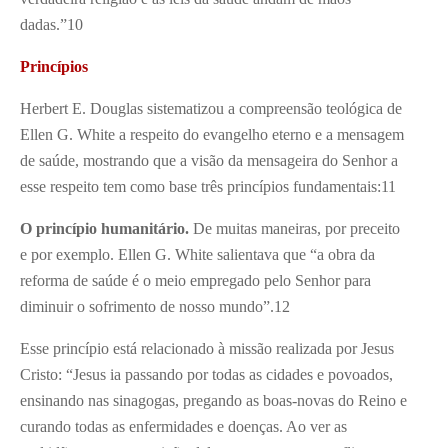
dadas.”
10
Princípios
Herbert E. Douglas sistematizou a compreensão teológica de
Ellen G. White a respeito do evangelho eterno e a mensagem
de saúde, mostrando que a visão da mensageira do Senhor a
esse respeito tem como base três princípios fundamentais:
11
O princípio humanitário.
De muitas maneiras, por preceito
e por exemplo. Ellen G. White salientava que “a obra da
reforma de saúde é o meio empregado pelo Senhor para
diminuir o sofrimento de nosso mundo”.
12
Esse princípio está relacionado à missão realizada por Jesus
Cristo: “Jesus ia passando por todas as cidades e povoados,
ensinando nas sinagogas, pregando as boas-novas do Reino e
curando todas as enfermidades e doenças. Ao ver as