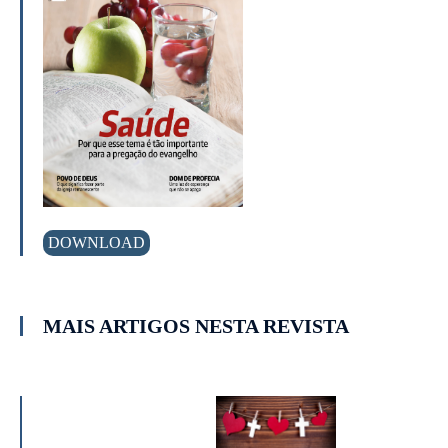
DOWNLOAD
MAIS ARTIGOS NESTA REVISTA