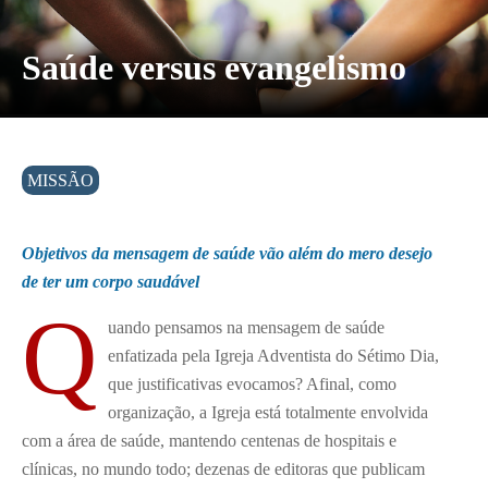
Saúde versus evangelismo
MISSÃO
Objetivos da mensagem de saúde vão além
do mero desejo
de ter um corpo saudável
Q
uando pensamos na mensagem de saúde
enfatizada pela Igreja Adventista do Sétimo Dia,
que justificativas evocamos? Afinal, como
organização, a Igreja está totalmente envolvida
com a área de saúde, mantendo centenas de hospitais e
clínicas, no mundo todo; dezenas de editoras que publicam