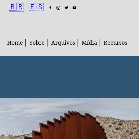
🇧🇷
🇪🇸
Home
Sobre
Arquivos
Mídia
Recursos