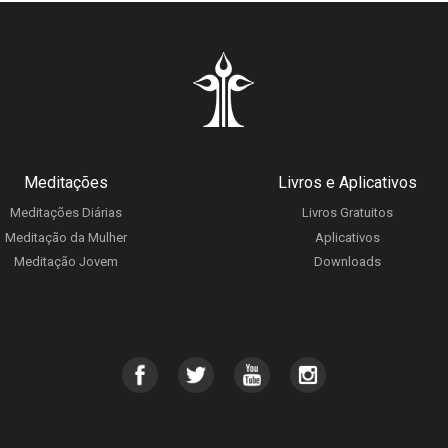
Meditações
Livros e Aplicativos
Meditações Diárias
Livros Gratuitos
Meditação da Mulher
Aplicativos
Meditação Jovem
Downloads