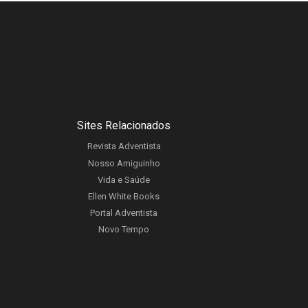
Sites Relacionados
Revista Adventista
Nosso Amiguinho
Vida e Saúde
Ellen White Books
Portal Adventista
Novo Tempo