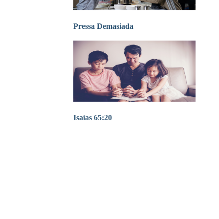
Pressa Demasiada
Isaías 65:20