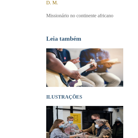
D. M.
Missionário no continente africano
Leia também
ILUSTRAÇÕES