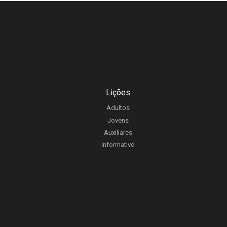
Lições
Adultos
Jovens
Auxiliares
Informativo