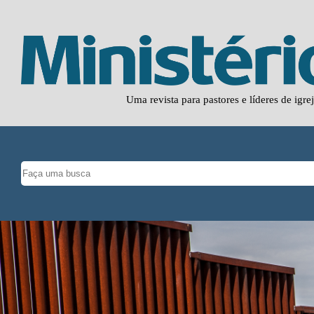
Uma revista para pastores e líderes de igre