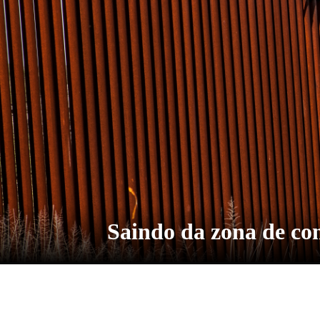
Saindo da zona de co