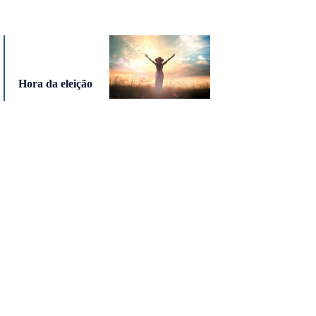
Hora da eleição