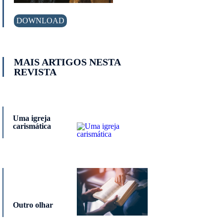
DOWNLOAD
MAIS ARTIGOS NESTA
REVISTA
Uma igreja
carismática
Outro olhar