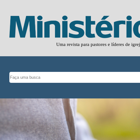
Uma revista para pastores e líderes de igre