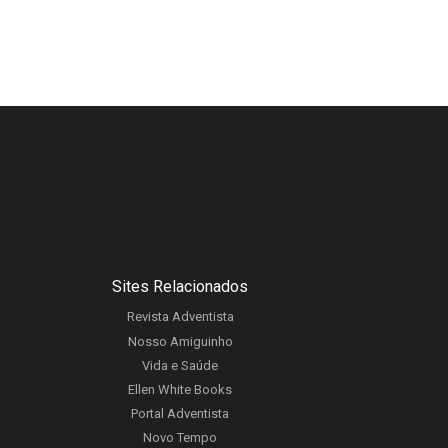
Sites Relacionados
Revista Adventista
Nosso Amiguinho
Vida e Saúde
Ellen White Books
Portal Adventista
Novo Tempo