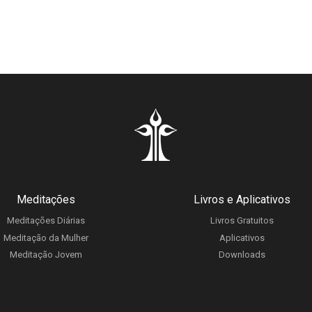
Meditações
Livros e Aplicativos
Meditações Diárias
Livros Gratuitos
Meditação da Mulher
Aplicativos
Meditação Jovem
Downloads