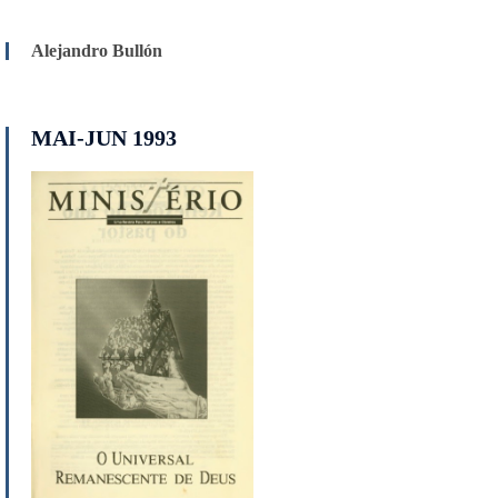
Alejandro Bullón
MAI-JUN 1993