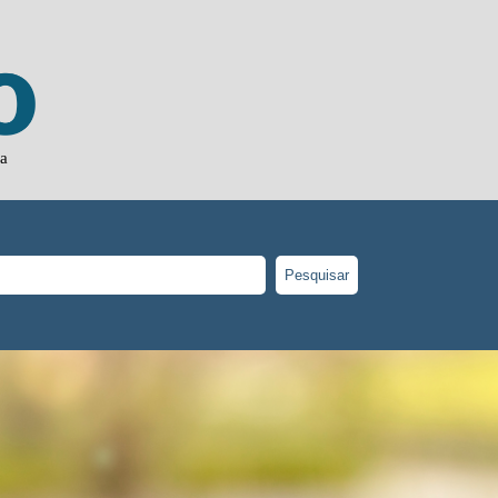
ja
Pesquisar