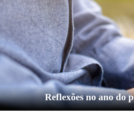
Reflexões no ano do p