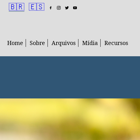
🇧🇷
🇪🇸
Home
Sobre
Arquivos
Mídia
Recursos