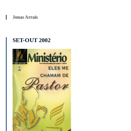
Jonas Arrais
SET-OUT 2002