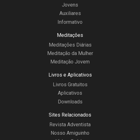
Jovens
Auxiliares
Informativo
Meditações
Meditações Diárias
Meditação da Mulher
Meditação Jovem
Livros e Aplicativos
Livros Gratuitos
Aplicativos
Downloads
Sites Relacionados
Revista Adventista
Nosso Amiguinho