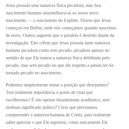
Jesus possuía uma natureza física pecadora, mas Seu
nascimento humano assemelhava-se ao nosso novo
nascimento — o nascimento do Espírito. Dizem que Jesus
começou em Belém, onde nós começamos quando nascemos
de novo. Outros sugerem que o paralelo é desfeito diante da
investigação. Eles crêem que Jesus possuía tanto natureza
humana pecadora como sem pecado; pecadora apenas no
sentido de que Ele tomou a natureza física debilitada pelo
pecado, mas sem pecado no que diz respeito a jamais ter-Se
tornado pecado no nascimento.
Podemos simplesmente tomar a posição que desejarmos?
Tem realmente importância o ponto de vista que
escolhermos? É isto apenas bizantinismo acadêmico, sem
nenhum significado prático? Creio que precisamos
compreender a natureza humana de Cristo, para realmente
saber apreciar o que Ele suportou, como unicamente Ele