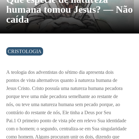
humana tomou Jesus? — Não
caída
CRISTOLOGIA
A
teologia dos adventistas do sétimo dia apresenta dois
pontos de vista alternativos quanto à natureza humana de
Jesus Cristo. Cristo possuía uma natureza humana pecadora
porque teve uma mãe pecadora semelhante ao restante de
nós, ou teve uma natureza humana sem pecado porque, ao
contrário do restante de nós, Ele tinha a Deus por Seu
Pai.
1
O primeiro ponto de vista põe em relevo Sua identidade
com o homem; o segundo, centraliza-se em Sua singularidade
como homem. Alguns procuram unir os dois, dizendo que