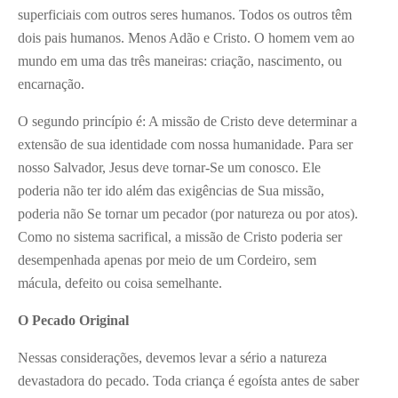
superficiais com outros seres humanos. Todos os outros têm
dois pais humanos. Menos Adão e Cristo. O homem vem ao
mundo em uma das três maneiras: criação, nascimento, ou
encarnação.
O segundo princípio é: A missão de Cristo deve determinar a
extensão de sua identidade com nossa humanidade. Para ser
nosso Salvador, Jesus deve tornar-Se um conosco. Ele
poderia não ter ido além das exigências de Sua missão,
poderia não Se tornar um pecador (por natureza ou por atos).
Como no sistema sacrifical, a missão de Cristo poderia ser
desempenhada apenas por meio de um Cordeiro, sem
mácula, defeito ou coisa semelhante.
O Pecado Original
Nessas considerações, devemos levar a sério a natureza
devastadora do pecado. Toda criança é egoísta antes de saber