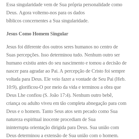
Essa singularidade vem de Sua própria personalidade como
Deus. Agora voltemo-nos para os dados
bíblicos concernentes a Sua singularidade.
Jesus Como Homem Singular
Jesus foi diferente dos outros seres humanos no centro de
Suas percepções. Isso determinou tudo. Nenhum outro ser
humano existiu antes do seu nascimento e tomou a decisão de
nascer para agradar ao Pai. A percepção de Cristo foi sempre
voltada para Deus. Ele veio fazer a vontade de Seu Pai (Heb.
10:9), glorificou-O por meio da vida e terminou a obra que
Deus Lhe confiou (S. João 17:4). Nenhum outro bebê,
criança ou adulto viveu em tão completa abnegação para com
Deus e o homem. Tanto Seus atos sem pecado como Sua
natureza espiritual inocente procediam de Sua
ininterrupta orientação dirigida para Deus. Sua união com
Deus determinou a extensão de Sua união com o homem.