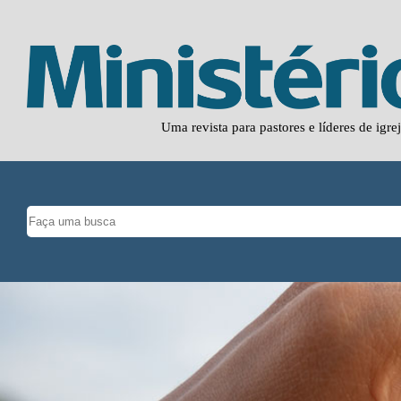
Uma revista para pastores e líderes de igre