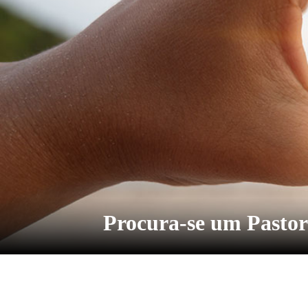
Procura-se um Pastor