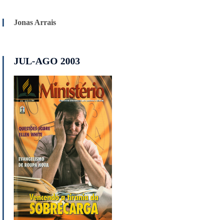
Jonas Arrais
JUL-AGO 2003