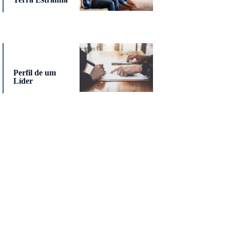
Perfil de um
Líder