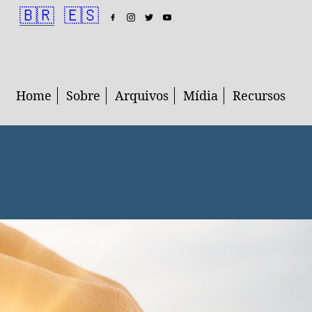
🇧🇷
🇪🇸
Home
Sobre
Arquivos
Mídia
Recursos