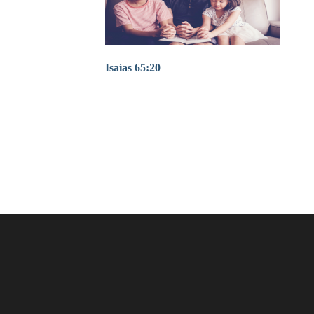
Isaías 65:20