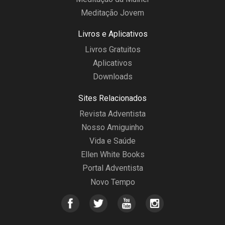
Meditação Jovem
Livros e Aplicativos
Livros Gratuitos
Aplicativos
Downloads
Sites Relacionados
Revista Adventista
Nosso Amiguinho
Vida e Saúde
Ellen White Books
Portal Adventista
Novo Tempo