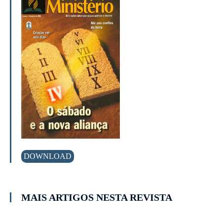
DOWNLOAD
MAIS ARTIGOS NESTA REVISTA