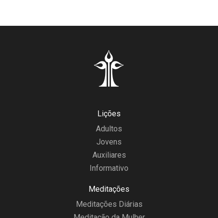
Lições
Adultos
Jovens
Auxiliares
Informativo
Meditações
Meditações Diárias
Meditação da Mulher