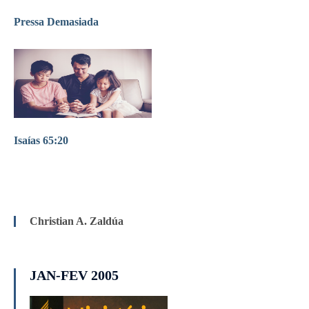
Pressa Demasiada
Isaías 65:20
Christian A. Zaldúa
JAN-FEV 2005