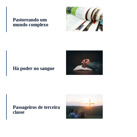
Pastoreando um
mundo complexo
Há poder no sangue
Passageiros de terceira
classe