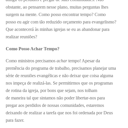
obstante, ao pensarem nesse plano, muitas perguntas lhes
surgem na mente. Como posso encontrar tempo? Como
posso eu agir com tão reduzido orçamento para evangelismo?
Que acontecerá às minhas igrejas se eu as abandonar para
realizar reuniões?
Como Posso Achar Tempo?
Como ministros precisamos
achar
tempo! Apesar da
premência do programa de trabalho, precisamos planejar uma
série de reuniões evangélicas e não deixar que coisa alguma
nos impeça de realizá-las. Se permitirmos que os programas
de rotina da igreja, por bons que sejam, nos tolham
de maneira tal que sintamos não poder libertar-nos para
pregar aos perdidos de nossas comunidades, estaremos
deixando de realizar a tarefa que nos foi ordenada por Deus
para fazer.