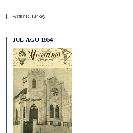
Artur R. Lickey
JUL-AGO 1954