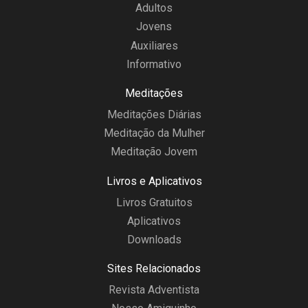
Adultos
Jovens
Auxiliares
Informativo
Meditações
Meditações Diárias
Meditação da Mulher
Meditação Jovem
Livros e Aplicativos
Livros Gratuitos
Aplicativos
Downloads
Sites Relacionados
Revista Adventista