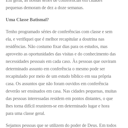
Em geral, as nossas séries de conferências em cidades
pequenas demoram de dez a doze semanas.
Uma Classe Batismal?
Tenho programado séries de conferências com classe e sem
ela, e verifiquei que é melhor recapitular a doutrina nas
residências. Não costumo fixar dias para os estudos, mas
aproveito as oportunidades das visitas e do conhecimento das
necessidades pessoais em cada caso. Às pessoas que ouviram
determinado assunto em conferência o mesmo pode ser
recapitulado por meio de um estudo bíblico em sua própria
casa. Os assuntos que não foram ouvidos em conferência
deverão ser ensinados em casa. Nas cidades pequenas, muitas
das pessoas interessadas residem em pontos distantes, o que
lhes torna difícil reunirem-se em determinado lugar e hora
para uma classe geral.
Sejamos pessoas que se utilizem do poder de Deus. Em todos