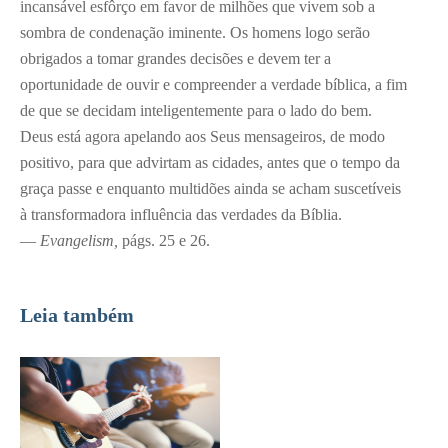
incansável esfôrço em favor de milhões que vivem sob a
sombra de condenação iminente. Os homens logo serão
obrigados a tomar grandes decisões e devem ter a
oportunidade de ouvir e compreender a verdade bíblica, a fim
de que se decidam inteligentemente para o lado do bem.
Deus está agora apelando aos Seus mensageiros, de modo
positivo, para que advirtam as cidades, antes que o tempo da
graça passe e enquanto multidões ainda se acham suscetíveis
à transformadora influência das verdades da Bíblia.
—
Evangelism,
págs. 25 e 26.
Leia também