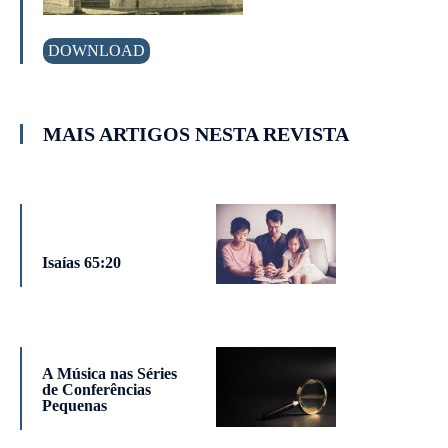
DOWNLOAD
MAIS ARTIGOS NESTA REVISTA
Isaías 65:20
A Música nas Séries
de Conferências
Pequenas