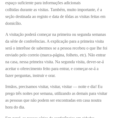
espaço suficiente para informações adicionais
colhidas durante as visitas. Também, muito importante, é a
seção destinada ao registo e data de tôdas as visitas feitas em
domicílio.
A visitação poderá começar na primeira ou segunda semanas
da série de conferências. A explicação para a primeira visita
será o interêsse de sabermos se a pessoa recebeu o que lhe foi
enviado pelo correio (marca-página, folheto, etc). Não entrar
na casa, nessa primeira visita. Na segunda visita, dever-se-á
aceitar o oferecimento feito para entrar, e começar-se-á a
fazer perguntas, instruir e orar.
Irmãos, precisamos visitar, visitar, visitar — noite e dia! Eu
prego três noites por semana, utilizando as demais para visitar
as pessoas que não podem ser encontradas em casa noutra
hora do dia.