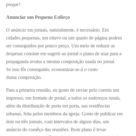
pregar!
Anunciar um Pequeno Esfôrço
O anúncio em jornais, naturalmente, é necessário. Em
cidades pequenas, um oitavo ou um quarto de página podem
ser conseguidos por pouco preço. Um meio de reduzir as
despesas consiste em sugerir ao jornal o plano de usar para a
propaganda avulsa a mesma composição usada no jornal.
Se isso fôr conseguido, economizar-se-á o custo
duma composição.
Para a primeira reunião, eu gosto de enviar pelo correio um
impresso, em formato de postal, a todos os endereços rurais,
além da distribuição de porta em porta, nas residências
urbanas, feita pelos membros da igreja. Gosto de publicar em
dois ou três jornais, com intervalos de alguns dias, um
anúncio do comêço das reuniões. Bom plano é levar