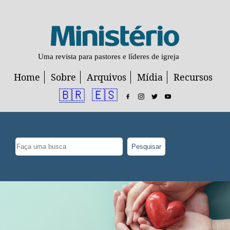
Uma revista para pastores e líderes de igreja
Home
Sobre
Arquivos
Mídia
Recursos
🇧🇷
🇪🇸
Pesquisar