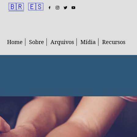
🇧🇷
🇪🇸
Home
Sobre
Arquivos
Mídia
Recursos