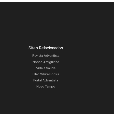
Sites Relacionados
Revista Adventista
Nosso Amiguinho
Vida e Saúde
Ellen White Books
Portal Adventista
Novo Tempo