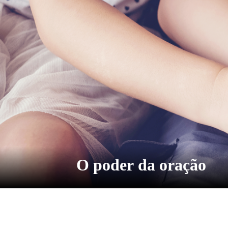
O poder da oração