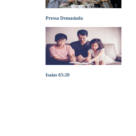
Pressa Demasiada
Isaías 65:20