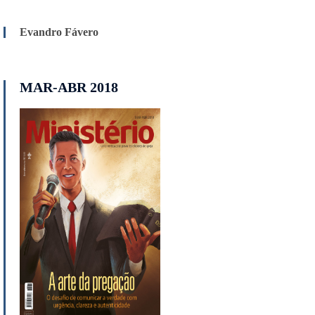
Evandro Fávero
MAR-ABR 2018