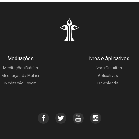
Meditações
Livros e Aplicativos
Meditações Diárias
Livros Gratuitos
Meditação da Mulher
Aplicativos
Meditação Jovem
Downloads