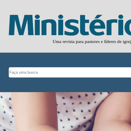
Uma revista para pastores e líderes de igre