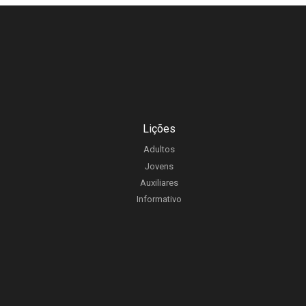
Lições
Adultos
Jovens
Auxiliares
Informativo