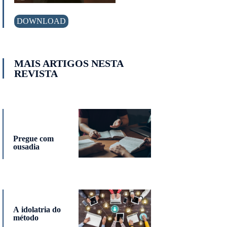
DOWNLOAD
MAIS ARTIGOS NESTA
REVISTA
Pregue com
ousadia
A idolatria do
método