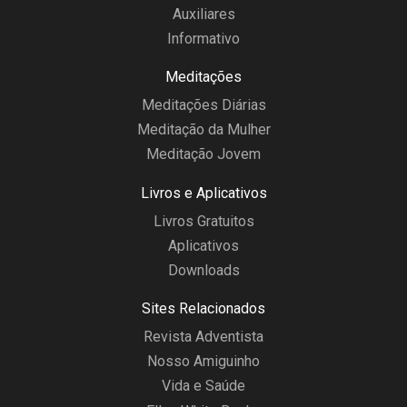
Auxiliares
Informativo
Meditações
Meditações Diárias
Meditação da Mulher
Meditação Jovem
Livros e Aplicativos
Livros Gratuitos
Aplicativos
Downloads
Sites Relacionados
Revista Adventista
Nosso Amiguinho
Vida e Saúde