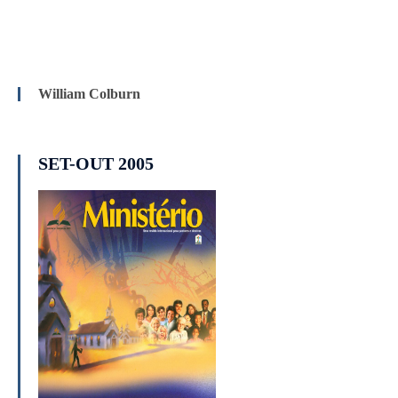
William Colburn
SET-OUT 2005