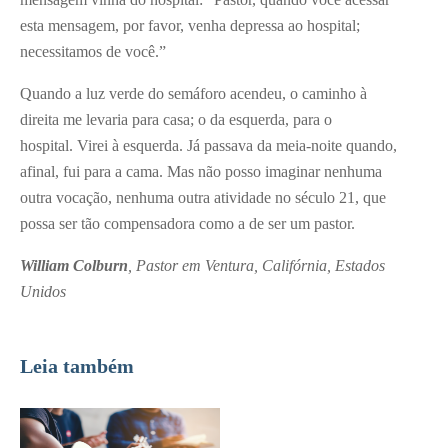
esta mensagem, por favor, venha depressa ao hospital;
necessitamos de você.”
Quando a luz verde do semáforo acendeu, o caminho à
direita me levaria para casa; o da esquerda, para o
hospital. Virei à esquerda. Já passava da meia-noite quando,
afinal, fui para a cama. Mas não posso imaginar nenhuma
outra vocação, nenhuma outra atividade no século 21, que
possa ser tão compensadora como a de ser um pastor.
William Colburn
, Pastor em Ventura, Califórnia, Estados
Unidos
Leia também