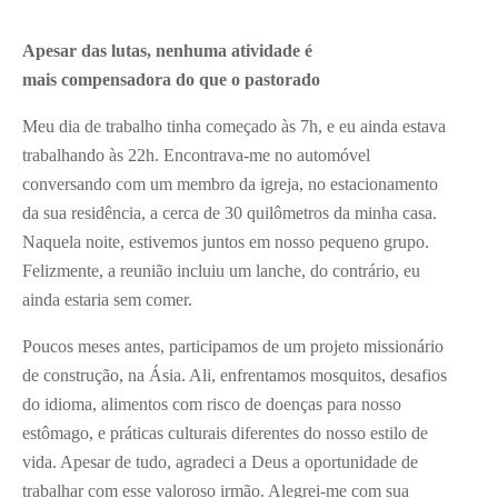
Apesar das lutas, nenhuma atividade é
mais compensadora do que o pastorado
Meu dia de trabalho tinha começado às 7h, e eu ainda estava
trabalhando às 22h. Encontrava-me no automóvel
conversando com um membro da igreja, no estacionamento
da sua residência, a cerca de 30 quilômetros da minha casa.
Naquela noite, estivemos juntos em nosso pequeno grupo.
Felizmente, a reunião incluiu um lanche, do contrário, eu
ainda estaria sem comer.
Poucos meses antes, participamos de um projeto missionário
de construção, na Ásia. Ali, enfrentamos mosquitos, desafios
do idioma, alimentos com risco de doenças para nosso
estômago, e práticas culturais diferentes do nosso estilo de
vida. Apesar de tudo, agradeci a Deus a oportunidade de
trabalhar com esse valoroso irmão. Alegrei-me com sua