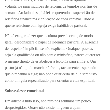
voluntários para mutirões de reforma de templos nos fins de
semana. Ao lado disso, há leis requerendo a supervisão de
relatórios financeiros e aplicação de cada centavo. Tudo o
que se relacione com igreja exige habilidade pastoral.
Não é exagero dizer que a cultura prevalecente, de modo
geral, desconsidera o papel da liderança pastoral. A ausência
de respeito é implícita, se não explícita. Qualquer pessoa,
seja ela qualificada ou não para o ministério, parece querer ter
o mesmo direito de estabelecer a teologia para a igreja. Um
pastor já não pode marchar à frente, tacitamente, esperando
que o rebanho o siga; não pode estar certo de que será visto
como um guia especializado para orientar a vida espiritual.
Sobe-e-desce emocional
Em adição a tudo isso, não raro nos sentimos um pouco
desprotegidos. Quase não existe ninguém a quem