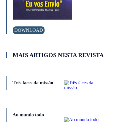
DOWNLOAD
MAIS ARTIGOS NESTA REVISTA
Três faces da missão
Ao mundo todo