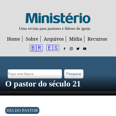
Uma revista para pastores e líderes de igreja
Home
Sobre
Arquivos
Mídia
Recursos
🇧🇷
🇪🇸
Pesquisar
O pastor do século 21
DIA DO PASTOR