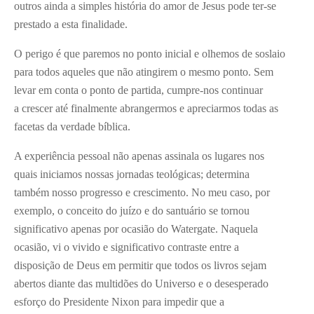
outros ainda a simples história do amor de Jesus pode ter-se
prestado a esta finalidade.
O perigo é que paremos no ponto inicial e olhemos de soslaio
para todos aqueles que não atingirem o mesmo ponto. Sem
levar em conta o ponto de partida, cumpre-nos continuar
a crescer até finalmente abrangermos e apreciarmos todas as
facetas da verdade bíblica.
A experiência pessoal não apenas assinala os lugares nos
quais iniciamos nossas jornadas teológicas; determina
também nosso progresso e crescimento. No meu caso, por
exemplo, o conceito do juízo e do santuário se tornou
significativo apenas por ocasião do Watergate. Naquela
ocasião, vi o vivido e significativo contraste entre a
disposição de Deus em permitir que todos os livros sejam
abertos diante das multidões do Universo e o desesperado
esforço do Presidente Nixon para impedir que a