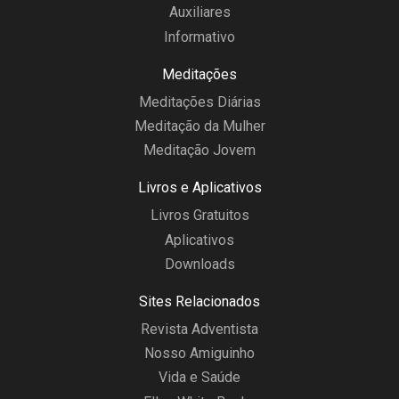
Auxiliares
Informativo
Meditações
Meditações Diárias
Meditação da Mulher
Meditação Jovem
Livros e Aplicativos
Livros Gratuitos
Aplicativos
Downloads
Sites Relacionados
Revista Adventista
Nosso Amiguinho
Vida e Saúde