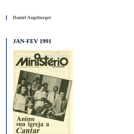
Daniel Augsburger
JAN-FEV 1991