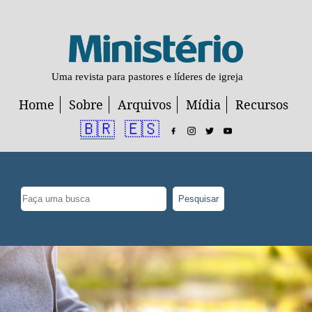
Uma revista para pastores e líderes de igreja
Home
Sobre
Arquivos
Mídia
Recursos
🇧🇷
🇪🇸
Pesquisar