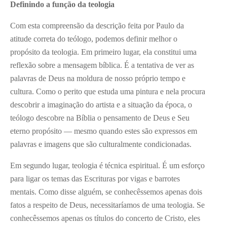
Definindo a função da teologia
Com esta compreensão da descrição feita por Paulo da
atitude correta do teólogo, podemos definir melhor o
propósito da teologia. Em primeiro lugar, ela constitui uma
reflexão sobre a mensagem bíblica. É a tentativa de ver as
palavras de Deus na moldura de nosso próprio tempo e
cultura. Como o perito que estuda uma pintura e nela procura
descobrir a imaginação do artista e a situação da época, o
teólogo descobre na Bíblia o pensamento de Deus e Seu
eterno propósito — mesmo quando estes são expressos em
palavras e imagens que são culturalmente condicionadas.
Em segundo lugar, teologia é técnica espiritual. É um esforço
para ligar os temas das Escrituras por vigas e barrotes
mentais. Como disse alguém, se conhecêssemos apenas dois
fatos a respeito de Deus, necessitaríamos de uma teologia. Se
conhecêssemos apenas os títulos do concerto de Cristo, eles