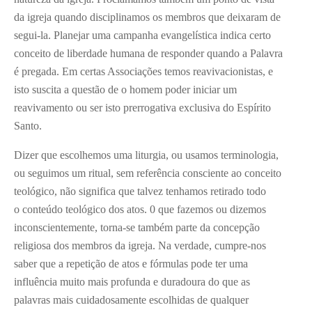
da igreja quando disciplinamos os membros que deixaram de
segui-la. Planejar uma campanha evangelística indica certo
conceito de liberdade humana de responder quando a Palavra
é pregada. Em certas Associações temos reavivacionistas, e
isto suscita a questão de o homem poder iniciar um
reavivamento ou ser isto prerrogativa exclusiva do Espírito
Santo.
Dizer que escolhemos uma liturgia, ou usamos terminologia,
ou seguimos um ritual, sem referência consciente ao conceito
teológico, não significa que talvez tenhamos retirado todo
o conteúdo teológico dos atos. 0 que fazemos ou dizemos
inconscientemente, torna-se também parte da concepção
religiosa dos membros da igreja. Na verdade, cumpre-nos
saber que a repetição de atos e fórmulas pode ter uma
influência muito mais profunda e duradoura do que as
palavras mais cuidadosamente escolhidas de qualquer