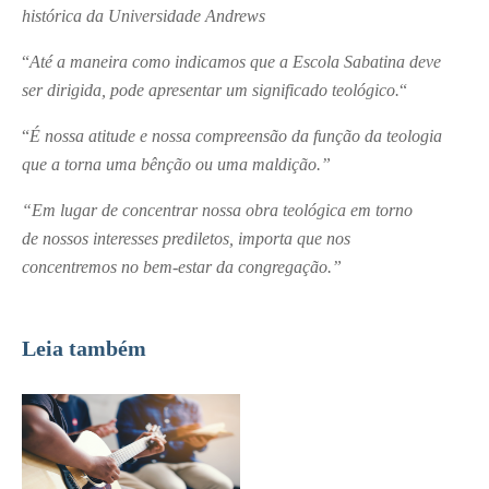
histórica da Universidade Andrews
“
Até a maneira como indicamos que a Escola Sabatina deve
ser dirigida, pode apresentar um significado teológico.
“
“
É nossa atitude e nossa compreensão da função da teologia
que a torna uma bênção ou uma maldição.”
“Em lugar de concentrar nossa obra teológica em torno
de nossos interesses prediletos, importa que nos
concentremos no bem-estar da congregação.”
Leia também