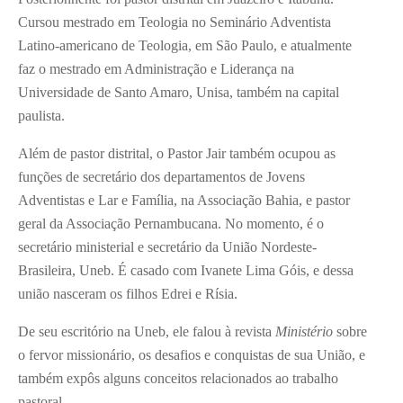
Cursou mestrado em Teologia no Seminário Adventista
Latino-americano de Teologia, em São Paulo, e atualmente
faz o mestrado em Administração e Liderança na
Universidade de Santo Amaro, Unisa, também na capital
paulista.
Além de pastor distrital, o Pastor Jair também ocupou as
funções de secretário dos departamentos de Jovens
Adventistas e Lar e Família, na Associação Bahia, e pastor
geral da Associação Pernambucana. No momento, é o
secretário ministerial e secretário da União Nordeste-
Brasileira, Uneb. É casado com Ivanete Lima Góis, e dessa
união nasceram os filhos Edrei e Rísia.
De seu escritório na Uneb, ele falou à revista
Ministério
sobre
o fervor missionário, os desafios e conquistas de sua União, e
também expôs alguns conceitos relacionados ao trabalho
pastoral.