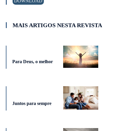
DOWNLOAD
MAIS ARTIGOS NESTA REVISTA
Para Deus, o melhor
Juntos para sempre