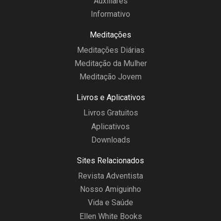
Auxiliares
Informativo
Meditações
Meditações Diárias
Meditação da Mulher
Meditação Jovem
Livros e Aplicativos
Livros Gratuitos
Aplicativos
Downloads
Sites Relacionados
Revista Adventista
Nosso Amiguinho
Vida e Saúde
Ellen White Books