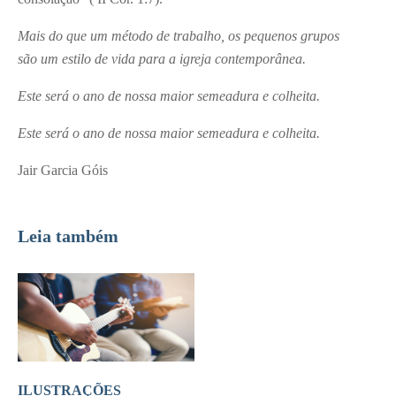
Mais do que um método de trabalho, os pequenos grupos
são um estilo de vida para a igreja contemporânea.
Este será o ano de nossa maior semeadura e colheita.
Este será o ano de nossa maior semeadura e colheita.
Jair Garcia Góis
Leia também
ILUSTRAÇÕES