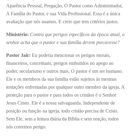
Aparência Pessoal, Pregação, O Pastor como Administrador,
A Família do Pastor, e sua Vida Profissional. Essa é a única
avaliação que nós usamos. E creio que tem critérios justos.
Ministério:
Contra que perigos específicos da época atual, o
senhor acha que o pastor e sua família devem precavesse?
Pastor Jair:
Eu poderia mencionar os perigos morais,
financeiros, conceituais, perigos embutidos no apego ao
poder, secularismo e outros mais. O pastor é um ser humano.
Ele e os membros da sua família estão sujeitos às mesmas
tentações enfrentadas por qualquer outro membro da igreja. A
proteção para o pastor e para todos os cristãos é o Senhor
Jesus Cristo. Ele é a nossa salvaguarda. Independente de
posição ou função na igreja, todo cristão precisa de Cristo.
Sem Ele, sem a leitura diária da Bíblia e sem oração, todos
nós corremos perigo.