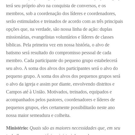
terá seu próprio alvo na conquista de conversos, e os
membros, sob a coordenação dos líderes e coordenadores,
serão estimulados e treinados de acordo com as três principais
opções que, na verdade, são nossa linha de ação: duplas
missionárias, evangelistas voluntários e líderes de classes
bíblicas. Pela primeira vez em nossa história, o alvo de
batismo será resultado do compromisso pessoal de cada
membro. Cada participante do pequeno grupo estabelecerá
seu alvo. A soma dos alvos dos participantes será o alvo do
pequeno grupo. A soma dos alvos dos pequenos grupos será
o alvo da igreja e assim por diante, envolvendo distritos e
Campos até à União. Motivados, treinados, equipados e
acompanhados pelos pastores, coordenadores e líderes de
pequenos grupos, eles certamente possibilitarão neste ano
nossa maior semeadura e colheita.
Ministério:
Quais são as maiores necessidades que, em seu