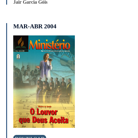
Jair Garcia Góis
MAR-ABR 2004