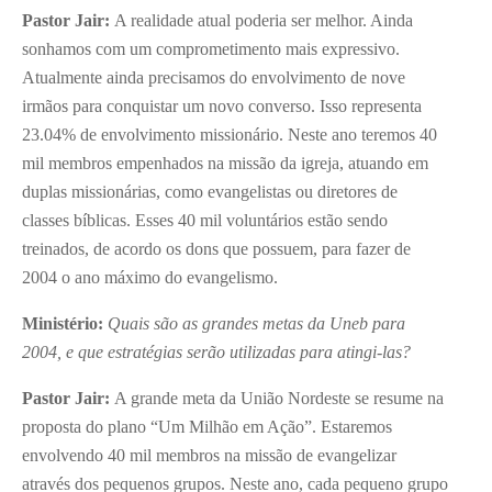
Pastor Jair:
A realidade atual poderia ser melhor. Ainda
sonhamos com um comprometimento mais expressivo.
Atualmente ainda precisamos do envolvimento de nove
irmãos para conquistar um novo converso. Isso representa
23.04% de envolvimento missionário. Neste ano teremos 40
mil membros empenhados na missão da igreja, atuando em
duplas missionárias, como evangelistas ou diretores de
classes bíblicas. Esses 40 mil voluntários estão sendo
treinados, de acordo os dons que possuem, para fazer de
2004 o ano máximo do evangelismo.
Ministério:
Quais são as grandes metas da Uneb para
2004, e que estratégias serão utilizadas para atingi-las?
Pastor Jair:
A grande meta da União Nordeste se resume na
proposta do plano “Um Milhão em Ação”. Estaremos
envolvendo 40 mil membros na missão de evangelizar
através dos pequenos grupos. Neste ano, cada pequeno grupo