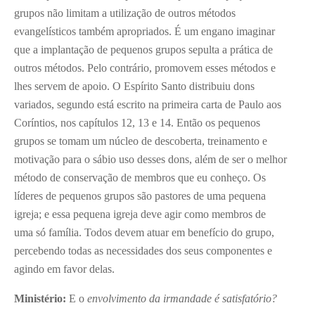
grupos não limitam a utilização de outros métodos
evangelísticos também apropriados. É um engano imaginar
que a implantação de pequenos grupos sepulta a prática de
outros métodos. Pelo contrário, promovem esses métodos e
lhes servem de apoio. O Espírito Santo distribuiu dons
variados, segundo está escrito na primeira carta de Paulo aos
Coríntios, nos capítulos 12, 13 e 14. Então os pequenos
grupos se tomam um núcleo de descoberta, treinamento e
motivação para o sábio uso desses dons, além de ser o melhor
método de conservação de membros que eu conheço. Os
líderes de pequenos grupos são pastores de uma pequena
igreja; e essa pequena igreja deve agir como membros de
uma só família. Todos devem atuar em benefício do grupo,
percebendo todas as necessidades dos seus componentes e
agindo em favor delas.
Ministério:
E o
envolvimento da irmandade é satisfatório?