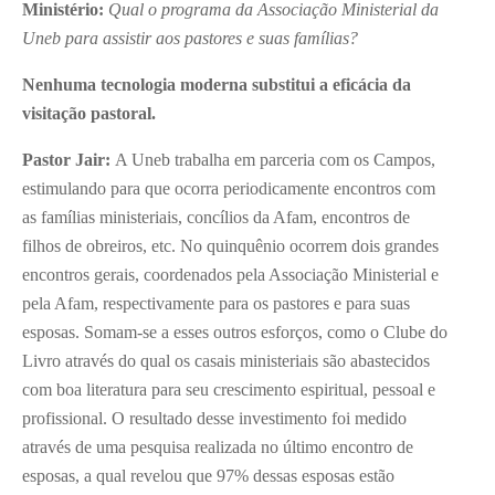
Ministério:
Qual o programa da Associação Ministerial da
Uneb para assistir aos pastores e suas famílias?
Nenhuma tecnologia moderna substitui a eficácia da
visitação pastoral.
Pastor Jair:
A Uneb trabalha em parceria com os Campos,
estimulando para que ocorra periodicamente encontros com
as famílias ministeriais, concílios da Afam, encontros de
filhos de obreiros, etc. No quinquênio ocorrem dois grandes
encontros gerais, coordenados pela Associação Ministerial e
pela Afam, respectivamente para os pastores e para suas
esposas. Somam-se a esses outros esforços, como o Clube do
Livro através do qual os casais ministeriais são abastecidos
com boa literatura para seu crescimento espiritual, pessoal e
profissional. O resultado desse investimento foi medido
através de uma pesquisa realizada no último encontro de
esposas, a qual revelou que 97% dessas esposas estão