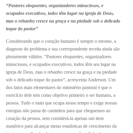
“Pastores eloquentes, organizadores minuciosos, e
ocupados executivos, todos têm lugar na igreja de Deus,
mas o rebanho cresce na graça e na piedade sob o delicado
toque do pastor”
Considerando que o coração humano é sempre o mesmo, a
diagnose do problema e sua correspondente receita ainda são
plenamente válidos. “Pastores eloquentes, organizadores
minuciosos, e ocupados executivos, todos têm seu lugar na
igreja de Deus, mas o rebanho cresce na graça e na piedade
sob o delicado toque do pastor”, acrescenta Anderson. Um
dos fatos mais elementares do ministério pastoral é que o
exercício dele tem como objetivo primeiro o ser humano, a
pessoa. Tudo o mais que ocupa nosso tempo e exige nossas
energias não passa de caminhos para que cheguemos ao
coração da pessoa, sem considerá-la apenas um item
numérico para alcançar metas estatísticas de crescimento da