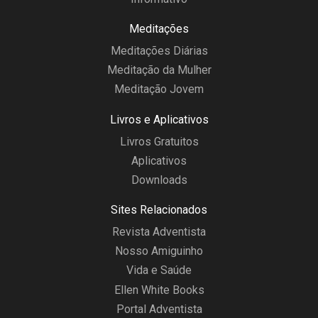
Meditações
Meditações Diárias
Meditação da Mulher
Meditação Jovem
Livros e Aplicativos
Livros Gratuitos
Aplicativos
Downloads
Sites Relacionados
Revista Adventista
Nosso Amiguinho
Vida e Saúde
Ellen White Books
Portal Adventista