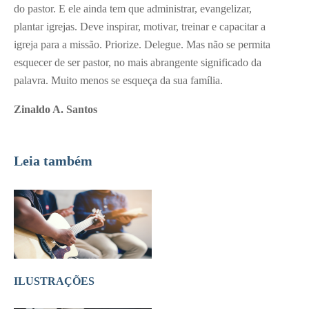
do pastor. E ele ainda tem que administrar, evangelizar,
plantar igrejas. Deve inspirar, motivar, treinar e capacitar a
igreja para a missão. Priorize. Delegue. Mas não se permita
esquecer de ser pastor, no mais abrangente significado da
palavra. Muito menos se esqueça da sua família.
Zinaldo A. Santos
Leia também
ILUSTRAÇÕES