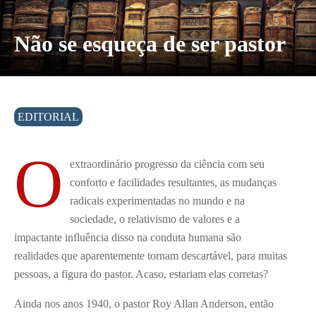
Não se esqueça de ser pastor
EDITORIAL
O
extraordinário progresso da ciência com seu
conforto e facilidades resultantes, as mudanças
radicais experimentadas no mundo e na
sociedade, o relativismo de valores e a
impactante influência disso na conduta humana são
realidades que aparentemente tornam descartável, para muitas
pessoas, a figura do pastor. Acaso, estariam elas corretas?
Ainda nos anos 1940, o pastor Roy Allan Anderson, então