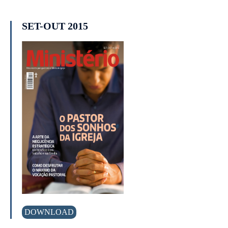
SET-OUT 2015
DOWNLOAD