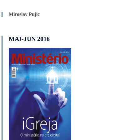
Miroslav Pujic
MAI-JUN 2016