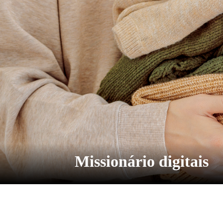
Missionário digitais