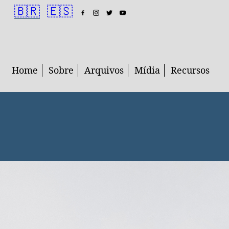
🇧🇷
🇪🇸
Home
Sobre
Arquivos
Mídia
Recursos