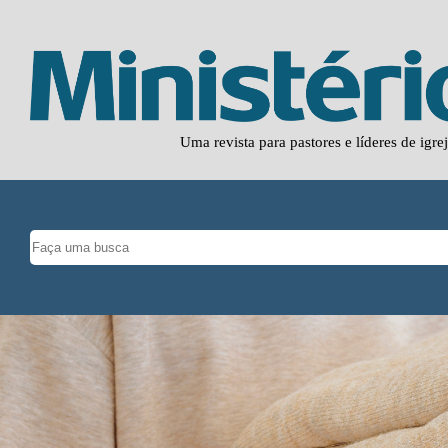
Uma revista para pastores e líderes de igre