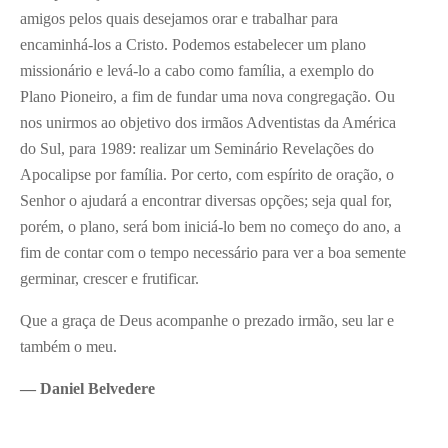
amigos pelos quais desejamos orar e trabalhar para
encaminhá-los a Cristo. Podemos estabelecer um plano
missionário e levá-lo a cabo como família, a exemplo do
Plano Pioneiro, a fim de fundar uma nova congregação. Ou
nos unirmos ao objetivo dos irmãos Adventistas da América
do Sul, para 1989: realizar um Seminário Revelações do
Apocalipse por família. Por certo, com espírito de oração, o
Senhor o ajudará a encontrar diversas opções; seja qual for,
porém, o plano, será bom iniciá-lo bem no começo do ano, a
fim de contar com o tempo necessário para ver a boa semente
germinar, crescer e frutificar.
Que a graça de Deus acompanhe o prezado irmão, seu lar e
também o meu.
— Daniel Belvedere