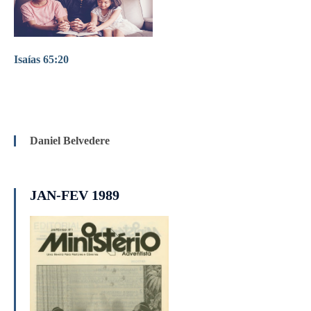
Isaías 65:20
Daniel Belvedere
JAN-FEV 1989