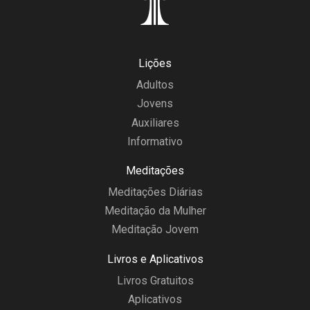
Lições
Adultos
Jovens
Auxiliares
Informativo
Meditações
Meditações Diárias
Meditação da Mulher
Meditação Jovem
Livros e Aplicativos
Livros Gratuitos
Aplicativos