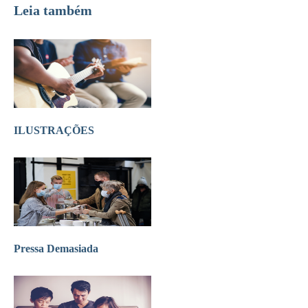
Leia também
ILUSTRAÇÕES
Pressa Demasiada