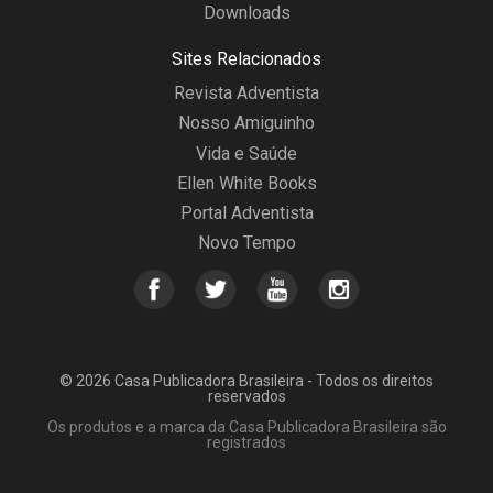
Downloads
Sites Relacionados
Revista Adventista
Nosso Amiguinho
Vida e Saúde
Ellen White Books
Portal Adventista
Novo Tempo
© 2026 Casa Publicadora Brasileira - Todos os direitos
reservados
Os produtos e a marca da Casa Publicadora Brasileira são
registrados