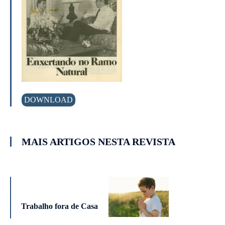
DOWNLOAD
MAIS ARTIGOS NESTA REVISTA
Trabalho fora de Casa