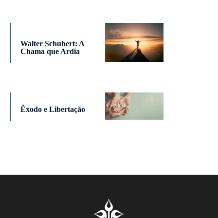
Walter Schubert: A
Chama que Ardia
Êxodo e Libertação