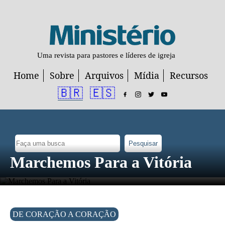
Uma revista para pastores e líderes de igreja
Home
Sobre
Arquivos
Mídia
Recursos
🇧🇷
🇪🇸
Pesquisar
Marchemos Para a Vitória
DE CORAÇÃO A CORAÇÃO