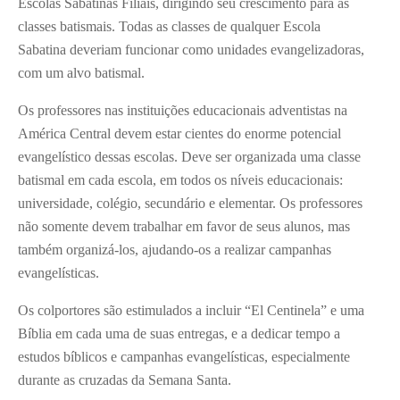
Escolas Sabatinas Filiais, dirigindo seu crescimento para as
classes batismais. Todas as classes de qualquer Escola
Sabatina deveriam funcionar como unidades evangelizadoras,
com um alvo batismal.
Os professores nas instituições educacionais adventistas na
América Central devem estar cientes do enorme potencial
evangelístico dessas escolas. Deve ser organizada uma classe
batismal em cada escola, em todos os níveis educacionais:
universidade, colégio, secundário e elementar. Os professores
não somente devem trabalhar em favor de seus alunos, mas
também organizá-los, ajudando-os a realizar campanhas
evangelísticas.
Os colportores são estimulados a incluir “El Centinela” e uma
Bíblia em cada uma de suas entregas, e a dedicar tempo a
estudos bíblicos e campanhas evangelísticas, especialmente
durante as cruzadas da Semana Santa.