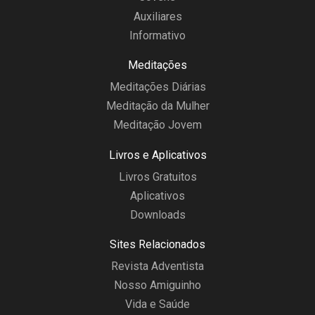
Auxiliares
Informativo
Meditações
Meditações Diárias
Meditação da Mulher
Meditação Jovem
Livros e Aplicativos
Livros Gratuitos
Aplicativos
Downloads
Sites Relacionados
Revista Adventista
Nosso Amiguinho
Vida e Saúde