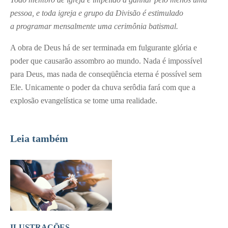
pessoa, e toda igreja e grupo da Divisão é estimulado
a programar mensalmente uma cerimônia batismal.
A obra de Deus há de ser terminada em fulgurante glória e
poder que causarão assombro ao mundo. Nada é impossível
para Deus, mas nada de conseqüência eterna é possível sem
Ele. Unicamente o poder da chuva serôdia fará com que a
explosão evangelística se tome uma realidade.
Leia também
ILUSTRAÇÕES