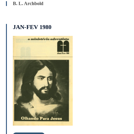
B. L. Archbold
JAN-FEV 1980