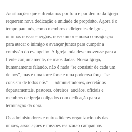
As situações que enfrentamos por fora e por dentro da Igreja
requerem nova dedicação e unidade de propósito. Agora é o
tempo para nós, como membros e dirigentes de igreja,
unirmos nossas energias, nosso amor e nossa consagração
para atacar o inimigo e avançar juntos para cumprir a
comissão do evangelho. A Igreja toda deve mover-se para a
frente conjuntamente, de mãos dadas. Nossa Igreja,
humanamente falando, não é nada “se consistir de cada um
de nós”, mas é uma torre forte e uma poderosa força “se
consistir de todos nós” — administradores, secretários
departamentais, pastores, obreiros, anciãos, oficiais e
membros de igreja coligados com dedicação para a
terminação da obra.
Os administradores e outros líderes organizacionais das
uniões, associações e missões realizarão campanhas