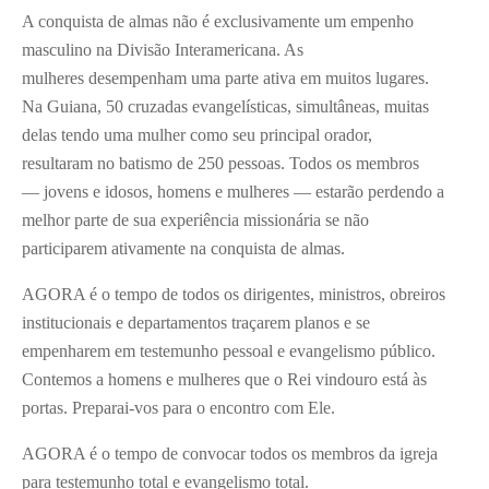
A conquista de almas não é exclusivamente um empenho
masculino na Divisão Interamericana. As
mulheres desempenham uma parte ativa em muitos lugares.
Na Guiana, 50 cruzadas evangelísticas, simultâneas, muitas
delas tendo uma mulher como seu principal orador,
resultaram no batismo de 250 pessoas. Todos os membros
— jovens e idosos, homens e mulheres — estarão perdendo a
melhor parte de sua experiência missionária se não
participarem ativamente na conquista de almas.
AGORA é o tempo de todos os dirigentes, ministros, obreiros
institucionais e departamentos traçarem planos e se
empenharem em testemunho pessoal e evangelismo público.
Contemos a homens e mulheres que o Rei vindouro está às
portas. Preparai-vos para o encontro com Ele.
AGORA é o tempo de convocar todos os membros da igreja
para testemunho total e evangelismo total.