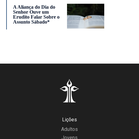
A Aliança do Dia do
Senhor Ouve um
Erudito Falar Sobre o
Assunto Sábado*
Lições
Adultos
Jovens