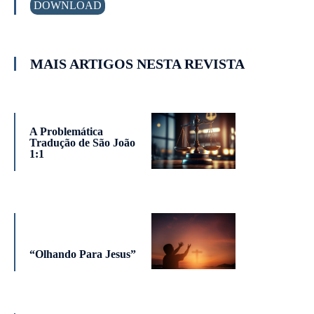
DOWNLOAD
MAIS ARTIGOS NESTA REVISTA
A Problemática
Tradução de São João
1:1
“Olhando Para Jesus”