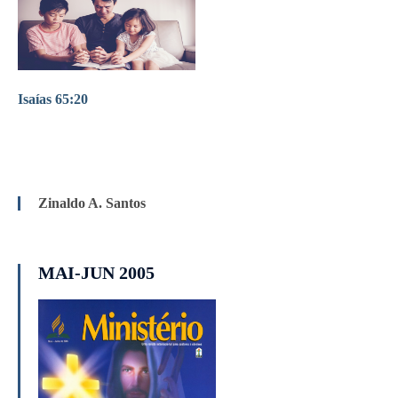
Isaías 65:20
Zinaldo A. Santos
MAI-JUN 2005