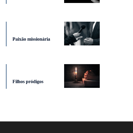
Paixão missionária
Filhos pródigos