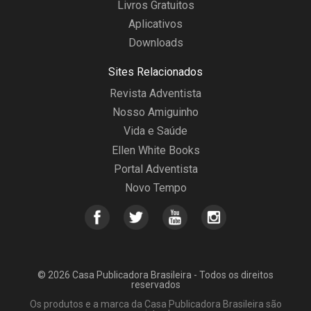
Livros Gratuitos
Aplicativos
Downloads
Sites Relacionados
Revista Adventista
Nosso Amiguinho
Vida e Saúde
Ellen White Books
Portal Adventista
Novo Tempo
© 2026 Casa Publicadora Brasileira - Todos os direitos
reservados
Os produtos e a marca da Casa Publicadora Brasileira são