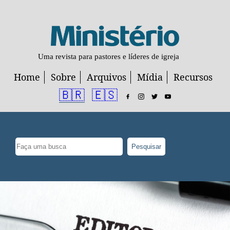
Uma revista para pastores e líderes de igreja
Home
Sobre
Arquivos
Mídia
Recursos
🇧🇷
🇪🇸
Pesquisar