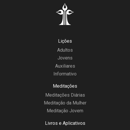
Lições
Adultos
Jovens
Auxiliares
Informativo
Meditações
Meditações Diárias
Meditação da Mulher
Meditação Jovem
Livros e Aplicativos