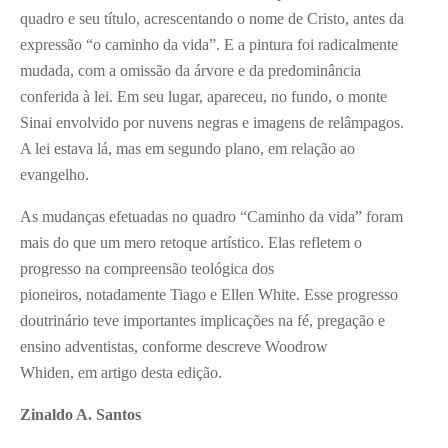
quadro e seu título, acrescentando o nome de Cristo, antes da
expressão “o caminho da vida”. E a pintura foi radicalmente
mudada, com a omissão da árvore e da predominância
conferida à lei. Em seu lugar, apareceu, no fundo, o monte
Sinai envolvido por nuvens negras e imagens de relâmpagos.
A lei estava lá, mas em segundo plano, em relação ao
evangelho.
As mudanças efetuadas no quadro “Caminho da vida” foram
mais do que um mero retoque artístico. Elas refletem o
progresso na compreensão teológica dos
pioneiros, notadamente Tiago e Ellen White. Esse progresso
doutrinário teve importantes implicações na fé, pregação e
ensino adventistas, conforme descreve Woodrow
Whiden, em artigo desta edição.
Zinaldo A. Santos