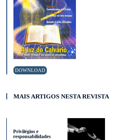
DOWNLOAD
MAIS ARTIGOS NESTA REVISTA
Privilégios e
responsabilidades