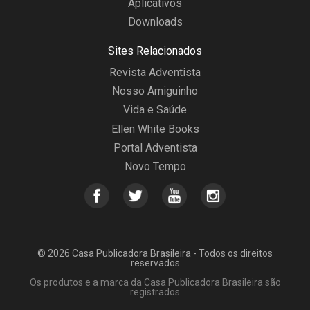
Aplicativos
Downloads
Sites Relacionados
Revista Adventista
Nosso Amiguinho
Vida e Saúde
Ellen White Books
Portal Adventista
Novo Tempo
© 2026 Casa Publicadora Brasileira - Todos os direitos
reservados
Os produtos e a marca da Casa Publicadora Brasileira são
registrados