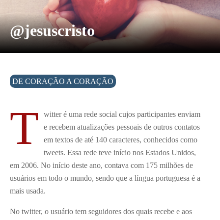
@jesuscristo
DE CORAÇÃO A CORAÇÃO
T
witter é uma rede social cujos participantes enviam
e recebem atualizações pessoais de outros contatos
em textos de até 140 caracteres, conhecidos como
tweets. Essa rede teve início nos Estados Unidos,
em 2006. No início deste ano, contava com 175 milhões de
usuários em todo o mundo, sendo que a língua portuguesa é a
mais usada.
No twitter, o usuário tem seguidores dos quais recebe e aos