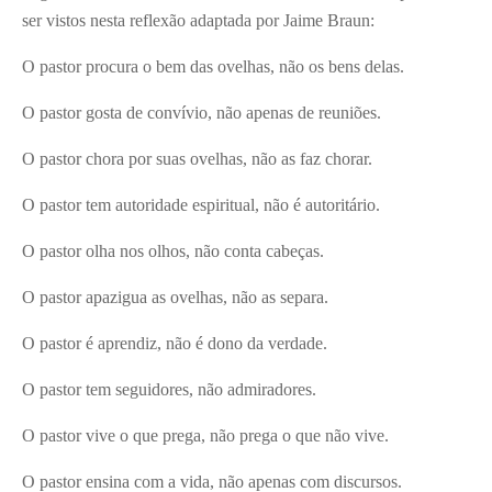
ser vistos nesta reflexão adaptada por Jaime Braun:
O pastor procura o bem das ovelhas, não os bens delas.
O pastor gosta de convívio, não apenas de reuniões.
O pastor chora por suas ovelhas, não as faz chorar.
O pastor tem autoridade espiritual, não é autoritário.
O pastor olha nos olhos, não conta cabeças.
O pastor apazigua as ovelhas, não as separa.
O pastor é aprendiz, não é dono da verdade.
O pastor tem seguidores, não admiradores.
O pastor vive o que prega, não prega o que não vive.
O pastor ensina com a vida, não apenas com discursos.