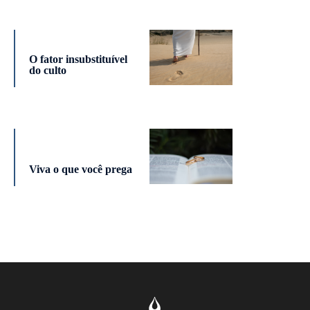
O fator insubstituível
do culto
Viva o que você prega