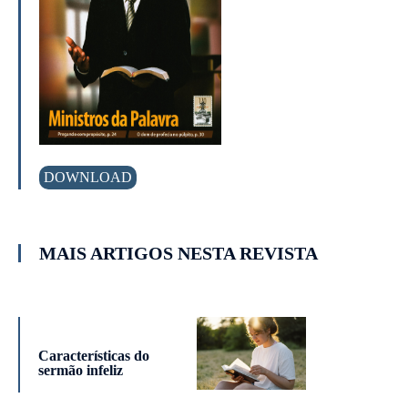
DOWNLOAD
MAIS ARTIGOS NESTA REVISTA
Características do
sermão infeliz