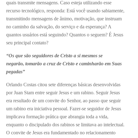
quais transmite mensagens. Caso esteja utilizando esse
recurso tecnológico, responda: Está você usando sabiamente,
transmitindo mensagens de ânimo, motivação, que instruam
no caminho da salvação, do serviço e da esperança? A
quantos usuários está seguindo? Quantos o seguem? É Jesus
seu principal contato?
“Os que são seguidores de Cristo a si mesmos se
negarão, tomarão a cruz de Cristo e caminharão em Suas
pegadas”
Orlando Costas citou sete diferenças básicas desenvolvidas
por Juan Stam entre seguir Jesus e um rabino. Seguir Jesus
era resultado de um convite do Senhor, ao passo que seguir
um rabino era iniciativa pessoal. Fazer-se seguidor de Jesus
implicava formação prática que abrangia toda a vida,
enquanto o discipulado dos rabinos se limitava ao intelectual.
O convite de Jesus era fundamentado no relacionamento