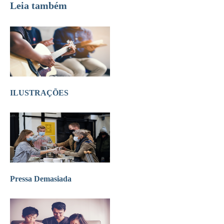
Leia também
ILUSTRAÇÕES
Pressa Demasiada