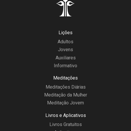
Lições
Adultos
Jovens
Auxiliares
Informativo
Meditações
Meditações Diárias
Meditação da Mulher
Meditação Jovem
Livros e Aplicativos
Livros Gratuitos