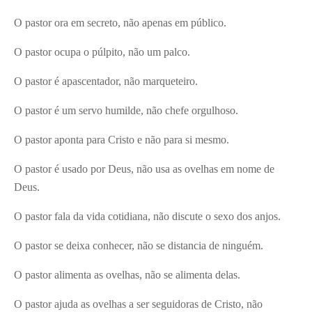
O pastor ora em secreto, não apenas em público.
O pastor ocupa o púlpito, não um palco.
O pastor é apascentador, não marqueteiro.
O pastor é um servo humilde, não chefe orgulhoso.
O pastor aponta para Cristo e não para si mesmo.
O pastor é usado por Deus, não usa as ovelhas em nome de
Deus.
O pastor fala da vida cotidiana, não discute o sexo dos anjos.
O pastor se deixa conhecer, não se distancia de ninguém.
O pastor alimenta as ovelhas, não se alimenta delas.
O pastor ajuda as ovelhas a ser seguidoras de Cristo, não