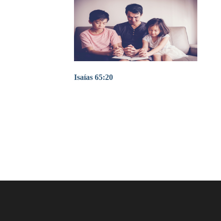
Isaías 65:20