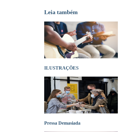
Leia também
ILUSTRAÇÕES
Pressa Demasiada