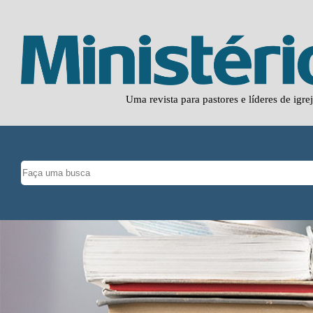
Uma revista para pastores e líderes de igre