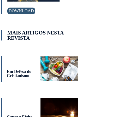
DOWNLOAD
MAIS ARTIGOS NESTA
REVISTA
Em Defesa do
Cristianismo
Causa e Efeito