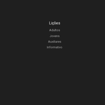
Lições
Adultos
Jovens
Auxiliares
Informativo