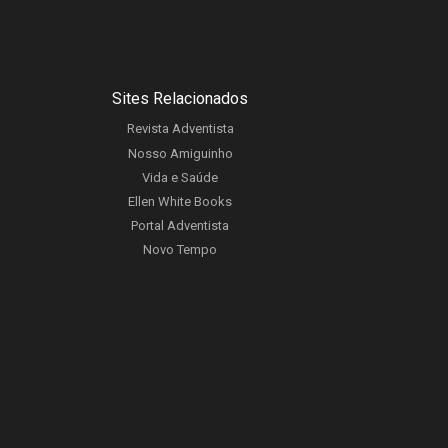
Sites Relacionados
Revista Adventista
Nosso Amiguinho
Vida e Saúde
Ellen White Books
Portal Adventista
Novo Tempo