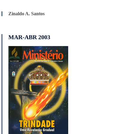
Zinaldo A. Santos
MAR-ABR 2003