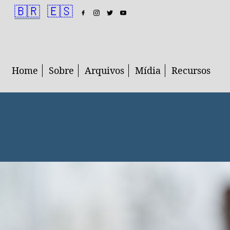
🇧🇷
🇪🇸
Home
Sobre
Arquivos
Mídia
Recursos