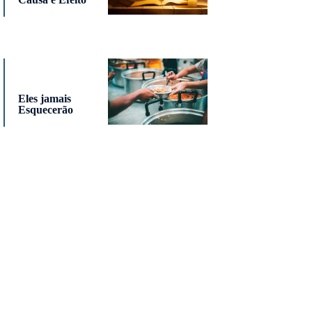
Eles jamais
Esquecerão