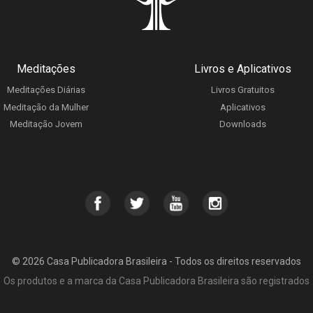
Meditações
Livros e Aplicativos
Meditações Diárias
Livros Gratuitos
Meditação da Mulher
Aplicativos
Meditação Jovem
Downloads
© 2026 Casa Publicadora Brasileira - Todos os direitos reservados
Os produtos e a marca da Casa Publicadora Brasileira são registrados