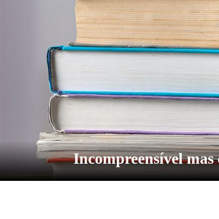
Incompreensível mas 