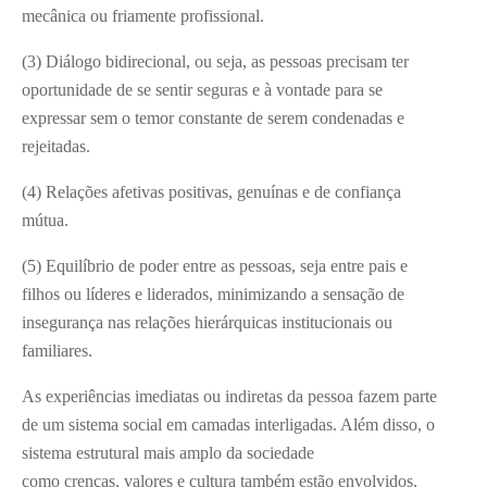
mecânica ou friamente profissional.
(3) Diálogo bidirecional, ou seja, as pessoas precisam ter
oportunidade de se sentir seguras e à vontade para se
expressar sem o temor constante de serem condenadas e
rejeitadas.
(4) Relações afetivas positivas, genuínas e de confiança
mútua.
(5) Equilíbrio de poder entre as pessoas, seja entre pais e
filhos ou líderes e liderados, minimizando a sensação de
insegurança nas relações hierárquicas institucionais ou
familiares.
As experiências imediatas ou indiretas da pessoa fazem parte
de um sistema social em camadas interligadas. Além disso, o
sistema estrutural mais amplo da sociedade
como crenças, valores e cultura também estão envolvidos,