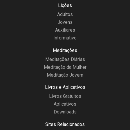
Lições
Adultos
Jovens
Auxiliares
Informativo
Meditações
Meditações Diárias
Meditação da Mulher
Meditação Jovem
Livros e Aplicativos
Livros Gratuitos
Aplicativos
Downloads
Sites Relacionados