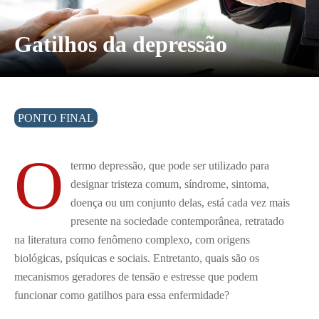
Gatilhos da depressão
PONTO FINAL
O
termo depressão, que pode ser utilizado para
designar tristeza comum, síndrome, sintoma,
doença ou um conjunto delas, está cada vez mais
presente na sociedade contemporânea, retratado
na literatura como fenômeno complexo, com origens
biológicas, psíquicas e sociais. Entretanto, quais são os
mecanismos geradores de tensão e estresse que podem
funcionar como gatilhos para essa enfermidade?