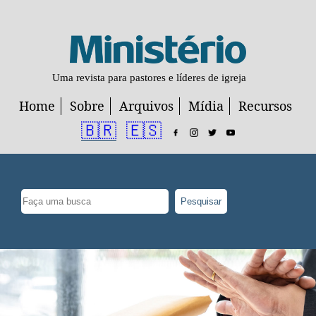
Uma revista para pastores e líderes de igreja
Home
Sobre
Arquivos
Mídia
Recursos
🇧🇷
🇪🇸
Pesquisar