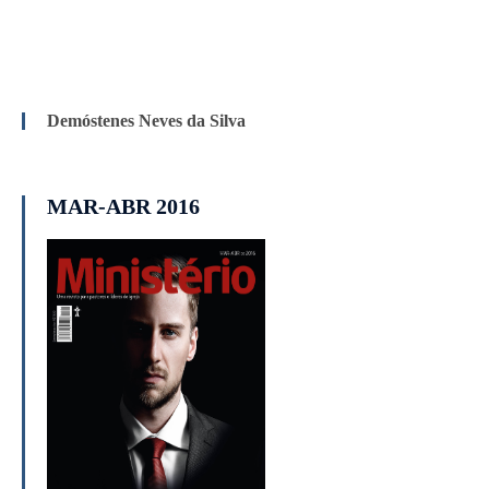
Demóstenes Neves da Silva
MAR-ABR 2016