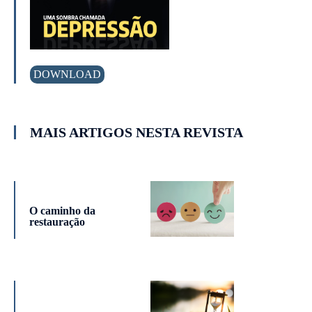
DOWNLOAD
MAIS ARTIGOS NESTA REVISTA
O caminho da
restauração