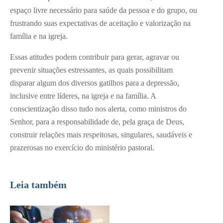
espaço livre necessário para saúde da pessoa e do grupo, ou
frustrando suas expectativas de aceitação e valorização na
família e na igreja.
Essas atitudes podem contribuir para gerar, agravar ou
prevenir situações estressantes, as quais possibilitam
disparar algum dos diversos gatilhos para a depressão,
inclusive entre líderes, na igreja e na família. A
conscientização disso tudo nos alerta, como ministros do
Senhor, para a responsabilidade de, pela graça de Deus,
construir relações mais respeitosas, singulares, saudáveis e
prazerosas no exercício do ministério pastoral.
Leia também