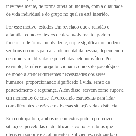
inevitavelmente, de forma direta ou indireta, com a qualidade
de vida individual e do grupo no qual se está inserido.
Por esse motivo, estudos têm revelado que a religião e
a família, como contextos de desenvolvimento, podem
funcionar de forma ambivalente, o que significa que podem
ser bons ou ruins para a saúde mental da pessoa, dependendo
de como são utilizadas e percebidas pelo indivíduo. Por
exemplo, família e igreja funcionam como solo psicológico
de modo a atender diferentes necessidades dos seres
humanos, proporcionando significado à vida, senso de
pertencimento e segurança. Além disso, servem como suporte
em momentos de crise, favorecendo estratégias para lidar
com diferentes tensões em diversas situações da existência.
Em contrapartida, ambos os contextos podem promover
situações percebidas e identificadas como estruturas que
oferecem suporte e acolhimento insuficientes, reduzindo o