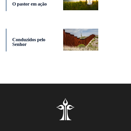
O pastor em ação
Conduzidos pelo
Senhor