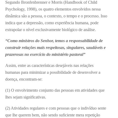
Segundo Bronfenbrenner e Morris (Handbook of Child
Psychology, 1998), os quatro elementos envolvidos nessa
dinâmica são a pessoa, o contexto, o tempo e o processo. Isso
indica que a depressão, como experiência humana, pode
extrapolar o nível exclusivamente biológico de análise.
“Como ministros do Senhor, temos a responsabilidade de
construir relações mais respeitosas, singulares, saudáveis e
prazerosas no exercício do ministério pastoral”
Assim, entre as características desejáveis nas relações
humanas para minimizar a possibilidade de desenvolver a
doença, encontram-se:
(1) O envolvimento conjunto das pessoas em atividades que
lhes sejam significativas.
(2) Atividades regulares e com pessoas que o indivíduo sente
que lhe querem bem, não sendo suficiente mera repetição