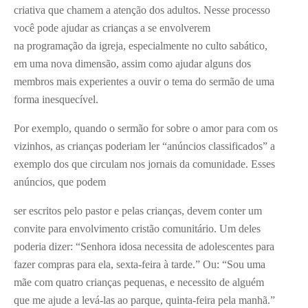
criativa que chamem a atenção dos adultos. Nesse processo
você pode ajudar as crianças a se envolverem
na programação da igreja, especialmente no culto sabático,
em uma nova dimensão, assim como ajudar alguns dos
membros mais experientes a ouvir o tema do sermão de uma
forma inesquecível.
Por exemplo, quando o sermão for sobre o amor para com os
vizinhos, as crianças poderiam ler “anúncios classificados” a
exemplo dos que circulam nos jornais da comunidade. Esses
anúncios, que podem
ser escritos pelo pastor e pelas crianças, devem conter um
convite para envolvimento cristão comunitário. Um deles
poderia dizer: “Senhora idosa necessita de adolescentes para
fazer compras para ela, sexta-feira à tarde.” Ou: “Sou uma
mãe com quatro crianças pequenas, e necessito de alguém
que me ajude a levá-las ao parque, quinta-feira pela manhã.”