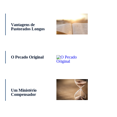
Vantagens de
Pastorados Longos
O Pecado Original
Um Ministério
Compensador