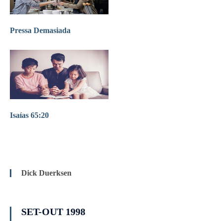
Pressa Demasiada
Isaías 65:20
Dick Duerksen
SET-OUT 1998