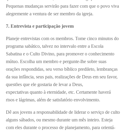
Pequenas mudanças servirão para fazer com que o povo viva
alegremente a ventura de ser membro da igreja.
7. Entrevista e participação jovem
Planeje entrevistas com os membros. Tome cinco minutos do
programa sabático, talvez no intervalo entre a Escola
Sabatina e o Culto Divino, para promover o conhecimento
mútuo. Escolha um membro e pergunte-lhe sobre suas
orações respondidas, seu verso bíblico predileto, lembranças
da sua infância, seus pais, realizações de Deus em seu favor,
questões que ele gostaria de levar a Deus,
expectativas quanto à eternidade, etc. Certamente haverá
risos e lágrimas, além de satisfatório envolvimento.
Dê aos jovens a responsabilidade de liderar o serviço de culto
alguns sábados, ou mesmo durante um mês inteiro. Esteja
com eles durante o processo de planejamento, para orientá-