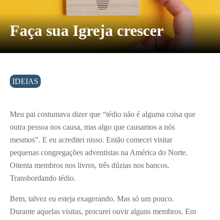
Faça sua Igreja crescer
IDEIAS
Meu pai costumava dizer que “tédio não é alguma coisa que
outra pessoa nos causa, mas algo que causamos a nós
mesmos”. E eu acreditei nisso. Então comecei visitar
pequenas congregações adventistas na América do Norte.
Oitenta membros nos livros, três dúzias nos bancos.
Transbordando tédio.
Bem, talvez eu esteja exagerando. Mas só um pouco.
Durante aquelas visitas, procurei ouvir alguns membros. Em