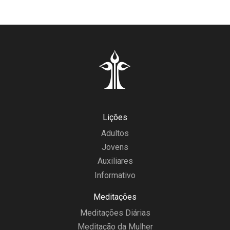
Lições
Adultos
Jovens
Auxiliares
Informativo
Meditações
Meditações Diárias
Meditação da Mulher