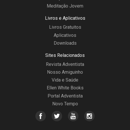
Meditação Jovem
Livros e Aplicativos
Livros Gratuitos
Aplicativos
Downloads
Sites Relacionados
Revista Adventista
Nosso Amiguinho
Vida e Saúde
Ellen White Books
Portal Adventista
Novo Tempo