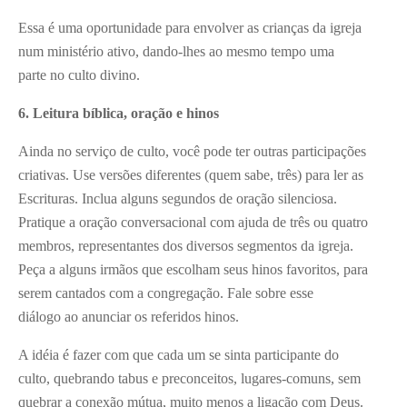
Essa é uma oportunidade para envolver as crianças da igreja
num ministério ativo, dando-lhes ao mesmo tempo uma
parte no culto divino.
6. Leitura bíblica, oração e hinos
Ainda no serviço de culto, você pode ter outras participações
criativas. Use versões diferentes (quem sabe, três) para ler as
Escrituras. Inclua alguns segundos de oração silenciosa.
Pratique a oração conversacional com ajuda de três ou quatro
membros, representantes dos diversos segmentos da igreja.
Peça a alguns irmãos que escolham seus hinos favoritos, para
serem cantados com a congregação. Fale sobre esse
diálogo ao anunciar os referidos hinos.
A idéia é fazer com que cada um se sinta participante do
culto, quebrando tabus e preconceitos, lugares-comuns, sem
quebrar a conexão mútua, muito menos a ligação com Deus.