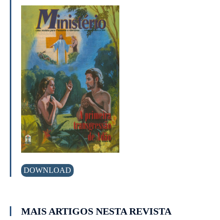
DOWNLOAD
MAIS ARTIGOS NESTA REVISTA