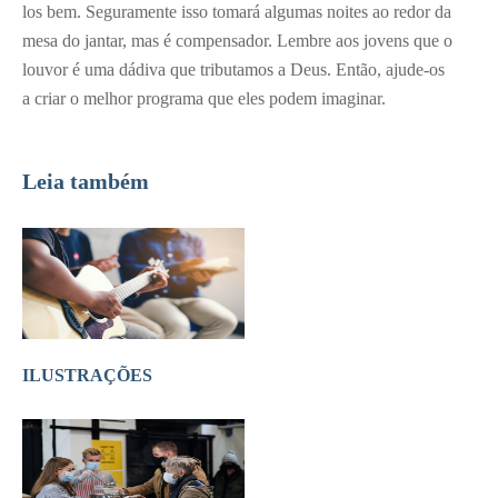
los bem. Seguramente isso tomará algumas noites ao redor da
mesa do jantar, mas é compensador. Lembre aos jovens que o
louvor é uma dádiva que tributamos a Deus. Então, ajude-os
a criar o melhor programa que eles podem imaginar.
Leia também
ILUSTRAÇÕES