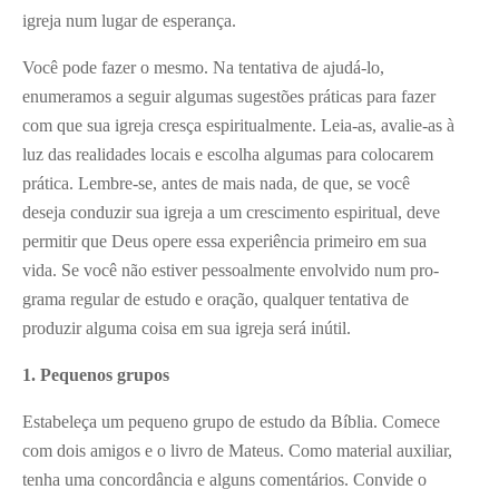
igreja num lugar de esperança.
Você pode fazer o mesmo. Na tentativa de ajudá-lo,
enumeramos a seguir algumas sugestões práticas para fazer
com que sua igreja cresça espiritualmente. Leia-as, avalie-as à
luz das realidades locais e escolha algumas para colocarem
prática. Lembre-se, antes de mais nada, de que, se você
deseja conduzir sua igreja a um crescimento espiritual, deve
permitir que Deus opere essa experiência primeiro em sua
vida. Se você não estiver pessoalmente envolvido num pro-
grama regular de estudo e oração, qualquer tentativa de
produzir alguma coisa em sua igreja será inútil.
1
. Pequenos grupos
Estabeleça um pequeno grupo de estudo da Bíblia. Comece
com dois amigos e o livro de Mateus. Como material auxiliar,
tenha uma concordância e alguns comentários. Convide o