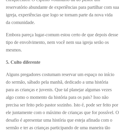
reservatório abundante de experiências para partilhar com sua
igreja, experiências que logo se tornam parte da nova vida
da comunidade.
Embora pareça lugar-comum estou certo de que depois desse
tipo de envolvimento, nem você nem sua igreja serão os
mesmos.
5. Culto diferente
Alguns pregadores costumam reservar um espaço no início
do sermão, sábado pela manhã, dedicado a uma história
para as crianças e juvenis. Que tal planejar algumas vezes
algo como o momento da história para os pais? Isso não
precisa ser feito pelo pastor sozinho. Isto é, pode ser feito por
ele juntamente com o máximo de crianças que for possível. O
desafio é apresentar uma história que esteja afinada com o
sermão e ter as crianças participando de uma maneira tão