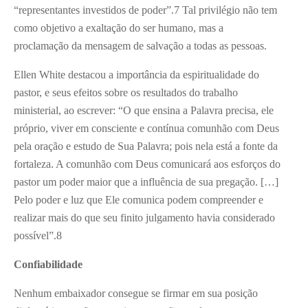
“representantes investidos de poder”.
7
Tal privilégio não tem
como objetivo a exaltação do ser humano, mas a
proclamação da mensagem de salvação a todas as pessoas.
Ellen White destacou a importância da espiritualidade do
pastor, e seus efeitos sobre os resultados do trabalho
ministerial, ao escrever: “O que ensina a Palavra precisa, ele
próprio, viver em consciente e contínua comunhão com Deus
pela oração e estudo de Sua Palavra; pois nela está a fonte da
fortaleza. A comunhão com Deus comunicará aos esforços do
pastor um poder maior que a influência de sua pregação. […]
Pelo poder e luz que Ele comunica podem compreender e
realizar mais do que seu finito julgamento havia considerado
possível”.
8
Confiabilidade
Nenhum embaixador consegue se firmar em sua posição