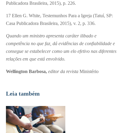
Publicadora Brasileira, 2015), p. 226.
17 Ellen G. White, Testemunhos Para a Igreja (Tatuí, SP:
Casa Publicadora Brasileira, 2015), v. 2, p. 336.
Quando um ministro apresenta caráter ilibado e
competência no que faz, dá evidências de confiabilidade e
consegue se estabelecer como um elo efetivo nas diferentes
relações em que está envolvido.
Wellington Barbosa,
editor da revista
Ministério
Leia também