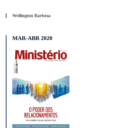
Wellington Barbosa
MAR-ABR 2020