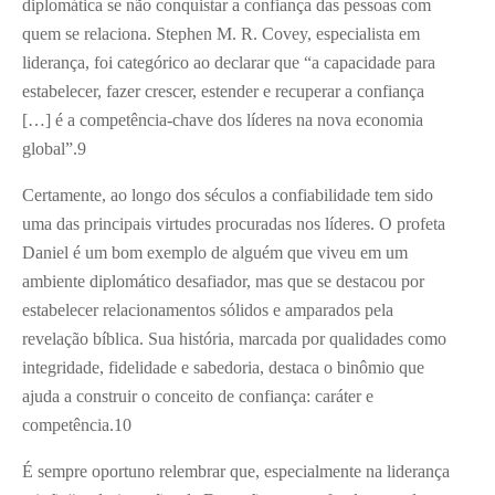
diplomática se não conquistar a confiança das pessoas com
quem se relaciona. Stephen M. R. Covey, especialista em
liderança, foi categórico ao declarar que “a capacidade para
estabelecer, fazer crescer, estender e recuperar a confiança
[…] é a competência-chave dos líderes na nova economia
global”.
9
Certamente, ao longo dos séculos a confiabilidade tem sido
uma das principais virtudes procuradas nos líderes. O profeta
Daniel é um bom exemplo de alguém que viveu em um
ambiente diplomático desafiador, mas que se destacou por
estabelecer relacionamentos sólidos e amparados pela
revelação bíblica. Sua história, marcada por qualidades como
integridade, fidelidade e sabedoria, destaca o binômio que
ajuda a construir o conceito de confiança: caráter e
competência.
10
É sempre oportuno relembrar que, especialmente na liderança