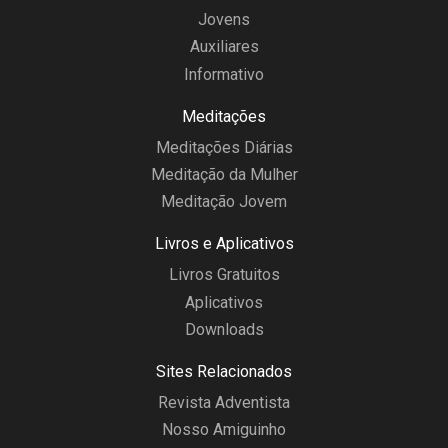
Jovens
Auxiliares
Informativo
Meditações
Meditações Diárias
Meditação da Mulher
Meditação Jovem
Livros e Aplicativos
Livros Gratuitos
Aplicativos
Downloads
Sites Relacionados
Revista Adventista
Nosso Amiguinho