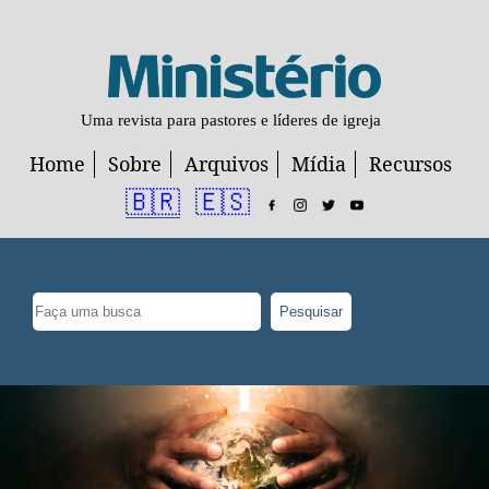
Uma revista para pastores e líderes de igreja
Home
Sobre
Arquivos
Mídia
Recursos
🇧🇷
🇪🇸
Pesquisar