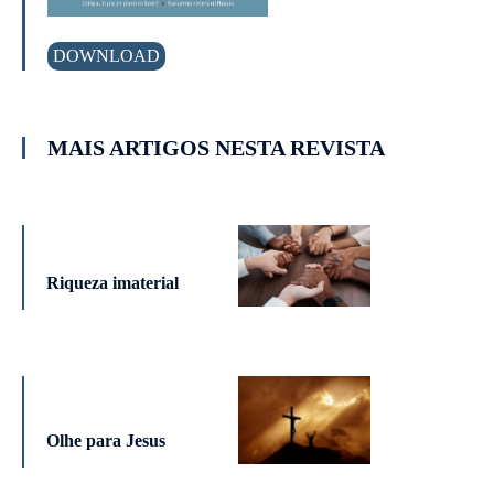
DOWNLOAD
MAIS ARTIGOS NESTA REVISTA
Riqueza imaterial
Olhe para Jesus