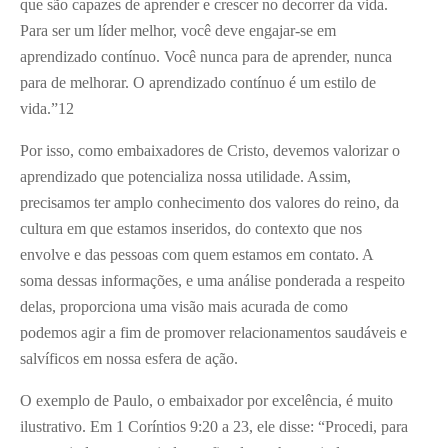
que são capazes de aprender e crescer no decorrer da vida.
Para ser um líder melhor, você deve engajar-se em
aprendizado contínuo. Você nunca para de aprender, nunca
para de melhorar. O aprendizado contínuo é um estilo de
vida.”
12
Por isso, como embaixadores de Cristo, devemos valorizar o
aprendizado que potencializa nossa utilidade. Assim,
precisamos ter amplo conhecimento dos valores do reino, da
cultura em que estamos inseridos, do contexto que nos
envolve e das pessoas com quem estamos em contato. A
soma dessas informações, e uma análise ponderada a respeito
delas, proporciona uma visão mais acurada de como
podemos agir a fim de promover relacionamentos saudáveis e
salvíficos em nossa esfera de ação.
O exemplo de Paulo, o embaixador por excelência, é muito
ilustrativo. Em 1 Coríntios 9:20 a 23, ele disse: “Procedi, para