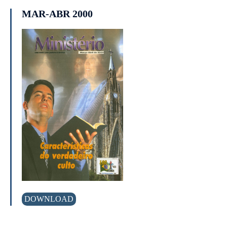
MAR-ABR 2000
DOWNLOAD