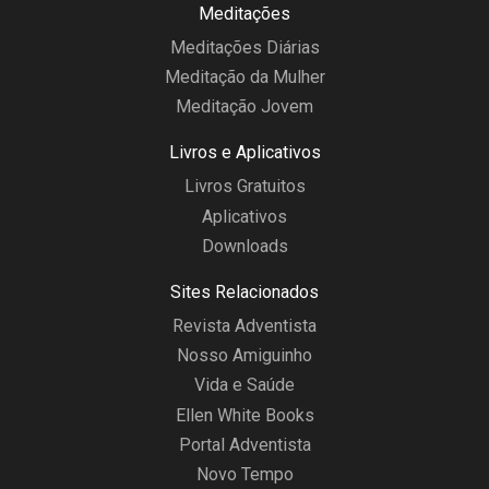
Meditações
Meditações Diárias
Meditação da Mulher
Meditação Jovem
Livros e Aplicativos
Livros Gratuitos
Aplicativos
Downloads
Sites Relacionados
Revista Adventista
Nosso Amiguinho
Vida e Saúde
Ellen White Books
Portal Adventista
Novo Tempo