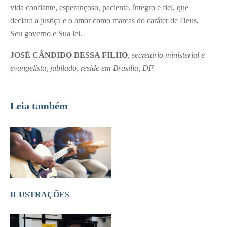
vida confiante, esperançoso, paciente, íntegro e fiel, que
declara a justiça e o amor como marcas do caráter de Deus,
Seu governo e Sua lei.
JOSÉ CÂNDIDO BESSA FILHO
,
secretário ministerial e
evangelista, jubilado, reside em Brasília, DF
Leia também
ILUSTRAÇÕES