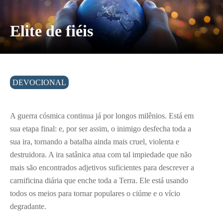
Elite de fiéis
DEVOCIONAL
A guerra cósmica continua já por longos milênios. Está em
sua etapa final: e, por ser assim, o inimigo desfecha toda a
sua ira, tornando a batalha ainda mais cruel, violenta e
destruidora. A ira satânica atua com tal impiedade que não
mais são encontrados adjetivos suficientes para descrever a
carnificina diária que enche toda a Terra. Ele está usando
todos os meios para tornar populares o ciúme e o vício
degradante.