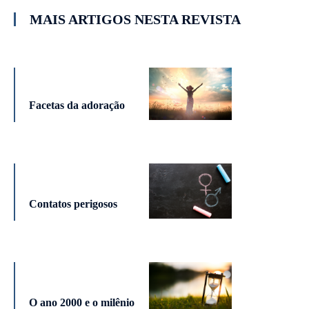
MAIS ARTIGOS NESTA REVISTA
Facetas da adoração
Contatos perigosos
O ano 2000 e o milênio