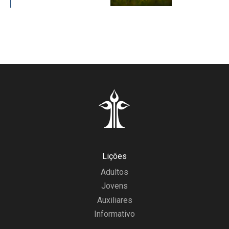
Lições
Adultos
Jovens
Auxiliares
Informativo