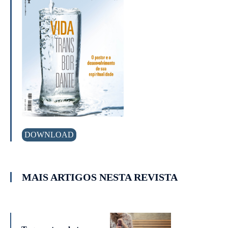
DOWNLOAD
MAIS ARTIGOS NESTA REVISTA