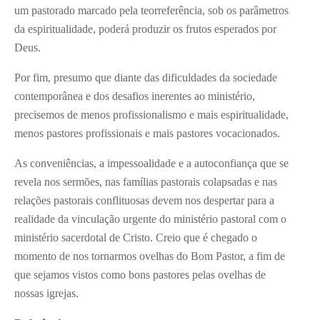
um pastorado marcado pela teorreferência, sob os parâmetros
da espiritualidade, poderá produzir os frutos esperados por
Deus.
Por fim, presumo que diante das dificuldades da sociedade
contemporânea e dos desafios inerentes ao ministério,
precisemos de menos profissionalismo e mais espiritualidade,
menos pastores profissionais e mais pastores vocacionados.
As conveniências, a impessoalidade e a autoconfiança que se
revela nos sermões, nas famílias pastorais colapsadas e nas
relações pastorais conflituosas devem nos despertar para a
realidade da vinculação urgente do ministério pastoral com o
ministério sacerdotal de Cristo. Creio que é chegado o
momento de nos tornarmos ovelhas do Bom Pastor, a fim de
que sejamos vistos como bons pastores pelas ovelhas de
nossas igrejas.