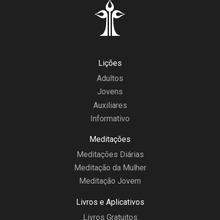
Lições
Adultos
Jovens
Auxiliares
Informativo
Meditações
Meditações Diárias
Meditação da Mulher
Meditação Jovem
Livros e Aplicativos
Livros Gratuitos