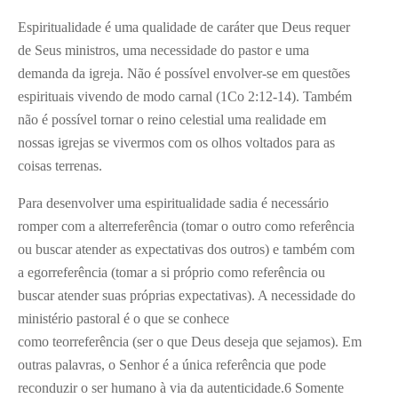
Espiritualidade é uma qualidade de caráter que Deus requer
de Seus ministros, uma necessidade do pastor e uma
demanda da igreja. Não é possível envolver-se em questões
espirituais vivendo de modo carnal (1Co 2:12-14). Também
não é possível tornar o reino celestial uma realidade em
nossas igrejas se vivermos com os olhos voltados para as
coisas terrenas.
Para desenvolver uma espiritualidade sadia é necessário
romper com a alterreferência (tomar o outro como referência
ou buscar atender as expectativas dos outros) e também com
a egorreferência (tomar a si próprio como referência ou
buscar atender suas próprias expectativas). A necessidade do
ministério pastoral é o que se conhece
como teorreferência (ser o que Deus deseja que sejamos). Em
outras palavras, o Senhor é a única referência que pode
reconduzir o ser humano à via da autenticidade.
6
Somente