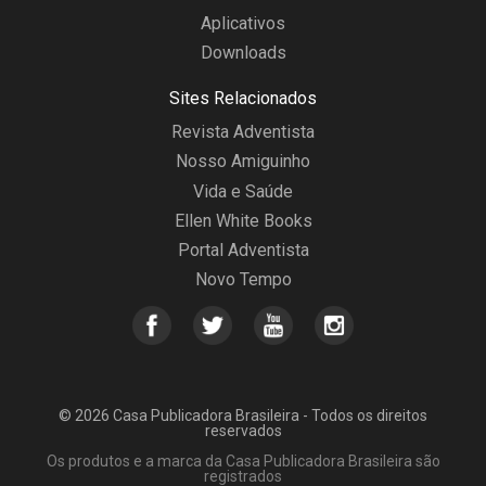
Aplicativos
Downloads
Sites Relacionados
Revista Adventista
Nosso Amiguinho
Vida e Saúde
Ellen White Books
Portal Adventista
Novo Tempo
© 2026 Casa Publicadora Brasileira - Todos os direitos
reservados
Os produtos e a marca da Casa Publicadora Brasileira são
registrados