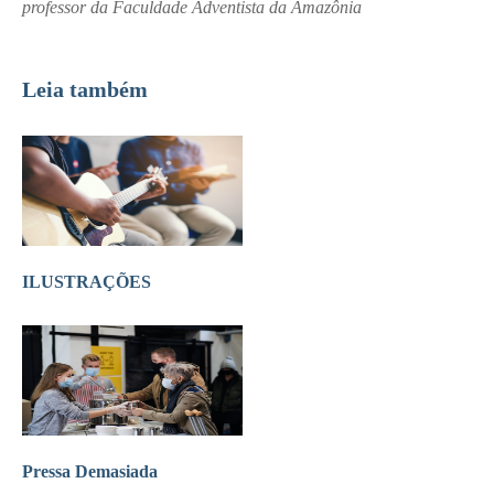
professor da Faculdade Adventista da Amazônia
Leia também
ILUSTRAÇÕES
Pressa Demasiada