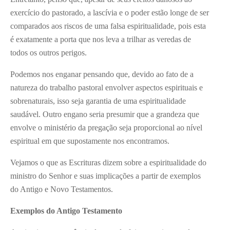
exercício do pastorado, a lascívia e o poder estão longe de ser
comparados aos riscos de uma falsa espiritualidade, pois esta
é exatamente a porta que nos leva a trilhar as veredas de
todos os outros perigos.
Podemos nos enganar pensando que, devido ao fato de a
natureza do trabalho pastoral envolver aspectos espirituais e
sobrenaturais, isso seja garantia de uma espiritualidade
saudável. Outro engano seria presumir que a grandeza que
envolve o ministério da pregação seja proporcional ao nível
espiritual em que supostamente nos encontramos.
Vejamos o que as Escrituras dizem sobre a espiritualidade do
ministro do Senhor e suas implicações a partir de exemplos
do Antigo e Novo Testamentos.
Exemplos do Antigo Testamento