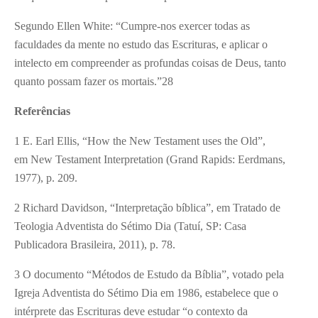
Segundo Ellen White: “Cumpre-nos exercer todas as
faculdades da mente no estudo das Escrituras, e aplicar o
intelecto em compreender as profundas coisas de Deus, tanto
quanto possam fazer os mortais.”28
Referências
1 E. Earl Ellis, “How the New Testament uses the Old”,
em New Testament Interpretation (Grand Rapids: Eerdmans,
1977), p. 209.
2 Richard Davidson, “Interpretação bíblica”, em Tratado de
Teologia Adventista do Sétimo Dia (Tatuí, SP: Casa
Publicadora Brasileira, 2011), p. 78.
3 O documento “Métodos de Estudo da Bíblia”, votado pela
Igreja Adventista do Sétimo Dia em 1986, estabelece que o
intérprete das Escrituras deve estudar “o contexto da