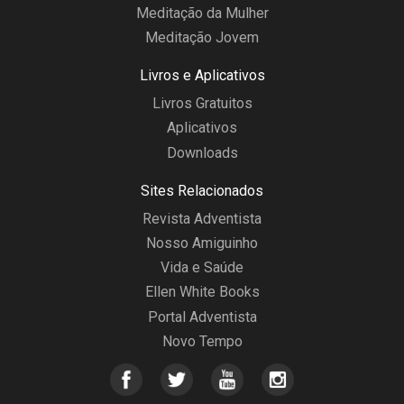
Meditação da Mulher
Meditação Jovem
Livros e Aplicativos
Livros Gratuitos
Aplicativos
Downloads
Sites Relacionados
Revista Adventista
Nosso Amiguinho
Vida e Saúde
Ellen White Books
Portal Adventista
Novo Tempo