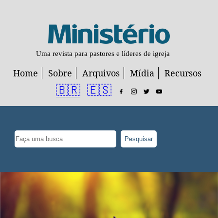
Uma revista para pastores e líderes de igreja
Home
Sobre
Arquivos
Mídia
Recursos
🇧🇷
🇪🇸
Pesquisar