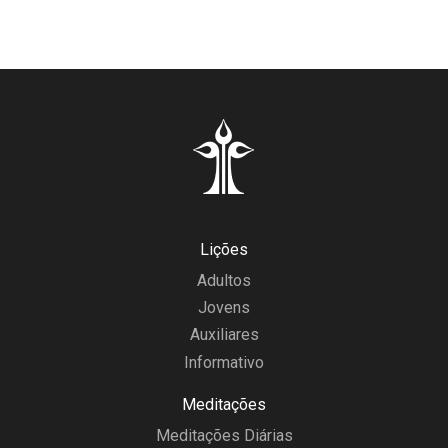
Lições
Adultos
Jovens
Auxiliares
Informativo
Meditações
Meditações Diárias