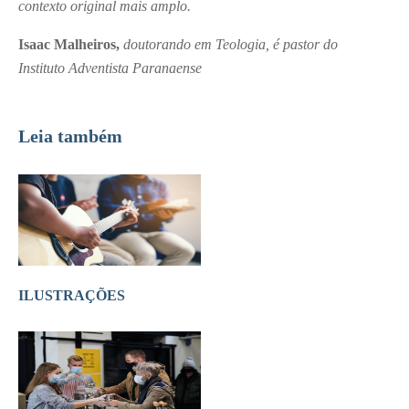
contexto original mais amplo.
Isaac Malheiros,
doutorando em Teologia, é pastor do
Instituto Adventista Paranaense
Leia também
ILUSTRAÇÕES