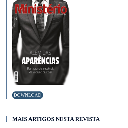
DOWNLOAD
MAIS ARTIGOS NESTA REVISTA