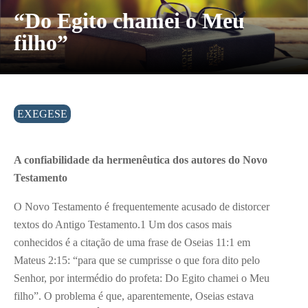
“Do Egito chamei o Meu
filho”
EXEGESE
A confiabilidade da hermenêutica dos autores do Novo
Testamento
O Novo Testamento é frequentemente acusado de distorcer
textos do Antigo Testamento.1 Um dos casos mais
conhecidos é a citação de uma frase de Oseias 11:1 em
Mateus 2:15: “para que se cumprisse o que fora dito pelo
Senhor, por intermédio do profeta: Do Egito chamei o Meu
filho”. O problema é que, aparentemente, Oseias estava