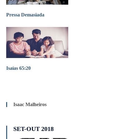
Pressa Demasiada
Isaías 65:20
Isaac Malheiros
SET-OUT 2018