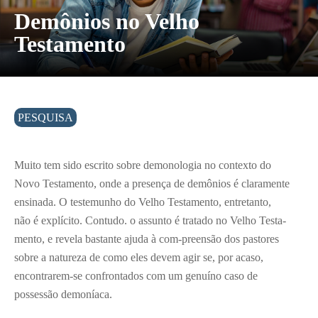
Demônios no Velho
Testamento
PESQUISA
Muito tem sido escrito sobre demonologia no contexto do
Novo Testamento, onde a presença de demônios é claramente
ensinada. O testemunho do Velho Testamento, entretanto,
não é explícito. Contudo. o assunto é tratado no Velho Testa-
mento, e revela bastante ajuda à com-preensão dos pastores
sobre a natureza de como eles devem agir se, por acaso,
encontrarem-se confrontados com um genuíno caso de
possessão demoníaca.