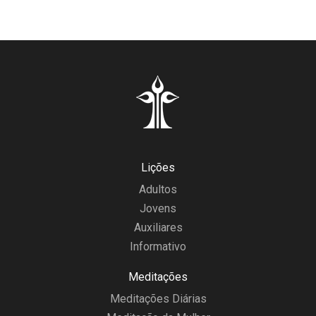
Lições
Adultos
Jovens
Auxiliares
Informativo
Meditações
Meditações Diárias