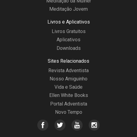
Meditação da Mulher
Meditação Jovem
Livros e Aplicativos
Livros Gratuitos
Aplicativos
Downloads
Sites Relacionados
Revista Adventista
Nosso Amiguinho
Vida e Saúde
Ellen White Books
Portal Adventista
Novo Tempo