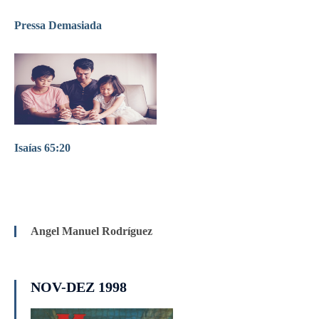
Pressa Demasiada
Isaías 65:20
Angel Manuel Rodríguez
NOV-DEZ 1998