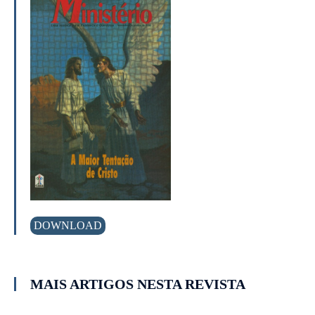
DOWNLOAD
MAIS ARTIGOS NESTA REVISTA