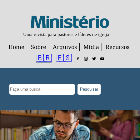
Uma revista para pastores e líderes de igreja
Home
Sobre
Arquivos
Mídia
Recursos
🇧🇷
🇪🇸
Pesquisar