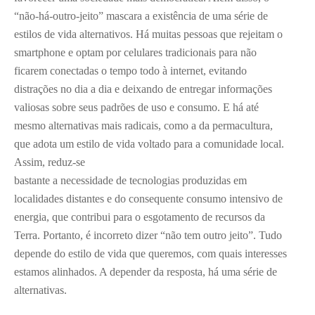
“não-há-outro-jeito” mascara a existência de uma série de
estilos de vida alternativos. Há muitas pessoas que rejeitam o
smartphone e optam por celulares tradicionais para não
ficarem conectadas o tempo todo à internet, evitando
distrações no dia a dia e deixando de entregar informações
valiosas sobre seus padrões de uso e consumo. E há até
mesmo alternativas mais radicais, como a da permacultura,
que adota um estilo de vida voltado para a comunidade local.
Assim, reduz-se
bastante a necessidade de tecnologias produzidas em
localidades distantes e do consequente consumo intensivo de
energia, que contribui para o esgotamento de recursos da
Terra. Portanto, é incorreto dizer “não tem outro jeito”. Tudo
depende do estilo de vida que queremos, com quais interesses
estamos alinhados. A depender da resposta, há uma série de
alternativas.