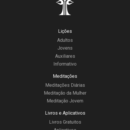
Lições
Adultos
Jovens
Auxiliares
Informativo
Meditações
Meditações Diárias
Meditação da Mulher
Meditação Jovem
Livros e Aplicativos
Livros Gratuitos