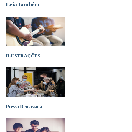
Leia também
ILUSTRAÇÕES
Pressa Demasiada