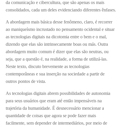
da comunicação e cibercultura, que são apenas os mais
consolidados, cada um deles evidenciando diferentes ênfases.
A abordagem mais básica desse fenômeno, claro, é recorrer
ao maniqueísmo incrustado no pensamento ocidental e situar
as tecnologias digitais na dicotomia entre o bem e o mal,
dizendo que elas são intrinsecamente boas ou más. Outra
abordagem muito comum é dizer que elas são neutras, ou
seja, que a questão é, na realidade, a forma de utilizá-las.
Neste texto, discuto brevemente as tecnologias
contemporâneas e sua inserção na sociedade a partir de
outros pontos de vista.
As tecnologias digitais abrem possibilidades de autonomia
para seus usuários que eram até então impensáveis na
trajetória da humanidade. É desnecessário mencionar a
quantidade de coisas que agora se pode fazer mais
facilmente, sem depender de intermediários, por meio de