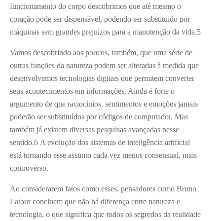
funcionamento do corpo descobrimos que até mesmo o
coração pode ser dispensável, podendo ser substituído por
máquinas sem grandes prejuízos para a manutenção da vida.5
Vamos descobrindo aos poucos, também, que uma série de
outras funções da natureza podem ser alteradas à medida que
desenvolvemos tecnologias digitais que permitem converter
seus acontecimentos em informações. Ainda é forte o
argumento de que raciocínios, sentimentos e emoções jamais
poderão ser substituídos por códigos de computador. Mas
também já existem diversas pesquisas avançadas nesse
sentido.6 A evolução dos sistemas de inteligência artificial
está tornando esse assunto cada vez menos consensual, mais
controverso.
Ao considerarem fatos como esses, pensadores como Bruno
Latour concluem que não há diferença entre natureza e
tecnologia, o que significa que todos os segredos da realidade