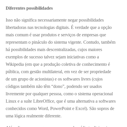
Diferentes possibilidades
Isso não significa necessariamente negar possibilidades
libertadoras nas tecnologias digitais. É verdade que a opção
mais comum é usar produtos e serviços de empresas que
representam o pináculo do sistema vigente. Contudo, também
há possibilidades mais descentralizadas, cujos maiores
exemplos de sucesso talvez sejam iniciativas como a
Wikipedia (em que a produção coletiva de conhecimento é
pública, com gestão multilateral, em vez de ser propriedade
de um grupo de acionistas) e os softwares livres (cujos
códigos também não têm “dono”, podendo ser usados
livremente por qualquer pessoa, como o sistema operacional
Linux e a suíte LibreOffice, que é uma alternativa a softwares
conhecidos como Word, PowerPoint e Excel). São sopros de
uma lógica realmente diferente.