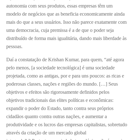
autonomia com seus produtos, essas empresas têm um
modelo de negócios que as beneficia economicamente ainda
mais do que a seus usuários. Isso não parece exatamente com
uma democracia, cuja premissa é a de que o poder seja
distribuído de forma mais igualitária, dando mais liberdade às
pessoas.
Daí a constatação de Krishan Kumar, para quem, “até agora
pelo menos, [a sociedade tecnológica] é uma sociedade
projetada, como as antigas, por e para uns poucos: as ricas e
poderosas classes, nações e regiões do mundo. […] Seus
objetivos e efeitos são rigorosamente definidos pelos
objetivos tradicionais das elites políticas e econômicas:
expandir o poder do Estado, tanto contra seus próprios
cidadãos quanto contra outras nações, e aumentar a
produtividade e os lucros das empresas capitalistas, sobretudo
através da criação de um mercado global