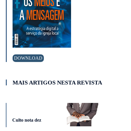
DOWNLOAD
MAIS ARTIGOS NESTA REVISTA
Culto nota dez