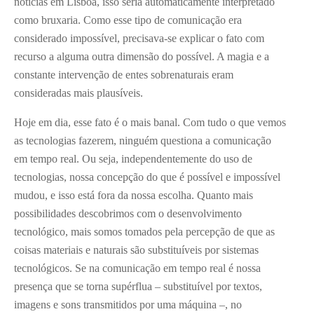
notícias em Lisboa, isso seria automaticamente interpretado
como bruxaria. Como esse tipo de comunicação era
considerado impossível, precisava-se explicar o fato com
recurso a alguma outra dimensão do possível. A magia e a
constante intervenção de entes sobrenaturais eram
consideradas mais plausíveis.
Hoje em dia, esse fato é o mais banal. Com tudo o que vemos
as tecnologias fazerem, ninguém questiona a comunicação
em tempo real. Ou seja, independentemente do uso de
tecnologias, nossa concepção do que é possível e impossível
mudou, e isso está fora da nossa escolha. Quanto mais
possibilidades descobrimos com o desenvolvimento
tecnológico, mais somos tomados pela percepção de que as
coisas materiais e naturais são substituíveis por sistemas
tecnológicos. Se na comunicação em tempo real é nossa
presença que se torna supérflua – substituível por textos,
imagens e sons transmitidos por uma máquina –, no