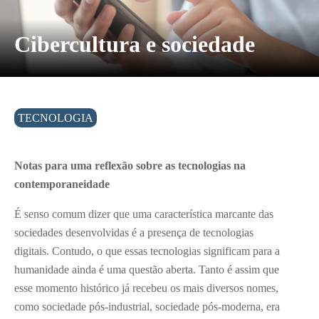
Cibercultura e sociedade
TECNOLOGIA
Notas para uma reflexão sobre as tecnologias na
contemporaneidade
É senso comum dizer que uma característica marcante das
sociedades desenvolvidas é a presença de tecnologias
digitais. Contudo, o que essas tecnologias significam para a
humanidade ainda é uma questão aberta. Tanto é assim que
esse momento histórico já recebeu os mais diversos nomes,
como sociedade pós-industrial, sociedade pós-moderna, era