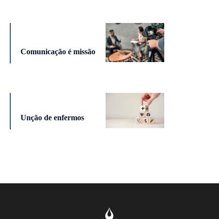
Comunicação é missão
Unção de enfermos