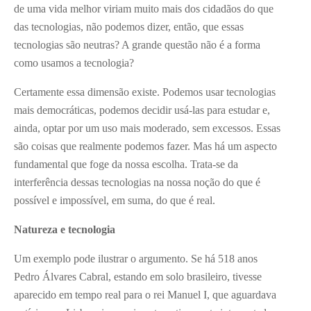
de uma vida melhor viriam muito mais dos cidadãos do que
das tecnologias, não podemos dizer, então, que essas
tecnologias são neutras? A grande questão não é a forma
como usamos a tecnologia?
Certamente essa dimensão existe. Podemos usar tecnologias
mais democráticas, podemos decidir usá-las para estudar e,
ainda, optar por um uso mais moderado, sem excessos. Essas
são coisas que realmente podemos fazer. Mas há um aspecto
fundamental que foge da nossa escolha. Trata-se da
interferência dessas tecnologias na nossa noção do que é
possível e impossível, em suma, do que é real.
Natureza e tecnologia
Um exemplo pode ilustrar o argumento. Se há 518 anos
Pedro Álvares Cabral, estando em solo brasileiro, tivesse
aparecido em tempo real para o rei Manuel I, que aguardava