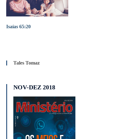
Isaías 65:20
Tales Tomaz
NOV-DEZ 2018