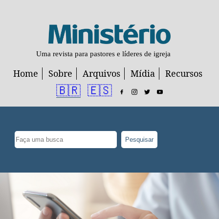
Uma revista para pastores e líderes de igreja
Home
Sobre
Arquivos
Mídia
Recursos
🇧🇷
🇪🇸
Pesquisar