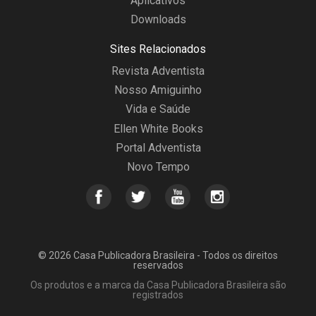
Aplicativos
Downloads
Sites Relacionados
Revista Adventista
Nosso Amiguinho
Vida e Saúde
Ellen White Books
Portal Adventista
Novo Tempo
© 2026 Casa Publicadora Brasileira - Todos os direitos
reservados
Os produtos e a marca da Casa Publicadora Brasileira são
registrados