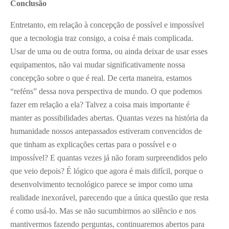
Conclusão
Entretanto, em relação à concepção de possível e impossível
que a tecnologia traz consigo, a coisa é mais complicada.
Usar de uma ou de outra forma, ou ainda deixar de usar esses
equipamentos, não vai mudar significativamente nossa
concepção sobre o que é real. De certa maneira, estamos
“reféns” dessa nova perspectiva de mundo. O que podemos
fazer em relação a ela? Talvez a coisa mais importante é
manter as possibilidades abertas. Quantas vezes na história da
humanidade nossos antepassados estiveram convencidos de
que tinham as explicações certas para o possível e o
impossível? E quantas vezes já não foram surpreendidos pelo
que veio depois? É lógico que agora é mais difícil, porque o
desenvolvimento tecnológico parece se impor como uma
realidade inexorável, parecendo que a única questão que resta
é como usá-lo. Mas se não sucumbirmos ao silêncio e nos
mantivermos fazendo perguntas, continuaremos abertos para