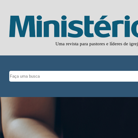
Uma revista para pastores e líderes de igre