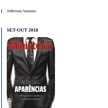
Jefferson Antunes
SET-OUT 2018