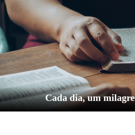
Cada dia, um milagre