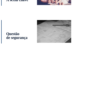
Questão
de segurança