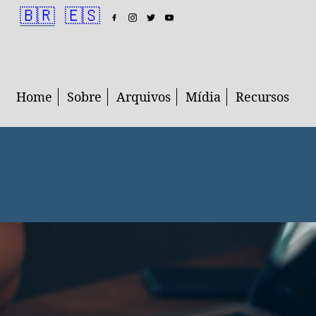
🇧🇷
🇪🇸
Home
Sobre
Arquivos
Mídia
Recursos