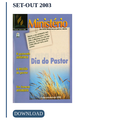
SET-OUT 2003
DOWNLOAD