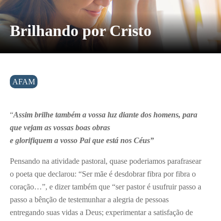
Brilhando por Cristo
AFAM
“
Assim brilhe também a vossa luz diante dos homens, para
que vejam as vossas boas obras
e glorifiquem a vosso Pai que está nos Céus”
Pensando na atividade pastoral, quase poderiamos parafrasear
o poeta que declarou: “Ser mãe é desdobrar fibra por fibra o
coração…”, e dizer também que “ser pastor é usufruir passo a
passo a bênção de testemunhar a alegria de pessoas
entregando suas vidas a Deus; experimentar a satisfação de