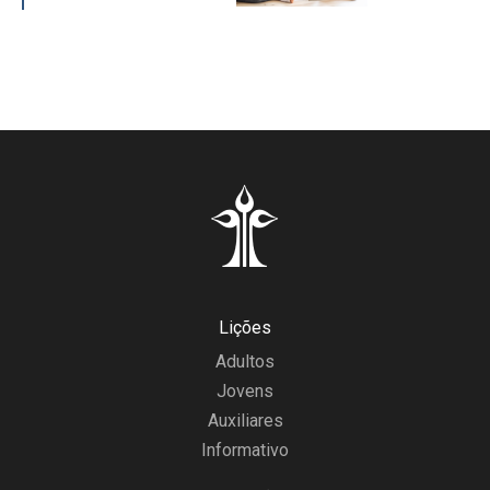
Lições
Adultos
Jovens
Auxiliares
Informativo