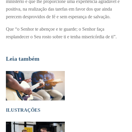
ministério e que lhe proporcione uma experiência agradável e
positiva, na realização das tarefas em favor dos que ainda
perecem desprovidos de fé e sem esperança de salvação.
Que “o Senhor te abençoe e te guarde; o Senhor faça
resplandecer o Seu rosto sobre ti e tenha misericórdia de ti”.
Leia também
ILUSTRAÇÕES