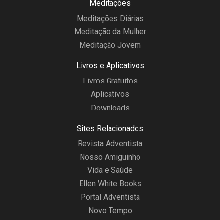
Meditações
Meditações Diárias
Meditação da Mulher
Meditação Jovem
Livros e Aplicativos
Livros Gratuitos
Aplicativos
Downloads
Sites Relacionados
Revista Adventista
Nosso Amiguinho
Vida e Saúde
Ellen White Books
Portal Adventista
Novo Tempo