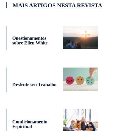
MAIS ARTIGOS NESTA REVISTA
Questionamentos
sobre Ellen White
Desfrute seu Trabalho
Condicionamento
Espiritual