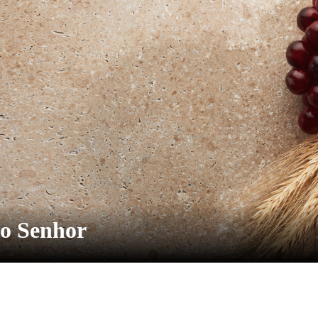
do Senhor