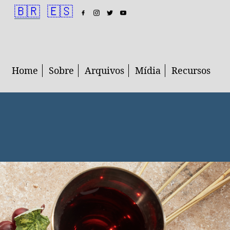
🇧🇷
🇪🇸
Home
Sobre
Arquivos
Mídia
Recursos