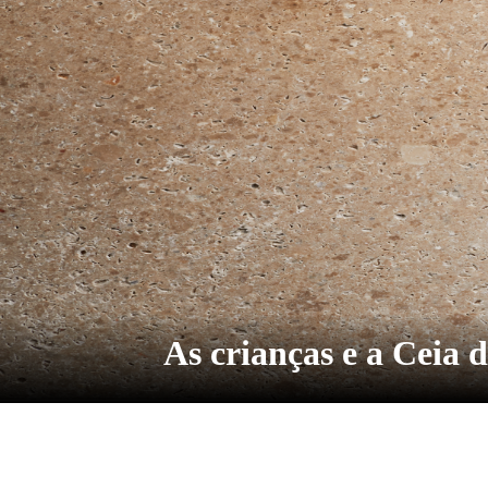
As crianças e a Ceia 