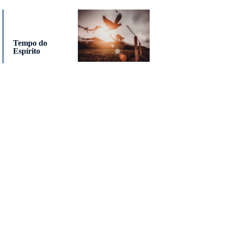
Tempo do
Espírito