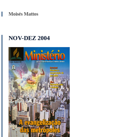
Moisés Mattos
NOV-DEZ 2004