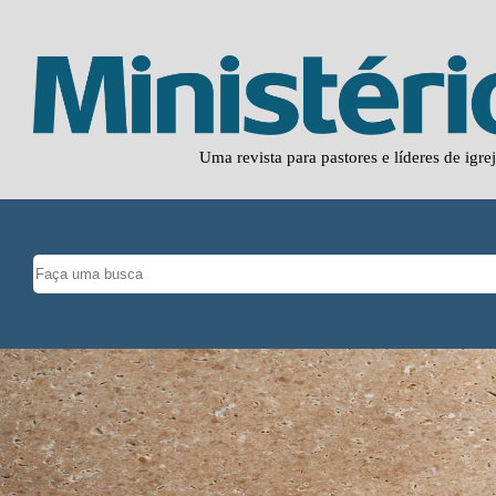
Uma revista para pastores e líderes de igre