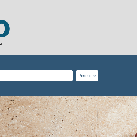
ja
Pesquisar