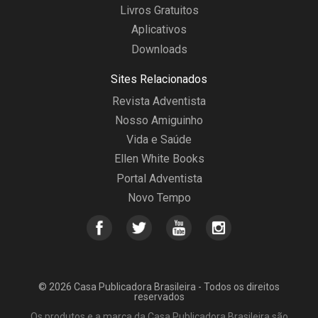
Livros Gratuitos
Aplicativos
Downloads
Sites Relacionados
Revista Adventista
Nosso Amiguinho
Vida e Saúde
Ellen White Books
Portal Adventista
Novo Tempo
© 2026 Casa Publicadora Brasileira - Todos os direitos
reservados
Os produtos e a marca da Casa Publicadora Brasileira são