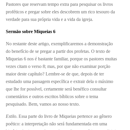
Pastores que reservam tempo extra para pesquisar os livros
proféticos e pregar sobre eles descobrem um rico tesouro da
verdade para sua própria vida e a vida da igreja.
Sermão sobre Miqueias 6
No restante deste artigo, exemplificaremos a demonstração
do benefício de se pregar a partir dos profetas. O texto de
Miqueias 6 nos é bastante familiar, porque os pastores muitas
vezes citam o verso 8; mas, por que não examinar porção
maior deste capítulo? Lembre-se de que, depois de ter
estudado uma passagem específica e extrair dela o máximo
que lhe for possível, certamente será benéfico consultar
comentários e outros escritos bíblicos sobre o tema
pesquisado. Bem, vamos ao nosso texto.
Estilo
. Essa parte do livro de Miqueias pertence ao gênero
poético: a interpretação não será fundamentada em uma