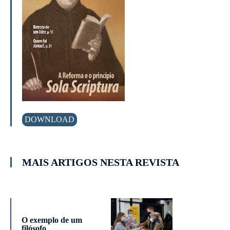
DOWNLOAD
MAIS ARTIGOS NESTA REVISTA
O exemplo de um
filósofo