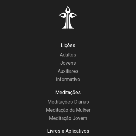
Lições
Adultos
Jovens
Auxiliares
Informativo
Meditações
Meditações Diárias
Meditação da Mulher
Meditação Jovem
Livros e Aplicativos