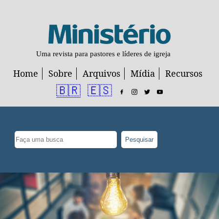
Uma revista para pastores e líderes de igreja
Home
Sobre
Arquivos
Mídia
Recursos
🇧🇷
🇪🇸
Pesquisar