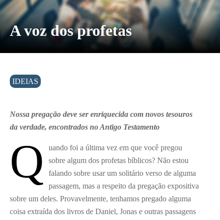
A voz dos profetas
IDEIAS
Nossa pregação deve ser enriquecida com novos tesouros
da verdade, encontrados no Antigo Testamento
Q
uando foi a última vez em que você pregou
sobre algum dos profetas bíblicos? Não estou
falando sobre usar um solitário verso de alguma
passagem, mas a respeito da pregação expositiva
sobre um deles. Provavelmente, tenhamos pregado alguma
coisa extraída dos livros de Daniel, Jonas e outras passagens