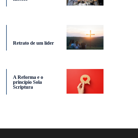
Retrato de um líder
A Reforma e o
princípio Sola
Scriptura