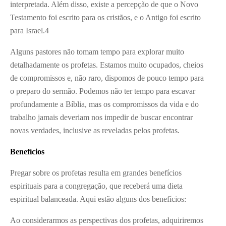
interpretada. Além disso, existe a percepção de que o Novo
Testamento foi escrito para os cristãos, e o Antigo foi escrito
para Israel.
4
Alguns pastores não tomam tempo para explorar muito
detalhadamente os profetas. Estamos muito ocupados, cheios
de compromissos e, não raro, dispomos de pouco tempo para
o preparo do sermão. Podemos não ter tempo para escavar
profundamente a Bíblia, mas os compromissos da vida e do
trabalho jamais deveriam nos impedir de buscar encontrar
novas verdades, inclusive as reveladas pelos profetas.
Benefícios
Pregar sobre os profetas resulta em grandes benefícios
espirituais para a congregação, que receberá uma dieta
espiritual balanceada. Aqui estão alguns dos benefícios:
Ao considerarmos as perspectivas dos profetas, adquiriremos