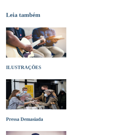
Leia também
ILUSTRAÇÕES
Pressa Demasiada