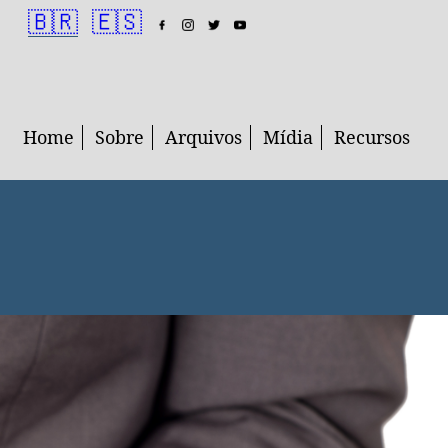
🇧🇷
🇪🇸
Home
Sobre
Arquivos
Mídia
Recursos