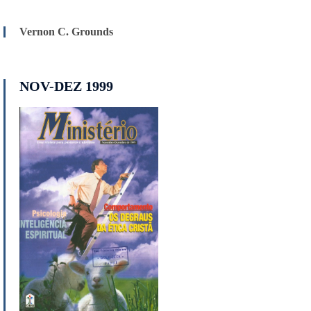
Vernon C. Grounds
NOV-DEZ 1999