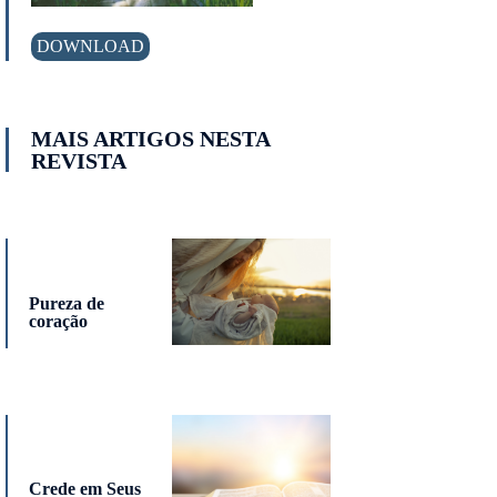
DOWNLOAD
MAIS ARTIGOS NESTA
REVISTA
Pureza de
coração
Crede em Seus