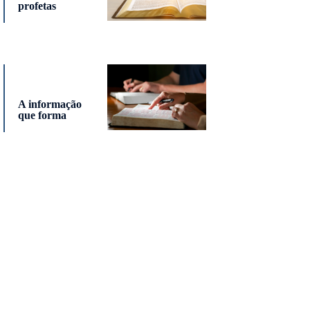
profetas
A informação
que forma