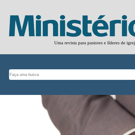
Uma revista para pastores e líderes de igre