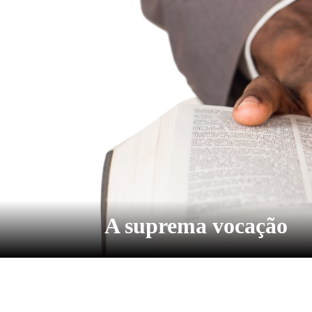
A suprema vocação