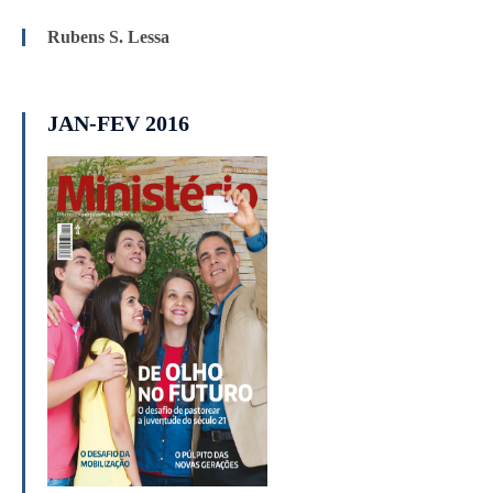
Rubens S. Lessa
JAN-FEV 2016