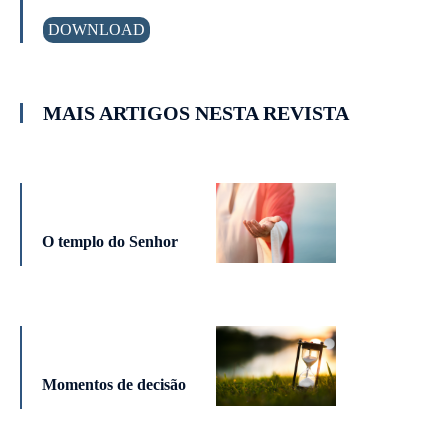
DOWNLOAD
MAIS ARTIGOS NESTA REVISTA
O templo do Senhor
Momentos de decisão