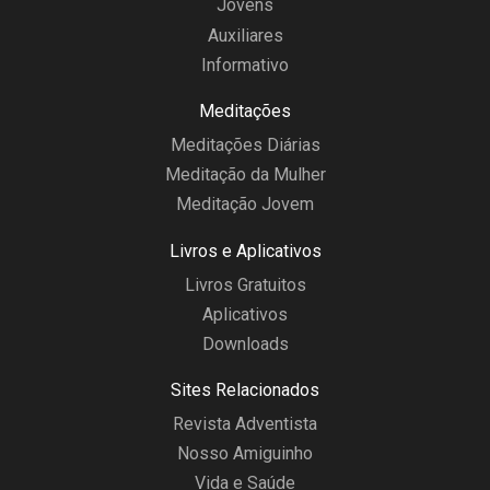
Jovens
Auxiliares
Informativo
Meditações
Meditações Diárias
Meditação da Mulher
Meditação Jovem
Livros e Aplicativos
Livros Gratuitos
Aplicativos
Downloads
Sites Relacionados
Revista Adventista
Nosso Amiguinho
Vida e Saúde