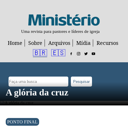
Uma revista para pastores e líderes de igreja
Home
Sobre
Arquivos
Mídia
Recursos
🇧🇷
🇪🇸
Pesquisar
A glória da cruz
PONTO FINAL