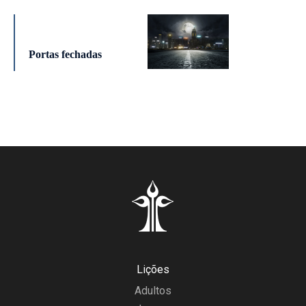
Portas fechadas
Lições
Adultos