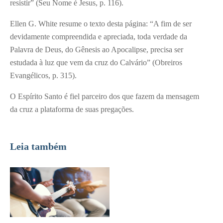
resistir” (Seu Nome é Jesus, p. 116).
Ellen G. White resume o texto desta página: “A fim de ser
devidamente compreendida e apreciada, toda verdade da
Palavra de Deus, do Gênesis ao Apocalipse, precisa ser
estudada à luz que vem da cruz do Calvário” (Obreiros
Evangélicos, p. 315).
O Espírito Santo é fiel parceiro dos que fazem da mensagem
da cruz a plataforma de suas pregações.
Leia também