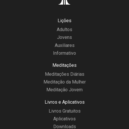
Lições
Adultos
Jovens
Auxiliares
Informativo
Meditações
Meditações Diárias
Meditação da Mulher
Meditação Jovem
Livros e Aplicativos
Livros Gratuitos
Aplicativos
Downloads