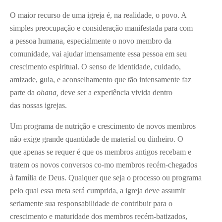
O maior recurso de uma igreja é, na realidade, o povo. A
simples preocupação e consideração manifestada para com
a pessoa humana, especialmente o novo membro da
comunidade, vai ajudar imensamente essa pessoa em seu
crescimento espiritual. O senso de identidade, cuidado,
amizade, guia, e aconselhamento que tão intensamente faz
parte da
ohana,
deve ser a experiência vivida dentro
das nossas igrejas.
Um programa de nutrição e crescimento de novos membros
não exige grande quantidade de material ou dinheiro. O
que apenas se requer é que os membros antigos recebam e
tratem os novos conversos co-mo membros recém-chegados
à família de Deus. Qualquer que seja o processo ou programa
pelo qual essa meta será cumprida, a igreja deve assumir
seriamente sua responsabilidade de contribuir para o
crescimento e maturidade dos membros recém-batizados,