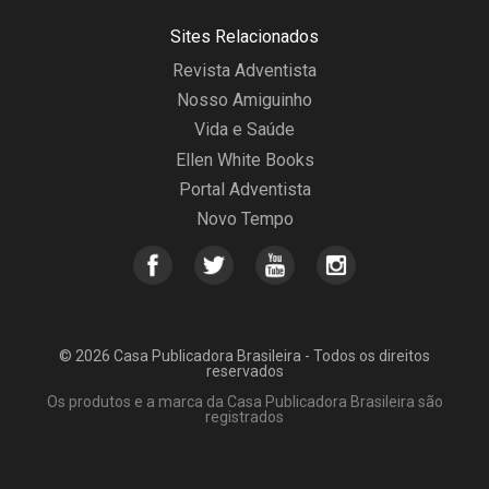
Sites Relacionados
Revista Adventista
Nosso Amiguinho
Vida e Saúde
Ellen White Books
Portal Adventista
Novo Tempo
© 2026 Casa Publicadora Brasileira - Todos os direitos
reservados
Os produtos e a marca da Casa Publicadora Brasileira são
registrados