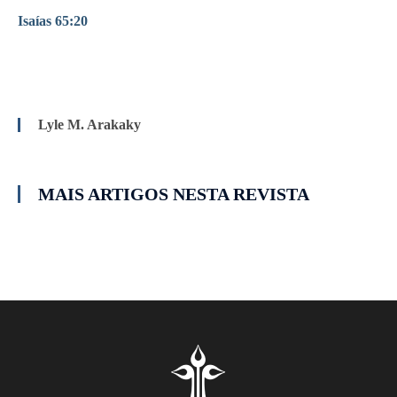
Isaías 65:20
Lyle M. Arakaky
MAIS ARTIGOS NESTA REVISTA