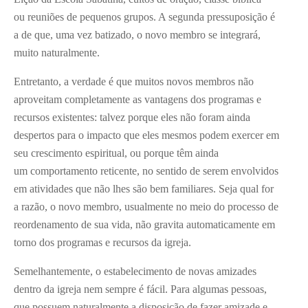
ou reuniões de pequenos grupos. A segunda pressuposição é
a de que, uma vez batizado, o novo membro se integrará,
muito naturalmente.
Entretanto, a verdade é que muitos novos membros não
aproveitam completamente as vantagens dos programas e
recursos existentes: talvez porque eles não foram ainda
despertos para o impacto que eles mesmos podem exercer em
seu crescimento espiritual, ou porque têm ainda
um comportamento reticente, no sentido de serem envolvidos
em atividades que não lhes são bem familiares. Seja qual for
a razão, o novo membro, usualmente no meio do processo de
reordenamento de sua vida, não gravita automaticamente em
torno dos programas e recursos da igreja.
Semelhantemente, o estabelecimento de novas amizades
dentro da igreja nem sempre é fácil. Para algumas pessoas,
que possuem naturalmente a disposição de fazer amizade e