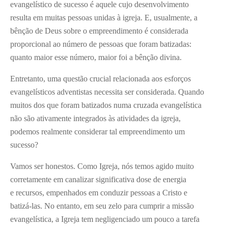
evangelístico de sucesso é aquele cujo desenvolvimento
resulta em muitas pessoas unidas à igreja. E, usualmente, a
bênção de Deus sobre o empreendimento é considerada
proporcional ao número de pessoas que foram batizadas:
quanto maior esse número, maior foi a bênção divina.
Entretanto, uma questão crucial relacionada aos esforços
evangelís­ticos adventistas necessita ser considerada. Quando
muitos dos que foram batizados numa cruzada evangelística
não são ativamente in­tegrados às atividades da igreja,
podemos realmente considerar tal empreendimento um
sucesso?
Vamos ser honestos. Como Igreja, nós temos agido muito
corretamente em canalizar significativa dose de energia
e recursos, empenhados em conduzir pessoas a Cristo e
batizá-las. No entanto, em seu zelo para cumprir a missão
evangelística, a Igreja tem negligenciado um pouco a tarefa