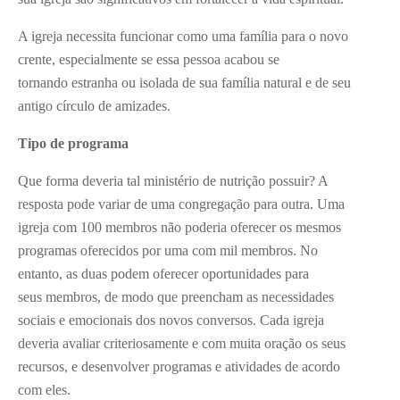
A igreja necessita funcionar como uma família para o novo
crente, especialmente se essa pessoa acabou se
tornando estranha ou isolada de sua família natural e de seu
antigo círculo de amizades.
Tipo de programa
Que forma deveria tal ministério de nutrição possuir? A
resposta pode variar de uma congregação para outra. Uma
igreja com 100 membros não poderia oferecer os mesmos
programas oferecidos por uma com mil membros. No
entanto, as duas podem oferecer oportunidades para
seus membros, de modo que preencham as necessidades
sociais e emocionais dos novos conversos. Cada igreja
deveria avaliar criteriosamente e com muita oração os seus
recursos, e desenvolver programas e atividades de acordo
com eles.