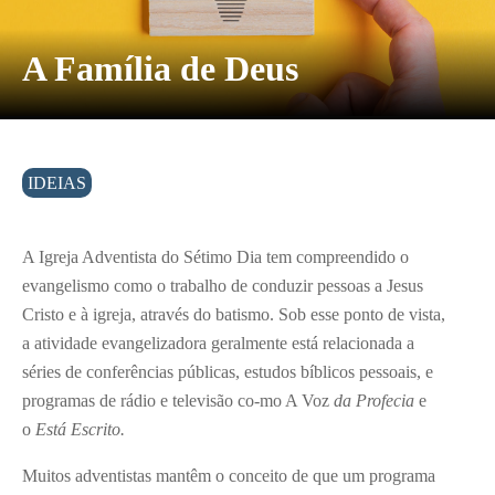
A Família de Deus
IDEIAS
A Igreja Adventista do Sétimo Dia tem compreendido o
evangelismo como o trabalho de conduzir pessoas a Jesus
Cristo e à igreja, através do batismo. Sob esse ponto de vista,
a atividade evangelizadora geralmente está relacionada a
séries de conferências públicas, estudos bíblicos pessoais, e
programas de rádio e televisão co-mo A Voz
da Profecia
e
o
Está Escrito.
Muitos adventistas mantêm o conceito de que um programa