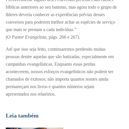
bíblicas anteriores ao seu batismo, mas agora todo o grupo de
líderes deveria conhecer as experiências prévias desses
conversos para poderem melhor achar as espécies de serviço
que mais se prestam a cada indivíduo.”
(O
Pastor Evangelista,
págs. 266 e 267).
Até que isso seja feito, continuaremos perdendo muitas
pessoas dentre aquelas que são batizadas, especialmente em
campanhas evangelísticas. Enquanto essas perdas
acontecerem, nossos esforços evangelísticos não podem ser
chamados de exitosos; não importa quantos nomes ainda
permaneçam nos livros e quantos números sejam
apresentados nos relatórios.
Leia também