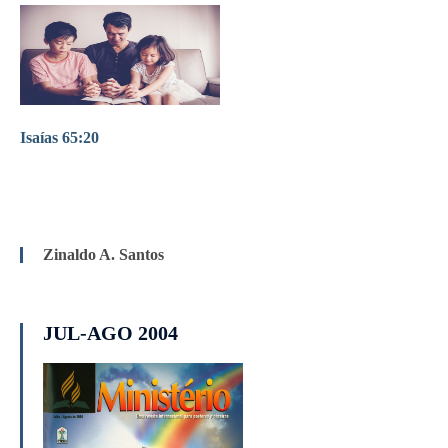
Isaías 65:20
Zinaldo A. Santos
JUL-AGO 2004