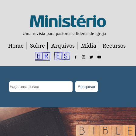
Uma revista para pastores e líderes de igreja
Home
Sobre
Arquivos
Mídia
Recursos
🇧🇷
🇪🇸
Pesquisar