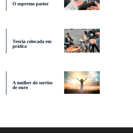
O supremo pastor
Teoria colocada em
prática
A mulher do sorriso
de ouro