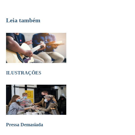
Leia também
ILUSTRAÇÕES
Pressa Demasiada