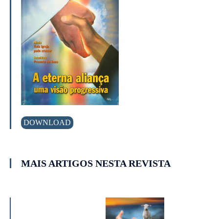
DOWNLOAD
MAIS ARTIGOS NESTA REVISTA