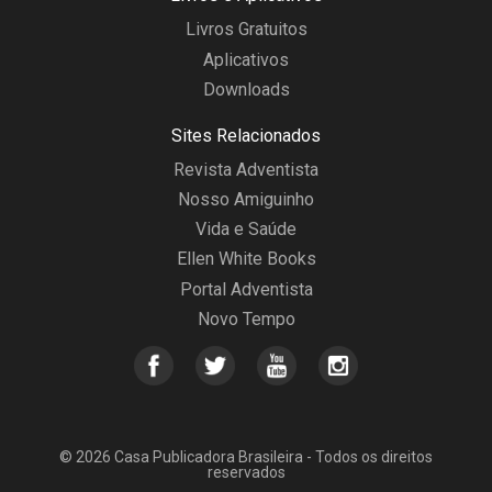
Livros Gratuitos
Aplicativos
Downloads
Sites Relacionados
Revista Adventista
Nosso Amiguinho
Vida e Saúde
Ellen White Books
Portal Adventista
Novo Tempo
© 2026 Casa Publicadora Brasileira - Todos os direitos
reservados