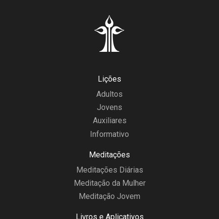
Lições
Adultos
Jovens
Auxiliares
Informativo
Meditações
Meditações Diárias
Meditação da Mulher
Meditação Jovem
Livros e Aplicativos