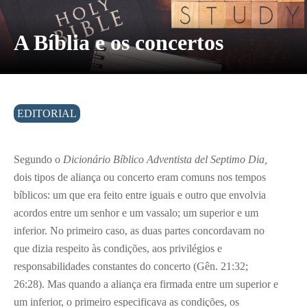
A Bíblia e os concertos
EDITORIAL
Segundo o
Dicionário Bíblico Adventista del Septimo Dia,
dois tipos de aliança ou concerto eram comuns nos tempos
bíblicos: um que era feito entre iguais e outro que envolvia
acordos entre um senhor e um vassalo; um superior e um
inferior. No primeiro caso, as duas partes concordavam no
que dizia respeito às condições, aos privilégios e
responsabilidades constantes do concerto (Gên. 21:32;
26:28). Mas quando a aliança era firmada entre um superior e
um inferior, o primeiro especificava as condições, os