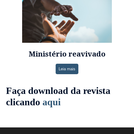
Ministério reavivado
Leia mais
Faça download da revista
clicando
aqui