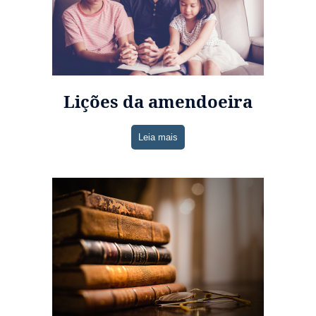
Lições da amendoeira
Leia mais