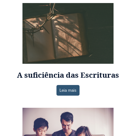
A suficiência das Escrituras
Leia mais