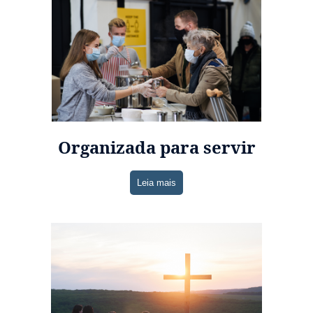
Organizada para servir
Leia mais