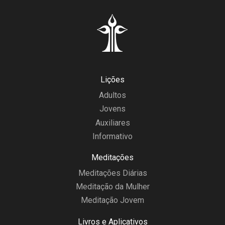
Lições
Adultos
Jovens
Auxiliares
Informativo
Meditações
Meditações Diárias
Meditação da Mulher
Meditação Jovem
Livros e Aplicativos