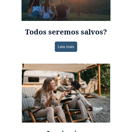
Todos seremos salvos?
Leia mais