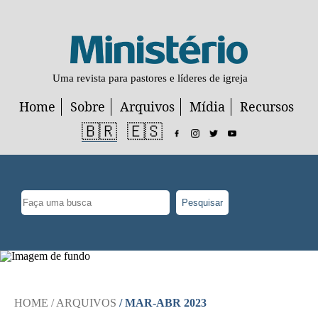
Uma revista para pastores e líderes de igreja
Home
Sobre
Arquivos
Mídia
Recursos
🇧🇷
🇪🇸
Pesquisar
HOME
/ ARQUIVOS
/ MAR-ABR 2023