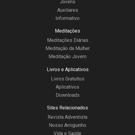
Jovens
Auxiliares
Informativo
Meditações
Meditações Diárias
Meditação da Mulher
Meditação Jovem
Livros e Aplicativos
Livros Gratuitos
Aplicativos
Downloads
Sites Relacionados
Revista Adventista
Nosso Amiguinho
Vida e Saúde