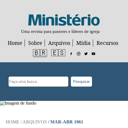
Uma revista para pastores e líderes de igreja
Home
Sobre
Arquivos
Mídia
Recursos
🇧🇷
🇪🇸
Pesquisar
HOME
/ ARQUIVOS
/ MAR-ABR 1961