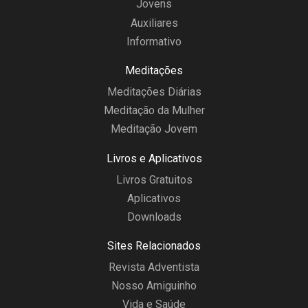
Jovens
Auxiliares
Informativo
Meditações
Meditações Diárias
Meditação da Mulher
Meditação Jovem
Livros e Aplicativos
Livros Gratuitos
Aplicativos
Downloads
Sites Relacionados
Revista Adventista
Nosso Amiguinho
Vida e Saúde