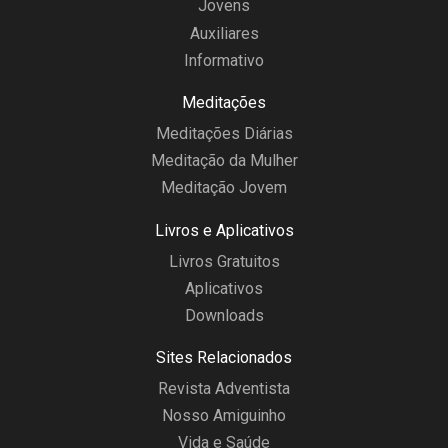
Jovens
Auxiliares
Informativo
Meditações
Meditações Diárias
Meditação da Mulher
Meditação Jovem
Livros e Aplicativos
Livros Gratuitos
Aplicativos
Downloads
Sites Relacionados
Revista Adventista
Nosso Amiguinho
Vida e Saúde