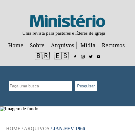
Uma revista para pastores e líderes de igreja
Home
Sobre
Arquivos
Mídia
Recursos
🇧🇷
🇪🇸
Pesquisar
HOME
/ ARQUIVOS
/ JAN-FEV 1966