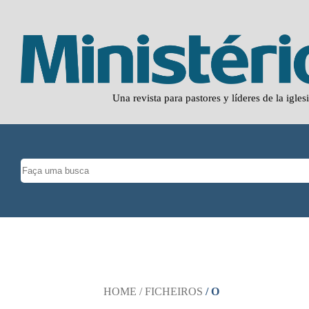
Una revista para pastores y líderes de la igles
HOME
/ FICHEIROS
/ O