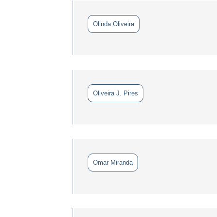
Olinda Oliveira
Oliveira J. Pires
Omar Miranda