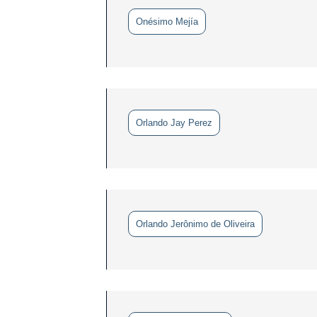
Onésimo Mejía
Orlando Jay Perez
Orlando Jerônimo de Oliveira